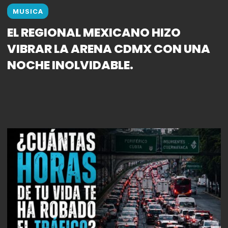
MUSICA
EL REGIONAL MEXICANO HIZO
VIBRAR LA ARENA CDMX CON UNA
NOCHE INOLVIDABLE.