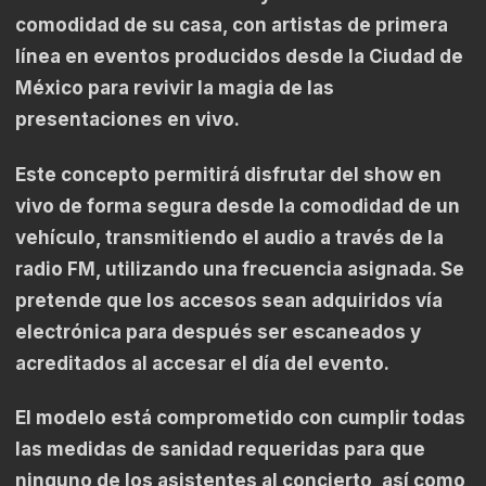
comodidad de su casa, con artistas de primera
línea en eventos producidos desde la Ciudad de
México para revivir la magia de las
presentaciones en vivo.
Este concepto permitirá disfrutar del show en
vivo de forma segura desde la comodidad de un
vehículo, transmitiendo el audio a través de la
radio FM, utilizando una frecuencia asignada. Se
pretende que los accesos sean adquiridos vía
electrónica para después ser escaneados y
acreditados al accesar el día del evento.
El modelo está comprometido con cumplir todas
las medidas de sanidad requeridas para que
ninguno de los asistentes al concierto, así como