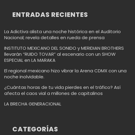
ENTRADAS RECIENTES
La Adictiva alista una noche histórica en el Auditorio
Nacional; revela detalles en rueda de prensa
INSTITUTO MEXICANO DEL SONIDO y MERIDIAN BROTHERS
llevarán “RUIDO TOVAR” al escenario con un SHOW
ESPECIAL en LA MARAKA
El regional mexicano hizo vibrar la Arena CDMX con una
noche inolvidable.
¿Cuántas horas de tu vida pierdes en el tráfico? Así
afecta el caos vial a millones de capitalinos
LA BRECHA GENERACIONAL
CATEGORÍAS