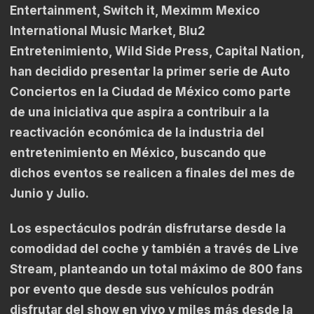
Entertainment, Switch it, Meximm Mexico
International Music Market, Blu2
Entretenimiento, Wild Side Press, Capital Nation,
han decidido presentar la primer serie de Auto
Conciertos en la Ciudad de México como parte
de una iniciativa que aspira a contribuir a la
reactivación económica de la industria del
entretenimiento en México, buscando que
dichos eventos se realicen a finales del mes de
Junio y Julio.
Los espectáculos podrán disfrutarse desde la
comodidad del coche y también a través de Live
Stream, planteando un total máximo de 800 fans
por evento que desde sus vehículos podrán
disfrutar del show en vivo y miles más desde la