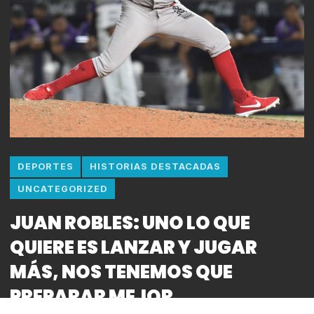
DEPORTES
HISTORIAS DESTACADAS
UNCATEGORIZED
JUAN ROBLES: UNO LO QUE
QUIERE ES LANZAR Y JUGAR
MÁS, NOS TENEMOS QUE
PREPARAR MEJOR.