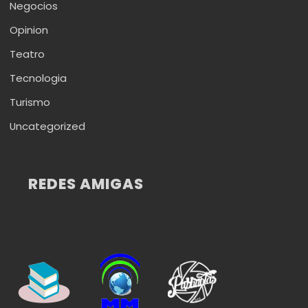
Negocios
Opinion
Teatro
Tecnologia
Turismo
Uncategorized
REDES AMIGAS