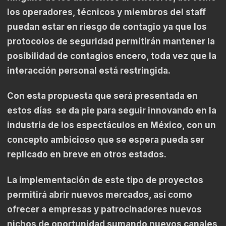
los operadores, técnicos y miembros del staff
puedan estar en riesgo de contagio ya que los
protocolos de seguridad permitirán mantener la
posibilidad de contagios encero, toda vez que la
interacción personal está restringida.
Con esta propuesta que será presentada en
estos días se da pie para seguir innovando en la
industria de los espectáculos en México, con un
concepto ambicioso que se espera pueda ser
replicado en breve en otros estados.
La implementación de este tipo de proyectos
permitirá abrir nuevos mercados, así como
ofrecer a empresas y patrocinadores nuevos
nichos de oportunidad sumando nuevos canales