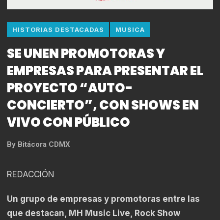
HISTORIAS DESTACADAS
MUSICA
SE UNEN PROMOTORAS Y
EMPRESAS PARA PRESENTAR EL
PROYECTO “AUTO-
CONCIERTO”, CON SHOWS EN
VIVO CON PÚBLICO
By
Bitácora CDMX
REDACCIÓN
Un grupo de empresas y promotoras entre las
que destacan, MH Music Live, Rock Show