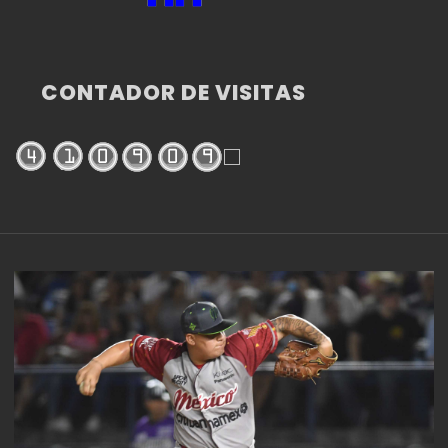
CONTADOR DE VISITAS