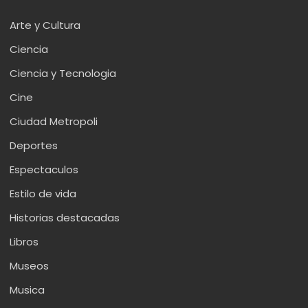
Arte y Cultura
Ciencia
Ciencia y Tecnologia
Cine
Ciudad Metropoli
Deportes
Espectaculos
Estilo de vida
Historias destacadas
Libros
Museos
Musica