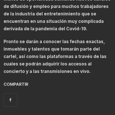
de difusión y empleo para muchos trabajadores
de la industria del entretenimiento que se
encuentran en una situación muy complicada
derivada de la pandemia del Covid-19.
Pronto se darán a conocer las fechas exactas,
inmuebles y talentos que tomarán parte del
cartel, así como las plataformas a través de las
cuales se podrán adquirir los accesos al
concierto y a las transmisiones en vivo.
COMPARTIR