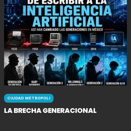
CIUDAD METROPOLI
LA BRECHA GENERACIONAL