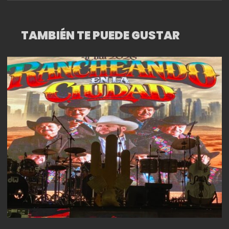
MUNDIAL
TAMBIÉN TE PUEDE GUSTAR