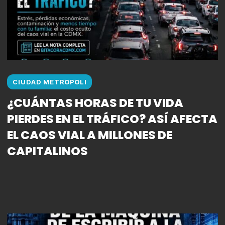
CIUDAD METROPOLI
¿CUÁNTAS HORAS DE TU VIDA
PIERDES EN EL TRÁFICO? ASÍ AFECTA
EL CAOS VIAL A MILLONES DE
CAPITALINOS