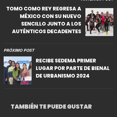
TOMO COMO REY REGRESA A
MÉXICO CON SU NUEVO
SENCILLO JUNTO A LOS
AUTÉNTICOS DECADENTES
PRÓXIMO POST
RECIBE SEDEMA PRIMER
LUGAR POR PARTE DE BIENAL
DE URBANISMO 2024
TAMBIÉN TE PUEDE GUSTAR