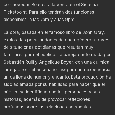
conmovedor. Boletos a la venta en el Sistema
Ticketpoint. Para ello tendrán dos funciones
disponibles, a las 7pm y a las 9pm.
La obra, basada en el famoso libro de John Gray,
explora las peculiaridades de cada género a través
de situaciones cotidianas que resultan muy
familiares para el público. La pareja conformada por
Sebastián Rulli y Angelique Boyer, con una química
innegable en el escenario, asegura una experiencia
única llena de humor y encanto. Esta producción ha
sido aclamada por su habilidad para hacer que el
público se identifique con los personajes y sus
historias, además de provocar reflexiones
profundas sobre las relaciones personales.