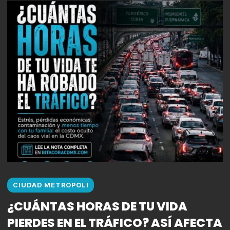
CIUDAD METROPOLI
¿CUÁNTAS HORAS DE TU VIDA
PIERDES EN EL TRÁFICO? ASÍ AFECTA