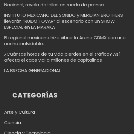
Nacional; revela detalles en rueda de prensa
INSTITUTO MEXICANO DEL SONIDO y MERIDIAN BROTHERS
llevarán “RUIDO TOVAR” al escenario con un SHOW
ESPECIAL en LA MARAKA
El regional mexicano hizo vibrar la Arena CDMX con una
noche inolvidable.
¿Cuántas horas de tu vida pierdes en el tráfico? Así
afecta el caos vial a millones de capitalinos
LA BRECHA GENERACIONAL
CATEGORÍAS
Arte y Cultura
Ciencia
Ciencia y Tecnologia