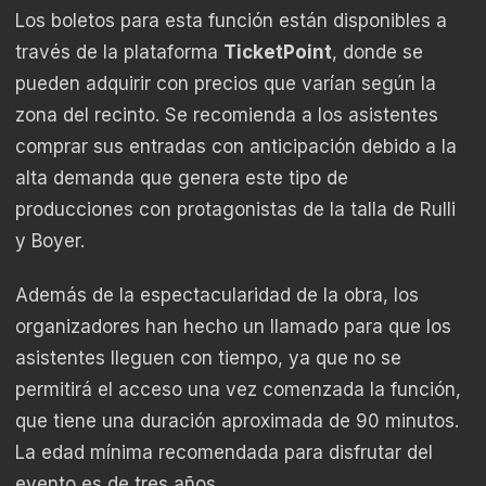
Los boletos para esta función están disponibles a
través de la plataforma
TicketPoint
, donde se
pueden adquirir con precios que varían según la
zona del recinto. Se recomienda a los asistentes
comprar sus entradas con anticipación debido a la
alta demanda que genera este tipo de
producciones con protagonistas de la talla de Rulli
y Boyer.
Además de la espectacularidad de la obra, los
organizadores han hecho un llamado para que los
asistentes lleguen con tiempo, ya que no se
permitirá el acceso una vez comenzada la función,
que tiene una duración aproximada de 90 minutos.
La edad mínima recomendada para disfrutar del
evento es de tres años.