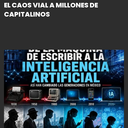
EL CAOS VIAL A MILLONES DE
CAPITALINOS