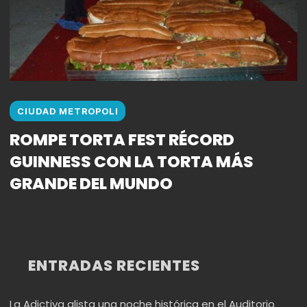
CIUDAD METROPOLI
ROMPE TORTA FEST RÉCORD
GUINNESS CON LA TORTA MÁS
GRANDE DEL MUNDO
ENTRADAS RECIENTES
La Adictiva alista una noche histórica en el Auditorio