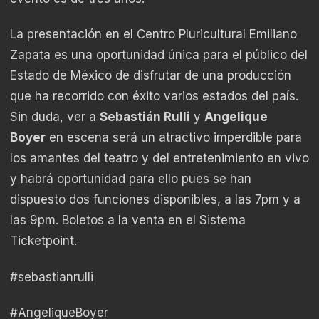
La presentación en el Centro Pluricultural Emiliano
Zapata es una oportunidad única para el público del
Estado de México de disfrutar de una producción
que ha recorrido con éxito varios estados del país.
Sin duda, ver a
Sebastián Rulli
y
Angelique
Boyer
en escena será un atractivo imperdible para
los amantes del teatro y del entretenimiento en vivo
y habrá oportunidad para ello pues se han
dispuesto dos funciones disponibles, a las 7pm y a
las 9pm. Boletos a la venta en el Sistema
Ticketpoint.
#sebastianrulli
#AngeliqueBoyer