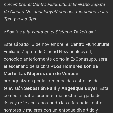
noviembre, el Centro Pluricultural Emiliano Zapata
de Ciudad Nezahualcóyotl con dos funciones, a las
7pm y a las 9pm
*
Boletos a la venta en el Sistema Ticketpoint
Este sábado 16 de noviembre, el Centro Pluricultural
Emiliano Zapata de Ciudad Nezahualcóyotl,
conocido anteriormente como la ExConasupo, será
el escenario de la obra
«Los Hombres son de
Marte, Las Mujeres son de Venus»
,
protagonizada por las reconocidas estrellas de
televisión
Sebastián Rulli
y
Angelique Boyer
. Esta
comedia teatral promete una noche cargada de
risas y reflexión, abordando las diferencias entre
hombres y mujeres con un enfoque divertido y