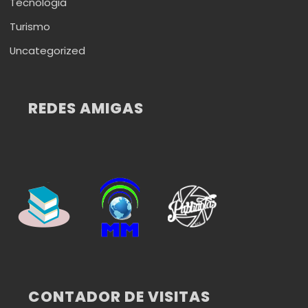
Tecnologia
Turismo
Uncategorized
REDES AMIGAS
CONTADOR DE VISITAS