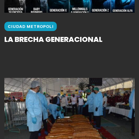
CIUDAD METROPOLI
LA BRECHA GENERACIONAL