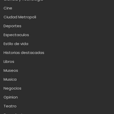
Cine
Ciudad Metropoli
Deportes
Espectaculos
Estilo de vida
Historias destacadas
Libros
Museos
Musica
Negocios
Opinion
Teatro