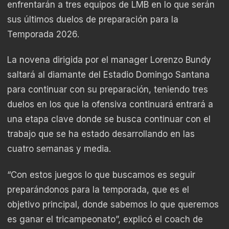
enfrentarán a tres equipos de LMB en lo que serán
sus últimos duelos de preparación para la
Temporada 2026.
La novena dirigida por el manager Lorenzo Bundy
saltará al diamante del Estadio Domingo Santana
para continuar con su preparación, teniendo tres
duelos en los que la ofensiva continuará entrará a
una etapa clave donde se busca continuar con el
trabajo que se ha estado desarrollando en las
cuatro semanas y media.
“Con estos juegos lo que buscamos es seguir
preparándonos para la temporada, que es el
objetivo principal, donde sabemos lo que queremos
es ganar el tricampeonato”, explicó el coach de