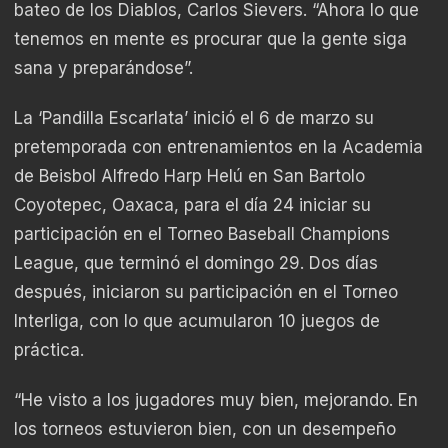
bateo de los Diablos, Carlos Sievers. “Ahora lo que
tenemos en mente es procurar que la gente siga
sana y preparándose”.
La ‘Pandilla Escarlata’ inició el 6 de marzo su
pretemporada con entrenamientos en la Academia
de Beisbol Alfredo Harp Helú en San Bartolo
Coyotepec, Oaxaca, para el día 24 iniciar su
participación en el Torneo Baseball Champions
League, que terminó el domingo 29. Dos días
después, iniciaron su participación en el Torneo
Interliga, con lo que acumularon 10 juegos de
práctica.
“He visto a los jugadores muy bien, mejorando. En
los torneos estuvieron bien, con un desempeño