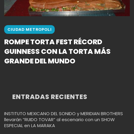
CIUDAD METROPOLI
ROMPE TORTA FEST RÉCORD
GUINNESS CON LA TORTA MÁS
GRANDE DEL MUNDO
ENTRADAS RECIENTES
INSTITUTO MEXICANO DEL SONIDO y MERIDIAN BROTHERS
llevarán “RUIDO TOVAR” al escenario con un SHOW
ESPECIAL en LA MARAKA