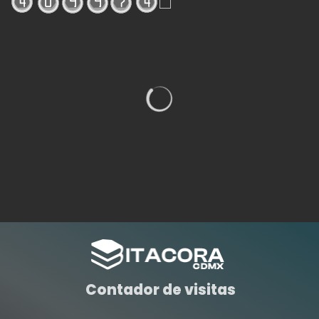
Contador de visitas