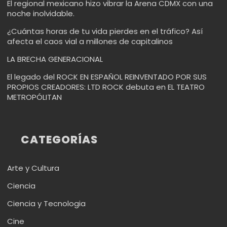
El regional mexicano hizo vibrar la Arena CDMX con una
noche inolvidable.
¿Cuántas horas de tu vida pierdes en el tráfico? Así
afecta el caos vial a millones de capitalinos
LA BRECHA GENERACIONAL
El legado del ROCK EN ESPAÑOL REINVENTADO POR SUS
PROPIOS CREADORES: LTD ROCK debuta en EL TEATRO
METROPÓLITAN
CATEGORÍAS
Arte y Cultura
Ciencia
Ciencia y Tecnologia
Cine