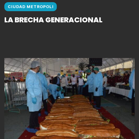
CIUDAD METROPOLI
LA BRECHA GENERACIONAL