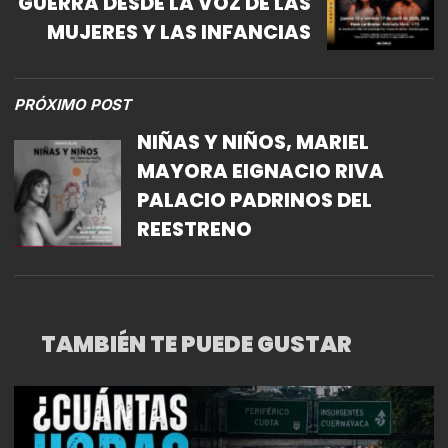
GUERRA DESDE LA VOZ DE LAS
MUJERES Y LAS INFANCIAS
PRÓXIMO POST
NIÑAS Y NIÑOS, MARIEL
MAYORA EIGNACIO RIVA
PALACIO PADRINOS DEL
REESTRENO
TAMBIÉN TE PUEDE GUSTAR