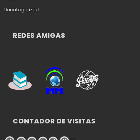
Uncategorized
REDES AMIGAS
CONTADOR DE VISITAS