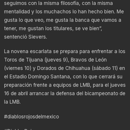
seguimos con la misma filosofía, con la misma
mentalidad y los muchachos lo han hecho bien. Me
gusta lo que veo, me gusta la banca que vamos a
tener, me gustan los titulares, se ve bien”,
sentenció Sievers.
La novena escarlata se prepara para enfrentar a los
Toros de Tijuana (jueves 9), Bravos de León
(viernes 10) y Dorados de Chihuahua (sábado 11) en
el Estadio Domingo Santana, con lo que cerrará su
preparación frente a equipos de LMB, para el jueves
16 de abril arrancar la defensa del bicampeonato de
la LMB.
#diablosrojosdelmexico