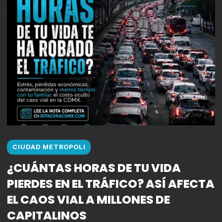
CIUDAD METROPOLI
¿CUÁNTAS HORAS DE TU VIDA
PIERDES EN EL TRÁFICO? ASÍ AFECTA
EL CAOS VIAL A MILLONES DE
CAPITALINOS