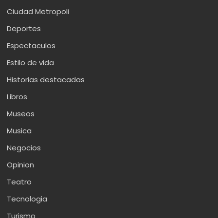
Ciudad Metropoli
Deportes
Espectaculos
Estilo de vida
Historias destacadas
Libros
Museos
Musica
Negocios
Opinion
Teatro
Tecnologia
Turismo