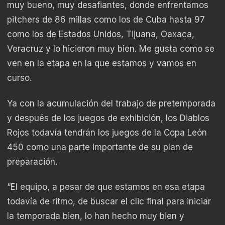
muy bueno, muy desafiantes, donde enfrentamos
pitchers de 86 millas como los de Cuba hasta 97
como los de Estados Unidos, Tijuana, Oaxaca,
Veracruz y lo hicieron muy bien. Me gusta como se
ven en la etapa en la que estamos y vamos en
curso.
Ya con la acumulación del trabajo de pretemporada
y después de los juegos de exhibición, los Diablos
Rojos todavía tendrán los juegos de la Copa León
450 como una parte importante de su plan de
preparación.
“El equipo, a pesar de que estamos en esa etapa
todavía de ritmo, de buscar el clic final para iniciar
la temporada bien, lo han hecho muy bien y