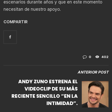
escenarios durante años y que en este momento
necesitan de nuestro apoyo.
COMPARTIR
0
402
ANTERIOR POST
ANDY ZUNO ESTRENA EL
VIDEOCLIP DE SU MÁS
RECIENTE SENCILLO “EN LA
INTIMIDAD”.