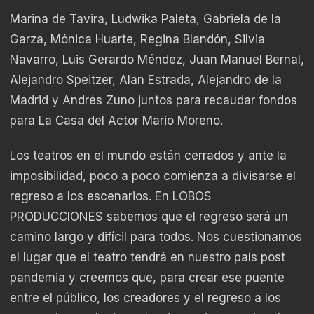
Marina de Tavira, Ludwika Paleta, Gabriela de la
Garza, Mónica Huarte, Regina Blandón, Silvia
Navarro, Luis Gerardo Méndez, Juan Manuel Bernal,
Alejandro Speitzer, Alan Estrada, Alejandro de la
Madrid y Andrés Zuno juntos para recaudar fondos
para La Casa del Actor Mario Moreno.
Los teatros en el mundo están cerrados y ante la
imposibilidad, poco a poco comienza a divisarse el
regreso a los escenarios. En LOBOS
PRODUCCIONES sabemos que el regreso será un
camino largo y difícil para todos. Nos cuestionamos
el lugar que el teatro tendrá en nuestro país post
pandemia y creemos que, para crear ese puente
entre el público, los creadores y el regreso a los