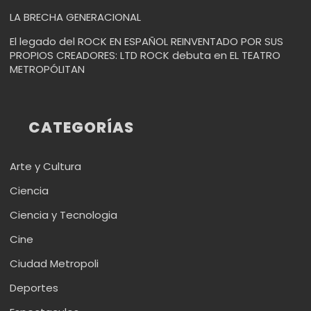
LA BRECHA GENERACIONAL
El legado del ROCK EN ESPAÑOL REINVENTADO POR SUS
PROPIOS CREADORES: LTD ROCK debuta en EL TEATRO
METROPÓLITAN
CATEGORÍAS
Arte y Cultura
Ciencia
Ciencia y Tecnologia
Cine
Ciudad Metropoli
Deportes