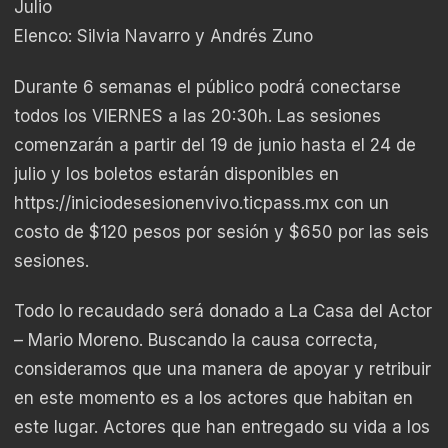
Julio
Elenco: Silvia Navarro y Andrés Zuno
Durante 6 semanas el público podrá conectarse
todos los VIERNES a las 20:30h. Las sesiones
comenzarán a partir del 19 de junio hasta el 24 de
julio y los boletos estarán disponibles en
https://iniciodesesionenvivo.ticpass.mx con un
costo de $120 pesos por sesión y $650 por las seis
sesiones.
Todo lo recaudado será donado a La Casa del Actor
– Mario Moreno. Buscando la causa correcta,
consideramos que una manera de apoyar y retribuir
en este momento es a los actores que habitan en
este lugar. Actores que han entregado su vida a los