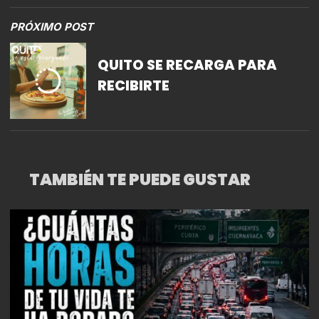
PRÓXIMO POST
QUITO SE RECARGA PARA
RECIBIRTE
TAMBIÉN TE PUEDE GUSTAR