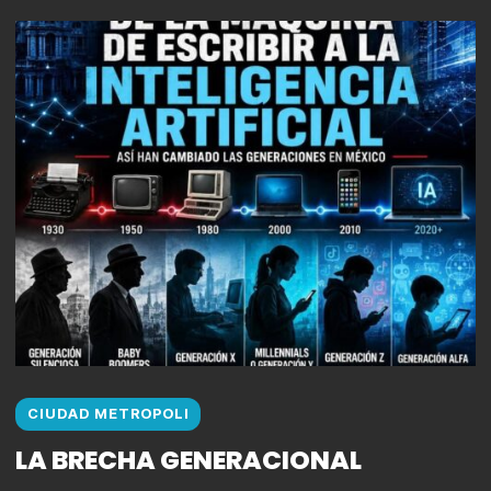
CIUDAD METROPOLI
LA BRECHA GENERACIONAL