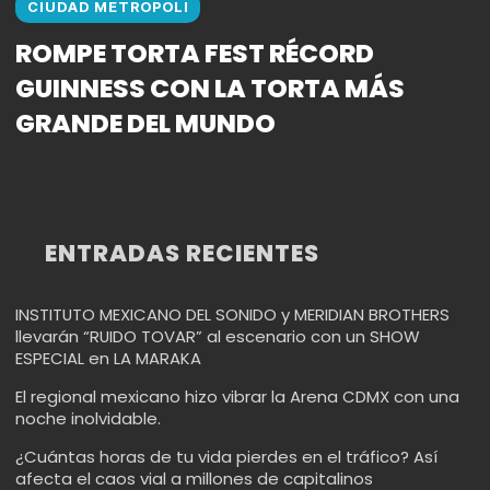
CIUDAD METROPOLI
ROMPE TORTA FEST RÉCORD
GUINNESS CON LA TORTA MÁS
GRANDE DEL MUNDO
ENTRADAS RECIENTES
INSTITUTO MEXICANO DEL SONIDO y MERIDIAN BROTHERS
llevarán “RUIDO TOVAR” al escenario con un SHOW
ESPECIAL en LA MARAKA
El regional mexicano hizo vibrar la Arena CDMX con una
noche inolvidable.
¿Cuántas horas de tu vida pierdes en el tráfico? Así
afecta el caos vial a millones de capitalinos