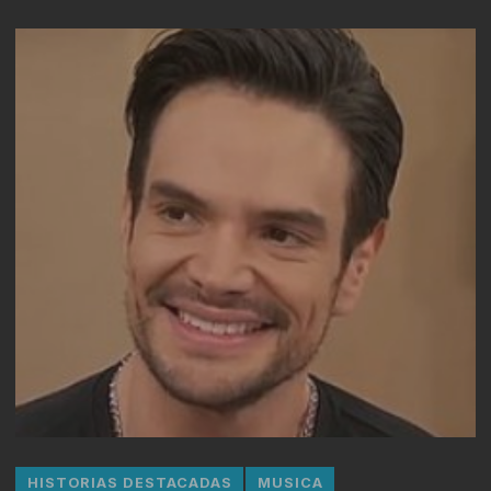
HISTORIAS DESTACADAS
MUSICA