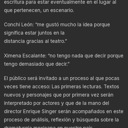
escritura para estar eventualmente en el lugar al
que pertenecen, un escenario.
Conchi León: “me gustó mucho la idea porque
significa estar juntos en la
distancia gracias al teatro.”
Ximena Escalante: “no tengo nada que decir porque
tengo demasiado que decir.”
El público será invitado a un proceso al que pocas
veces tiene acceso: Las primeras lecturas. Textos
nuevos y personajes que por primera vez serán
interpretado por actores y que de la mano del
director Enrique Singer serán acompañados en este
proceso de análisis, reflexión y búsqueda sobre la
dramaturgia mexicana en nuestro país.