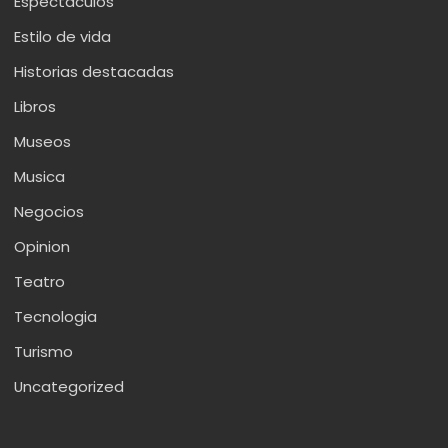
Espectaculos
Estilo de vida
Historias destacadas
Libros
Museos
Musica
Negocios
Opinion
Teatro
Tecnologia
Turismo
Uncategorized