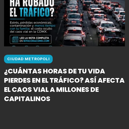
CIUDAD METROPOLI
¿CUÁNTAS HORAS DE TU VIDA
PIERDES EN EL TRÁFICO? ASÍ AFECTA
EL CAOS VIAL A MILLONES DE
CAPITALINOS