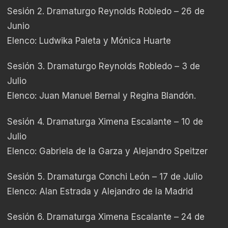
Sesión 2. Dramaturgo Reynolds Robledo – 26 de
Junio
Elenco: Ludwika Paleta y Mónica Huarte
Sesión 3. Dramaturgo Reynolds Robledo – 3 de
Julio
Elenco: Juan Manuel Bernal y Regina Blandón.
Sesión 4. Dramaturga Ximena Escalante – 10 de
Julio
Elenco: Gabriela de la Garza y Alejandro Speitzer
Sesión 5. Dramaturga Conchi León – 17 de Julio
Elenco: Alan Estrada y Alejandro de la Madrid
Sesión 6. Dramaturga Ximena Escalante – 24 de