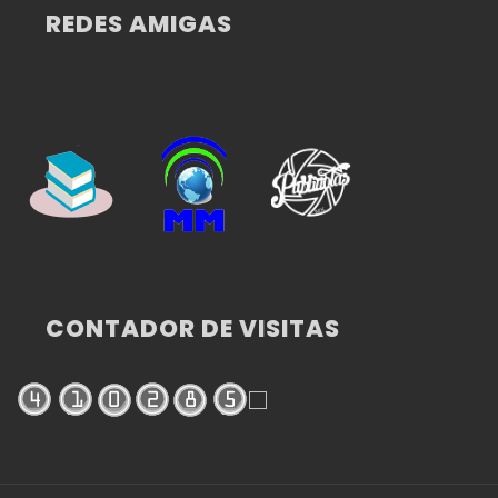
REDES AMIGAS
CONTADOR DE VISITAS