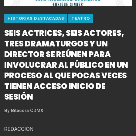
HISTORIAS DESTACADAS
TEATRO
SEIS ACTRICES, SEIS ACTORES,
TRES DRAMATURGOS Y UN
DIRECTOR SE REÚNEN PARA
INVOLUCRAR AL PÚBLICO EN UN
PROCESO AL QUE POCAS VECES
TIENEN ACCESO INICIO DE
SESIÓN
By
Bitácora CDMX
REDACCIÓN