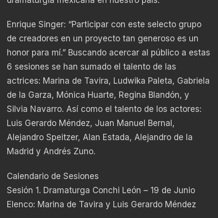
Enrique Singer: “Participar con este selecto grupo
de creadores en un proyecto tan generoso es un
honor para mí.” Buscando acercar al público a estas
6 sesiones se han sumado el talento de las
actrices: Marina de Tavira, Ludwika Paleta, Gabriela
de la Garza, Mónica Huarte, Regina Blandón, y
Silvia Navarro. Así como el talento de los actores:
Luis Gerardo Méndez, Juan Manuel Bernal,
Alejandro Speitzer, Alan Estada, Alejandro de la
Madrid y Andrés Zuno.
Calendario de Sesiones
Sesión 1. Dramaturga Conchi León – 19 de Junio
Elenco: Marina de Tavira y Luis Gerardo Méndez