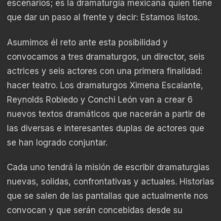
escenarios; es la dramaturgia mexicana quien tiene
que dar un paso al frente y decir: Estamos listos.
Asumimos él reto ante esta posibilidad y
convocamos a tres dramaturgos, un director, seis
actrices y seis actores con una primera finalidad:
hacer teatro. Los dramaturgos Ximena Escalante,
Reynolds Robledo y Conchi León van a crear 6
nuevos textos dramáticos que nacerán a partir de
las diversas e interesantes duplas de actores que
se han logrado conjuntar.
Cada uno tendrá la misión de escribir dramaturgias
nuevas, solidas, confrontativas y actuales. Historias
que se salen de las pantallas que actualmente nos
convocan y que serán concebidas desde su