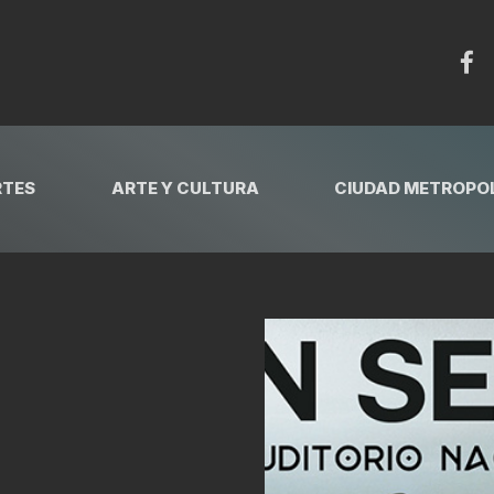
RTES
ARTE Y CULTURA
CIUDAD METROPOL