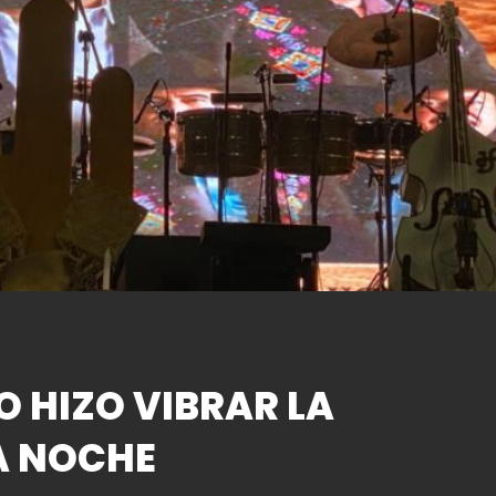
O HIZO VIBRAR LA
A NOCHE