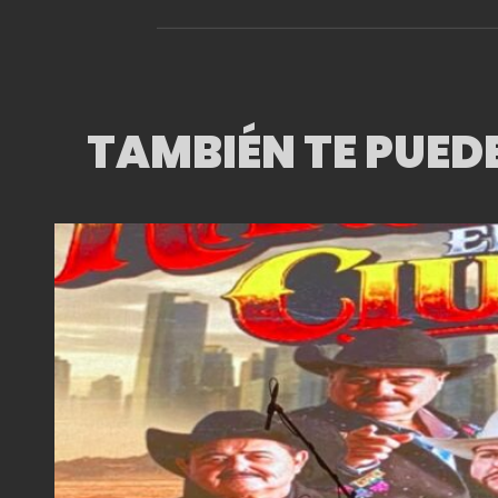
TAMBIÉN TE PUED