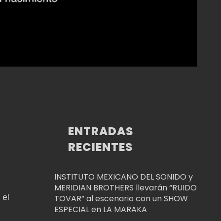
ENTRADAS
RECIENTES
INSTITUTO MEXICANO DEL SONIDO y
MERIDIAN BROTHERS llevarán “RUIDO
 el
TOVAR” al escenario con un SHOW
ESPECIAL en LA MARAKA