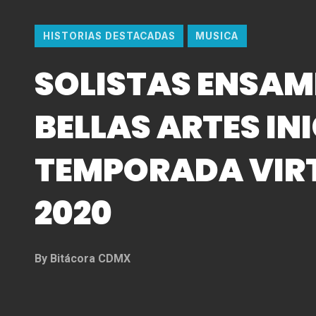
HISTORIAS DESTACADAS
MUSICA
SOLISTAS ENSAM
BELLAS ARTES IN
TEMPORADA VIR
2020
By
Bitácora CDMX