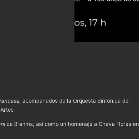
francesa
, acompañados de la Orquesta Sinfónica del
 Artes
ers
de Brahms, así como un homenaje a Chava Flores en