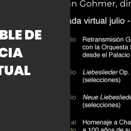
BLE DE
ICIA
TUAL