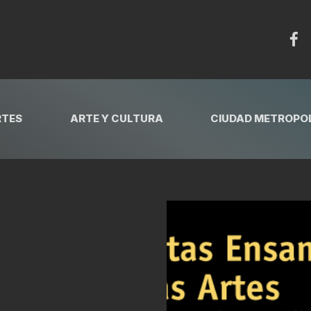
RTES
ARTE Y CULTURA
CIUDAD METROPOL