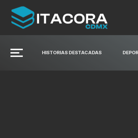
HISTORIAS DESTACADAS
DEPO