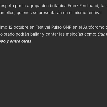
espeto por la agrupación británica Franz Ferdinand, ta
n ellos, quienes se presentarán en el mismo festival.
imo 12 octubre en Festival Pulso GNP en el Autódromo 
olorado podrán bailar y cantar las melodías como:
Cum
so y entre otras.