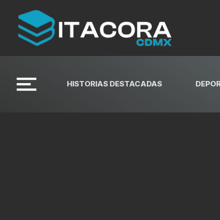
HISTORIAS DESTACADAS
DEPO