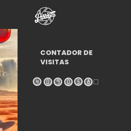
CONTADOR DE
VISITAS