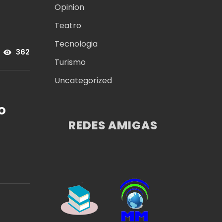
Opinion
Teatro
Tecnologia
362
Turismo
Uncategorized
LO
REDES AMIGAS