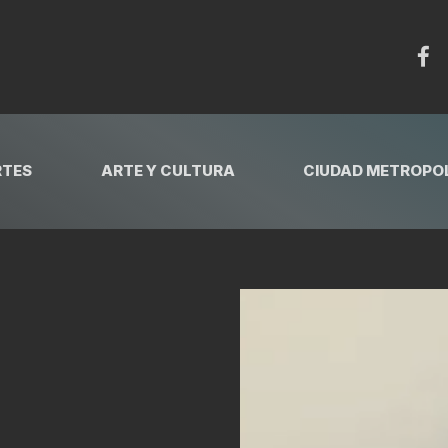
RTES
ARTE Y CULTURA
CIUDAD METROPOL