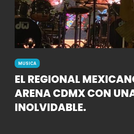
MUSICA
EL REGIONAL MEXICAN
ARENA CDMX CON UN
INOLVIDABLE.