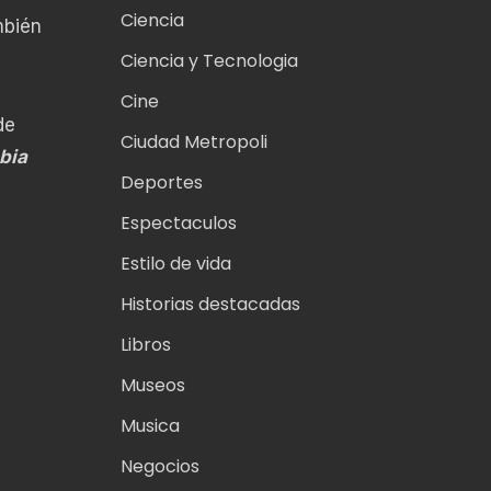
Ciencia
mbién
Ciencia y Tecnologia
Cine
de
Ciudad Metropoli
bia
Deportes
Espectaculos
Estilo de vida
Historias destacadas
Libros
Museos
Musica
Negocios