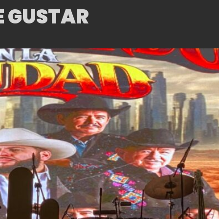
E GUSTAR