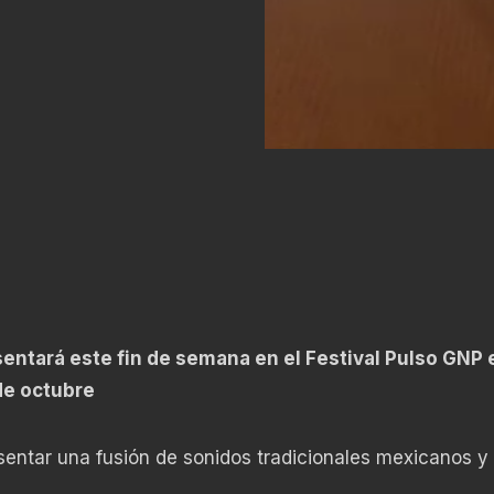
entará este fin de semana en el Festival Pulso GNP 
de octubre
entar una fusión de sonidos tradicionales mexicanos y 