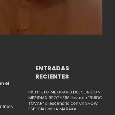
ENTRADAS
RECIENTES
en el
INSTITUTO MEXICANO DEL SONIDO y
MERIDIAN BROTHERS llevarán “RUIDO
TOVAR” al escenario con un SHOW
ritmos
ESPECIAL en LA MARAKA