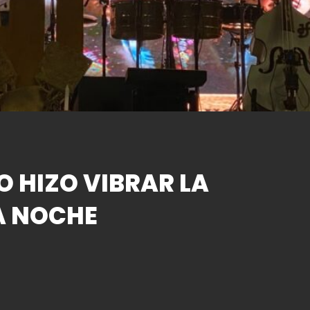
O HIZO VIBRAR LA
A NOCHE