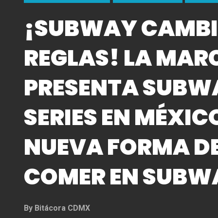
¡SUBWAY CAMBI
REGLAS! LA MAR
PRESENTA SUBW
SERIES EN MÉXICO
NUEVA FORMA DE
COMER EN SUBW
By
Bitácora CDMX