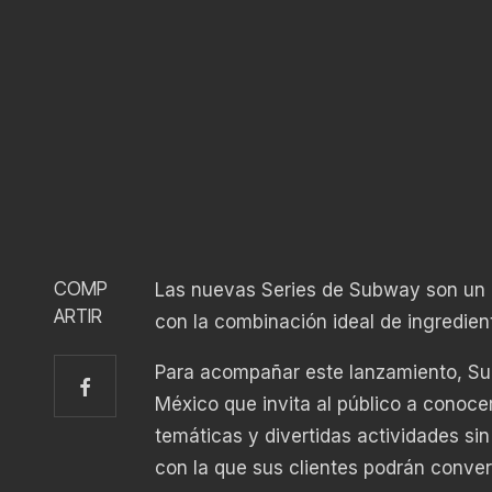
COMP
Las nuevas Series de Subway son un n
ARTIR
con la combinación ideal de ingredient
Para acompañar este lanzamiento, Su
México que invita al público a conoce
temáticas y divertidas actividades sin
con la que sus clientes podrán conver