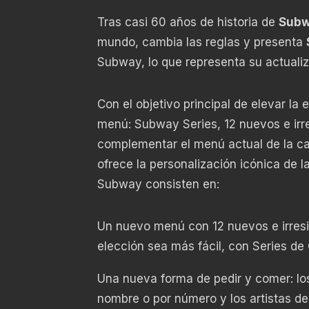
Tras casi 60 años de historia de
Sub
mundo, cambia las reglas y presenta
Subway, lo que representa su actualiz
Con el objetivo principal de elevar la
menú: Subway Series, 12 nuevos e irres
complementar el menú actual de la c
ofrece la personalización icónica de 
Subway consisten en:
Un nuevo menú con 12 nuevos e irresis
elección sea más fácil, con Series de C
Una nueva forma de pedir y comer: lo
nombre o por número y los artistas de