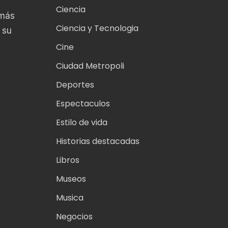
Ciencia
 más
Ciencia y Tecnologia
 su
Cine
Ciudad Metropoli
Deportes
Espectaculos
Estilo de vida
Historias destacadas
Libros
Museos
Musica
Negocios