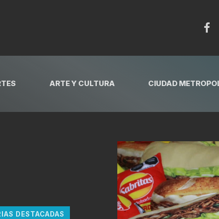
RTES
ARTE Y CULTURA
CIUDAD METROPOL
RIAS DESTACADAS