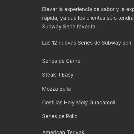
Elevar la experiencia de sabor y la ex
rápida, ya que los clientes sólo tendr
Subway Serie favorita.
Las 12 nuevas Series de Subway son:
Series de Carne
Steak it Easy
Mozza Bella
Costillas Holy Moly Guacamoli
Series de Pollo
American Teriyaki