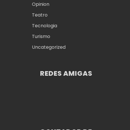
Opinion
Teatro
Tecnologia
Turismo
Uncategorized
REDES AMIGAS