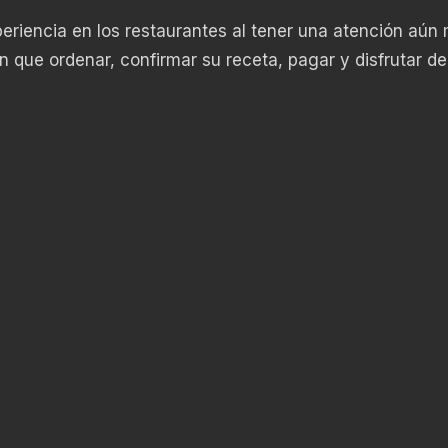
periencia en los restaurantes al tener una atención aún
án que ordenar, confirmar su receta, pagar y disfrutar de