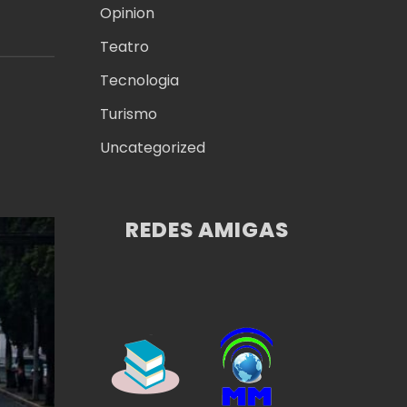
Opinion
O
Teatro
Tecnologia
Turismo
Uncategorized
REDES AMIGAS