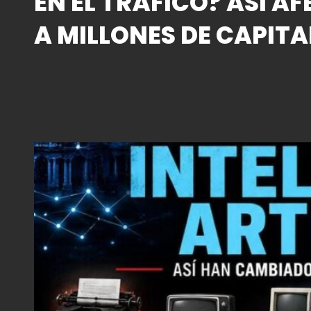
EN EL TRÁFICO? ASÍ AF
A MILLONES DE CAPITA