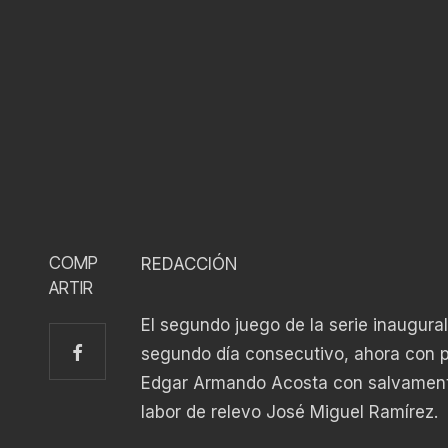
COMP
REDACCIÓN
ARTIR
El segundo juego de la serie inaugural
segundo día consecutivo, ahora con pi
Edgar Armando Acosta con salvamento 
labor de relevo José Miguel Ramírez.