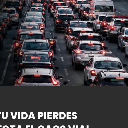
U VIDA PIERDES