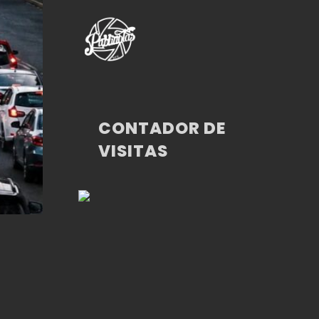
CONTADOR DE
VISITAS