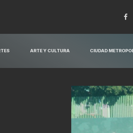
RTES
ARTE Y CULTURA
CIUDAD METROPOL