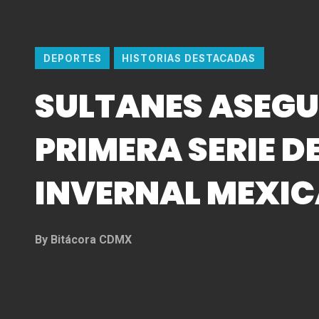
DEPORTES
HISTORIAS DESTACADAS
SULTANES ASEGU
PRIMERA SERIE DE
INVERNAL MEXIC
By
Bitácora CDMX