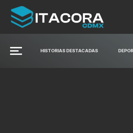
HISTORIAS DESTACADAS
DEPO