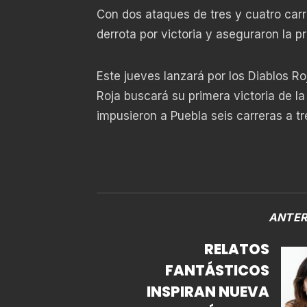
Con dos ataques de tres y cuatro carr
derrota por victoria y aseguraron la p
Este jueves lanzará por los Diablos Roj
Roja buscará su primera victoria de la
impusieron a Puebla seis carreras a tr
ANTER
RELATOS
FANTÁSTICOS
INSPIRAN NUEVA