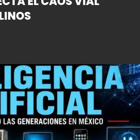
ECTA EL CAOS VIAL
LINOS