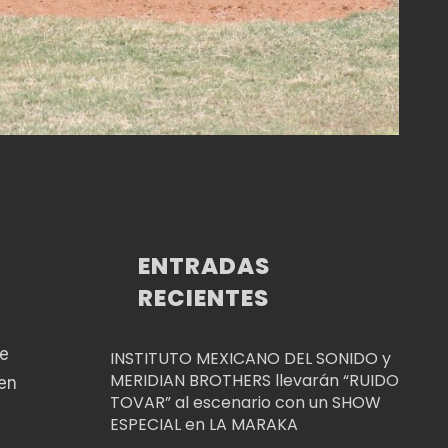
ENTRADAS
RECIENTES
ue
INSTITUTO MEXICANO DEL SONIDO y
MERIDIAN BROTHERS llevarán “RUIDO
en
TOVAR” al escenario con un SHOW
ESPECIAL en LA MARAKA