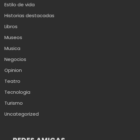
Estilo de vida
Historias destacadas
Libros
Museos
Musica
Negocios
Opinion
Teatro
Tecnologia
Turismo
Uncategorized