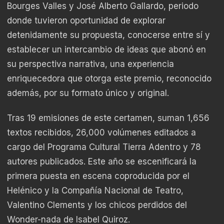
Bourges Valles y José Alberto Gallardo, periodo
donde tuvieron oportunidad de explorar
detenidamente su propuesta, conocerse entre sí y
establecer un intercambio de ideas que abonó en
su perspectiva narrativa, una experiencia
enriquecedora que otorga este premio, reconocido
además, por su formato único y original.
Tras 19 emisiones de este certamen, suman 1,656
textos recibidos, 26,000 volúmenes editados a
cargo del Programa Cultural Tierra Adentro y 78
autores publicados. Este año se escenificará la
primera puesta en escena coproducida por el
Helénico y la Compañía Nacional de Teatro,
Valentino Clements y los chicos perdidos del
Wonder-nada de Isabel Quiroz.