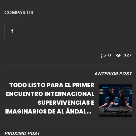
COMPARTIR
0
327
ANTERIOR POST
TODO LISTO PARA EL PRIMER
ENCUENTRO INTERNACIONAL
SUPERVIVENCIAS E
IMAGINARIOS DE AL ÁNDALUS
EN MÉXICO
PRÓXIMO POST