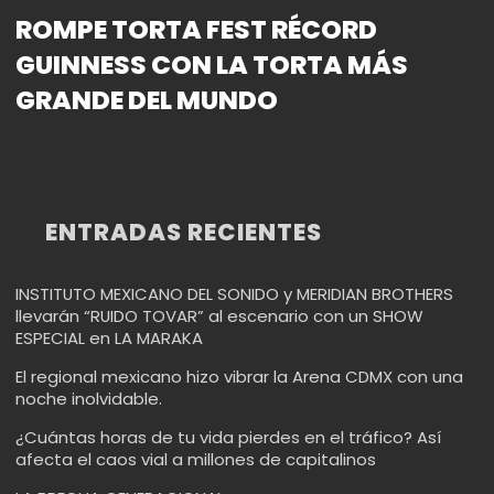
ROMPE TORTA FEST RÉCORD
GUINNESS CON LA TORTA MÁS
GRANDE DEL MUNDO
ENTRADAS RECIENTES
INSTITUTO MEXICANO DEL SONIDO y MERIDIAN BROTHERS
llevarán “RUIDO TOVAR” al escenario con un SHOW
ESPECIAL en LA MARAKA
El regional mexicano hizo vibrar la Arena CDMX con una
noche inolvidable.
¿Cuántas horas de tu vida pierdes en el tráfico? Así
afecta el caos vial a millones de capitalinos