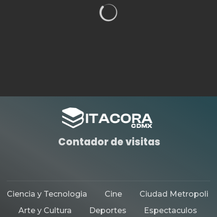
HISTORIAS DESTACADAS
TEATRO