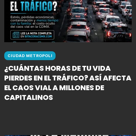
CIUDAD METROPOLI
¿CUÁNTAS HORAS DE TU VIDA
PIERDES EN EL TRÁFICO? ASÍ AFECTA
EL CAOS VIAL A MILLONES DE
CAPITALINOS