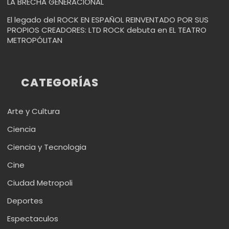
LA BRECHA GENERACIONAL
El legado del ROCK EN ESPAÑOL REINVENTADO POR SUS
PROPIOS CREADORES: LTD ROCK debuta en EL TEATRO
METROPÓLITAN
CATEGORÍAS
Arte y Cultura
Ciencia
Ciencia y Tecnologia
Cine
Ciudad Metropoli
Deportes
Espectaculos