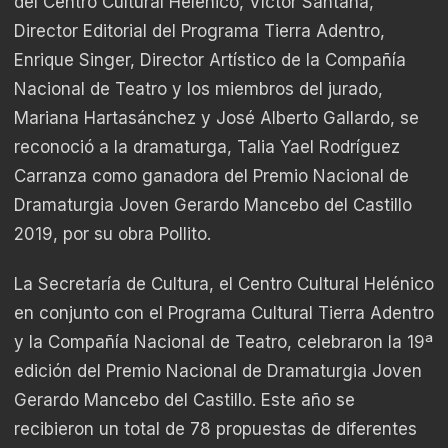
del Centro Cultural Helénico, Víctor Santana,
Director Editorial del Programa Tierra Adentro,
Enrique Singer, Director Artístico de la Compañía
Nacional de Teatro y los miembros del jurado,
Mariana Hartasánchez y José Alberto Gallardo, se
reconoció a la dramaturga, Talia Yael Rodríguez
Carranza como ganadora del Premio Nacional de
Dramaturgia Joven Gerardo Mancebo del Castillo
2019, por su obra Pollito.
La Secretaría de Cultura, el Centro Cultural Helénico
en conjunto con el Programa Cultural Tierra Adentro
y la Compañía Nacional de Teatro, celebraron la 19ª
edición del Premio Nacional de Dramaturgia Joven
Gerardo Mancebo del Castillo. Este año se
recibieron un total de 78 propuestas de diferentes