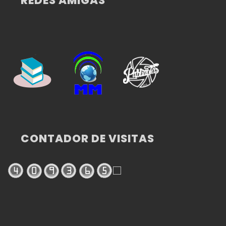
REDES AMIGAS
CONTADOR DE VISITAS