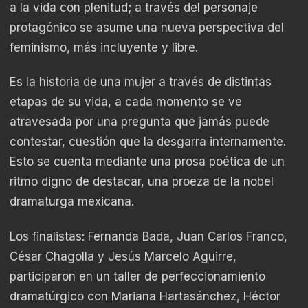
a la vida con plenitud; a través del personaje
protagónico se asume una nueva perspectiva del
feminismo, más incluyente y libre.
Es la historia de una mujer a través de distintas
etapas de su vida, a cada momento se ve
atravesada por una pregunta que jamás puede
contestar, cuestión que la desgarra internamente.
Esto se cuenta mediante una prosa poética de un
ritmo digno de destacar, una proeza de la nobel
dramaturga mexicana.
Los finalistas: Fernanda Bada, Juan Carlos Franco,
César Chagolla y Jesús Marcelo Aguirre,
participaron en un taller de perfeccionamiento
dramatúrgico con Mariana Hartasánchez, Héctor