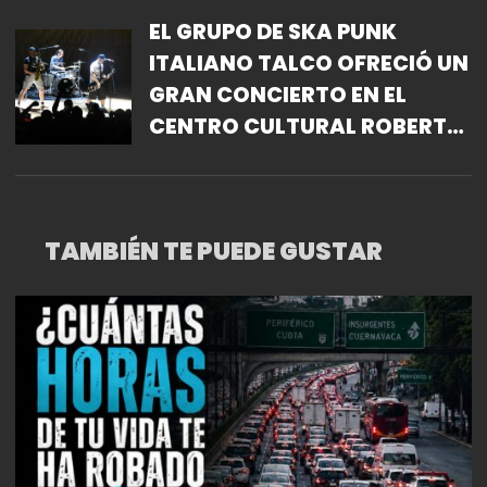
EL GRUPO DE SKA PUNK
ITALIANO TALCO OFRECIÓ UN
GRAN CONCIERTO EN EL
CENTRO CULTURAL ROBERTO
CANTORAL
TAMBIÉN TE PUEDE GUSTAR