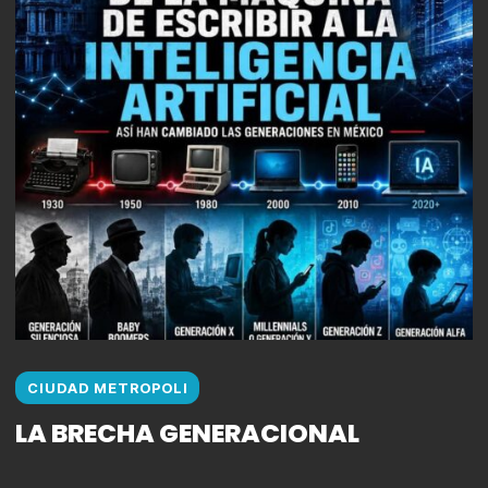
CIUDAD METROPOLI
LA BRECHA GENERACIONAL