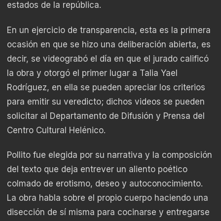
estados de la república.
En un ejercicio de transparencia, esta es la primera
ocasión en que se hizo una deliberación abierta, es
decir, se videograbó el día en que el jurado calificó
la obra y otorgó el primer lugar a Talia Yael
Rodríguez, en ella se pueden apreciar los criterios
para emitir su veredicto; dichos videos se pueden
solicitar al Departamento de Difusión y Prensa del
Centro Cultural Helénico.
Pollito fue elegida por su narrativa y la composición
del texto que deja entrever un aliento poético
colmado de erotismo, deseo y autoconocimiento.
La obra habla sobre el propio cuerpo haciendo una
disección de sí misma para cocinarse y entregarse