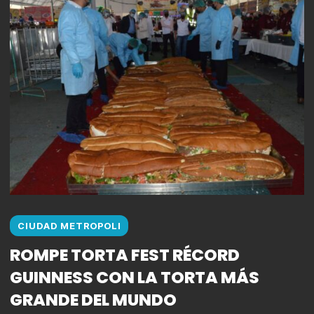
CIUDAD METROPOLI
ROMPE TORTA FEST RÉCORD
GUINNESS CON LA TORTA MÁS
GRANDE DEL MUNDO