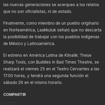
las nuevas generaciones se acerques a los relatos
que no son oficialistas, ni de estado.
Finalmente, como miembro de un pueblo originario
en Norteamérica, Laakkuluk señaló que no descarta
la posibilidad de trabajar con los pueblos indígenas
de México y Latinoamérica.
El estreno en América Latina de Kiinalik: These
Sharp Tools, con Buddies in Bad Times Theatre, se
realizará el viernes 25 en el Teatro Cervantes a las
17:00 horas, y tendrá una segunda función el
sábado 26 en el mismo horario.
COMPARTIR