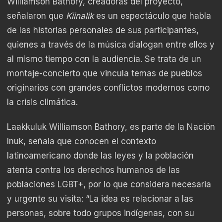
Williamson Bathory, creadoras del proyecto,
señalaron que
Kiinalik
es un espectáculo que habla
de las historias personales de sus participantes,
quienes a través de la música dialogan entre ellos y
al mismo tiempo con la audiencia. Se trata de un
montaje-concierto que vincula temas de pueblos
originarios con grandes conflictos modernos como
la crisis climática.
Laakkuluk Williamson Bathory, es parte de la Nación
Inuk, señala que conocen el contexto
latinoamericano donde las leyes y la población
atenta contra los derechos humanos de las
poblaciones LGBT+, por lo que considera necesaria
y urgente su visita: “La idea es relacionar a las
personas, sobre todo grupos indígenas, con su