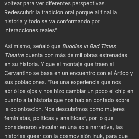
voltear para ver diferentes perspectivas.
Redescubrir la tradición oral porque al final la
historia y todo se va conformando por
interacciones reales“.
Así mismo, señaló que
Buddies in Bad Times
Theatre
cuenta con más de mil obras estrenadas
en su historia. Y que el montaje que traen al
Cervantino se basa en un encuentro con el Ártico y
sus poblaciones. “Fue una experiencia que nos
abrió los ojos y nos hizo cambiar un poco el chip en
cuanto a la historia que nos habían contado sobre
la colonización. Nos descubrimos como mujeres
feministas, políticas y analíticas”, por lo que
consideraron vincular en una sola narrativa, las
historias queer con la cosmovisión inuk, para que