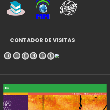
CONTADOR DE VISITAS