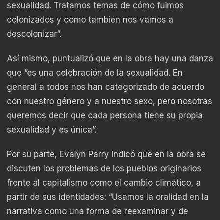
sexualidad. Tratamos temas de cómo fuimos
colonizados y como también nos vamos a
descolonizar”.
Así mismo, puntualizó que en la obra hay una danza
que “es una celebración de la sexualidad. En
general a todos nos han categorizado de acuerdo
con nuestro género y a nuestro sexo, pero nosotras
queremos decir que cada persona tiene su propia
sexualidad y es única”.
Por su parte, Evalyn Parry indicó que en la obra se
discuten los problemas de los pueblos originarios
frente al capitalismo como el cambio climático, a
partir de sus identidades: “Usamos la oralidad en la
narrativa como una forma de reexaminar y de