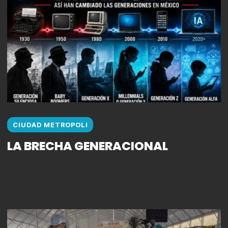
CIUDAD METROPOLI
LA BRECHA GENERACIONAL