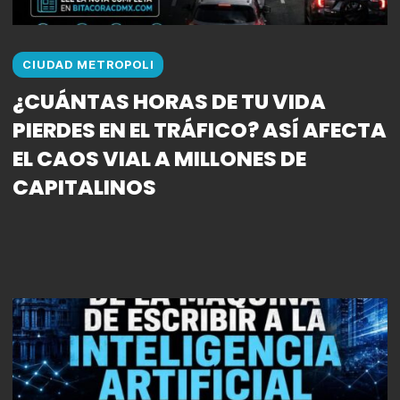
CIUDAD METROPOLI
¿CUÁNTAS HORAS DE TU VIDA
PIERDES EN EL TRÁFICO? ASÍ AFECTA
EL CAOS VIAL A MILLONES DE
CAPITALINOS