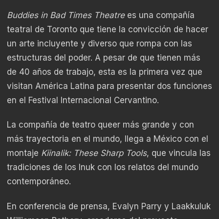
Buddies in Bad Times Theatre
es una compañía
teatral de Toronto que tiene la convicción de hacer
un arte incluyente y diverso que rompa con las
estructuras del poder. A pesar de que tienen más
de 40 años de trabajo, esta es la primera vez que
visitan América Latina para presentar dos funciones
en el Festival Internacional Cervantino.
La compañía de teatro queer más grande y con
más trayectoria en el mundo, llega a México con el
montaje
Kiinalik: These Sharp Tools
, que vincula las
tradiciones de los Inuk con los relatos del mundo
contemporáneo.
En conferencia de prensa, Evalyn Parry y Laakkuluk