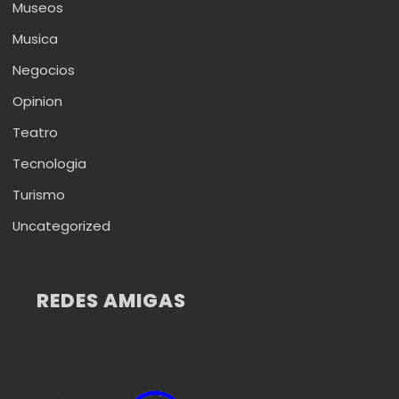
Museos
Musica
Negocios
Opinion
Teatro
Tecnologia
Turismo
Uncategorized
REDES AMIGAS