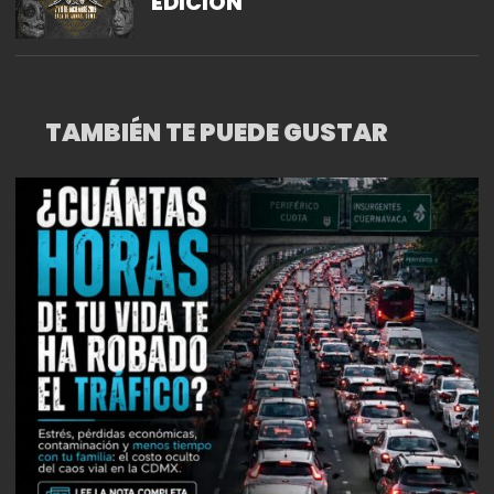
EDICIÓN
TAMBIÉN TE PUEDE GUSTAR