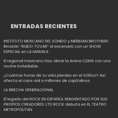
ENTRADAS RECIENTES
INSTITUTO MEXICANO DEL SONIDO y MERIDIAN BROTHERS
llevarán “RUIDO TOVAR” al escenario con un SHOW
ESPECIAL en LA MARAKA
El regional mexicano hizo vibrar la Arena CDMX con una
noche inolvidable.
¿Cuántas horas de tu vida pierdes en el tráfico? Así
afecta el caos vial a millones de capitalinos
LA BRECHA GENERACIONAL
El legado del ROCK EN ESPAÑOL REINVENTADO POR SUS
PROPIOS CREADORES: LTD ROCK debuta en EL TEATRO
METROPÓLITAN