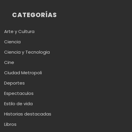
CATEGORÍAS
Arte y Cultura
Ciencia
Ciencia y Tecnologia
Cine
Ciudad Metropoli
Deportes
Espectaculos
Estilo de vida
Historias destacadas
Libros