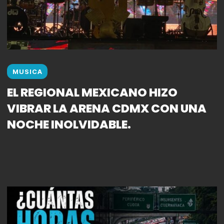
MUSICA
EL REGIONAL MEXICANO HIZO
VIBRAR LA ARENA CDMX CON UNA
NOCHE INOLVIDABLE.