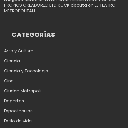
PROPIOS CREADORES: LTD ROCK debuta en EL TEATRO
METROPÓLITAN
CATEGORÍAS
Arte y Cultura
Ciencia
Ciencia y Tecnologia
Cine
Ciudad Metropoli
Deportes
Espectaculos
Estilo de vida