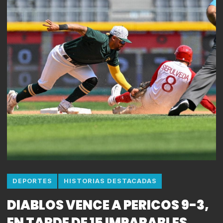
DEPORTES
HISTORIAS DESTACADAS
DIABLOS VENCE A PERICOS 9-3,