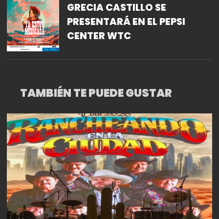
GRECIA CASTILLO SE
PRESENTARÁ EN EL PEPSI
CENTER WTC
TAMBIÉN TE PUEDE GUSTAR