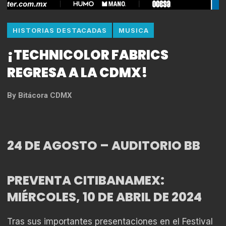
HISTORIAS DESTACADAS
MUSICA
¡TECHNICOLOR FABRICS
REGRESA A LA CDMX!
By
Bitácora CDMX
24 DE AGOSTO – AUDITORIO BB
PREVENTA CITIBANAMEX:
MIÉRCOLES, 10 DE ABRIL DE 2024
Tras sus importantes presentaciones en el Festival