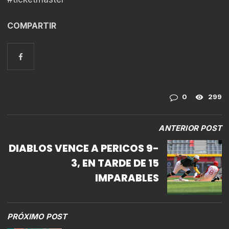
COMPARTIR
0
299
ANTERIOR POST
DIABLOS VENCE A PERICOS 9-
3, EN TARDE DE 15
IMPARABLES
PRÓXIMO POST