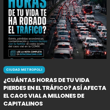
CIUDAD METROPOLI
¿CUÁNTAS HORAS DE TU VIDA
PIERDES EN EL TRÁFICO? ASÍ AFECTA
EL CAOS VIAL A MILLONES DE
CAPITALINOS