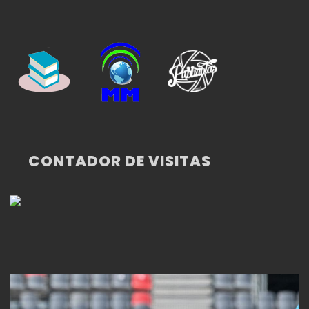
CONTADOR DE VISITAS