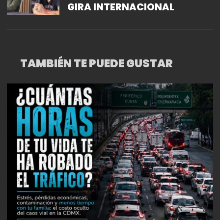
GIRA INTERNACIONAL
TAMBIÉN TE PUEDE GUSTAR