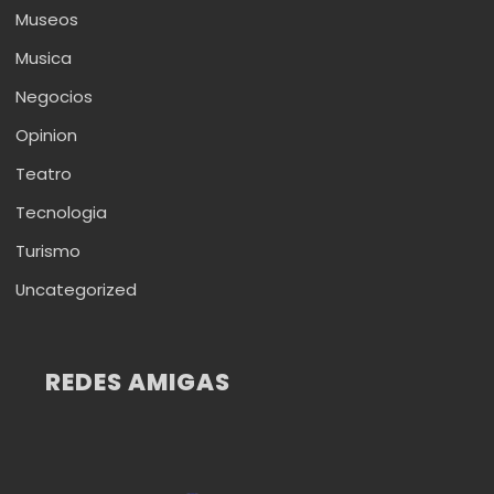
Museos
Musica
Negocios
Opinion
Teatro
Tecnologia
Turismo
Uncategorized
REDES AMIGAS