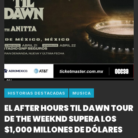
HISTORIAS DESTACADAS
MUSICA
EL AFTER HOURS TIL DAWN TOUR
DE THE WEEKND SUPERA LOS
$1,000 MILLONES DE DÓLARES