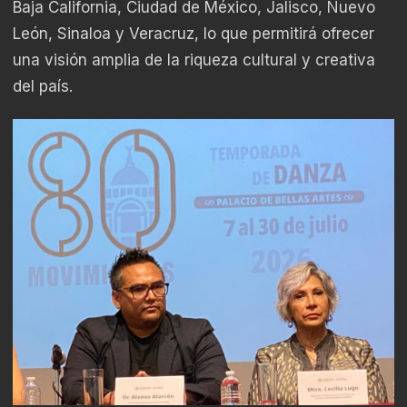
Baja California, Ciudad de México, Jalisco, Nuevo
León, Sinaloa y Veracruz, lo que permitirá ofrecer
una visión amplia de la riqueza cultural y creativa
del país.