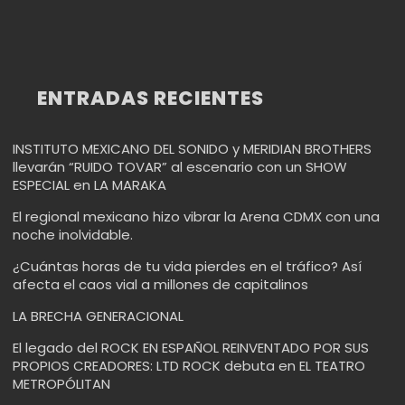
ENTRADAS RECIENTES
INSTITUTO MEXICANO DEL SONIDO y MERIDIAN BROTHERS
llevarán “RUIDO TOVAR” al escenario con un SHOW
ESPECIAL en LA MARAKA
El regional mexicano hizo vibrar la Arena CDMX con una
noche inolvidable.
¿Cuántas horas de tu vida pierdes en el tráfico? Así
afecta el caos vial a millones de capitalinos
LA BRECHA GENERACIONAL
El legado del ROCK EN ESPAÑOL REINVENTADO POR SUS
PROPIOS CREADORES: LTD ROCK debuta en EL TEATRO
METROPÓLITAN