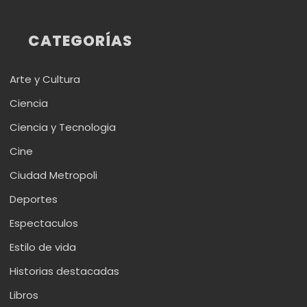
CATEGORÍAS
Arte y Cultura
Ciencia
Ciencia y Tecnologia
Cine
Ciudad Metropoli
Deportes
Espectaculos
Estilo de vida
Historias destacadas
Libros