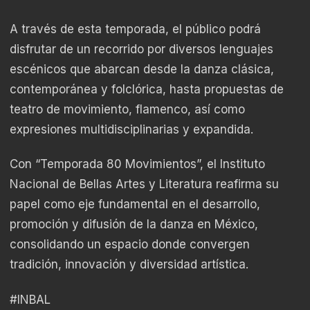
A través de esta temporada, el público podrá
disfrutar de un recorrido por diversos lenguajes
escénicos que abarcan desde la danza clásica,
contemporánea y folclórica, hasta propuestas de
teatro de movimiento, flamenco, así como
expresiones multidisciplinarias y expandida.
Con “Temporada 80 Movimientos”, el Instituto
Nacional de Bellas Artes y Literatura reafirma su
papel como eje fundamental en el desarrollo,
promoción y difusión de la danza en México,
consolidando un espacio donde convergen
tradición, innovación y diversidad artística.
#INBAL