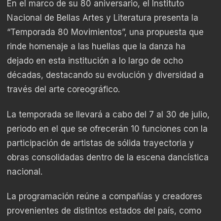
En el marco de su 80 aniversario, el Instituto
Nacional de Bellas Artes y Literatura presenta la
“Temporada 80 Movimientos”, una propuesta que
rinde homenaje a las huellas que la danza ha
dejado en esta institución a lo largo de ocho
décadas, destacando su evolución y diversidad a
través del arte coreográfico.
La temporada se llevará a cabo del 7 al 30 de julio,
periodo en el que se ofrecerán 10 funciones con la
participación de artistas de sólida trayectoria y
obras consolidadas dentro de la escena dancística
nacional.
La programación reúne a compañías y creadores
provenientes de distintos estados del país, como