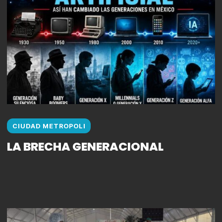
CIUDAD METROPOLI
LA BRECHA GENERACIONAL