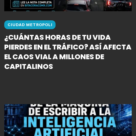
CIUDAD METROPOLI
¿CUÁNTAS HORAS DE TU VIDA
PIERDES EN EL TRÁFICO? ASÍ AFECTA
EL CAOS VIAL A MILLONES DE
CAPITALINOS