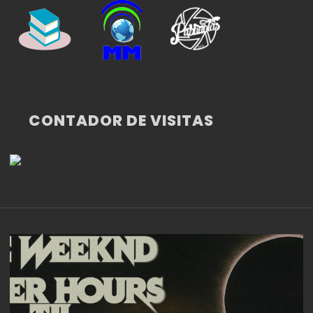
CONTADOR DE VISITAS