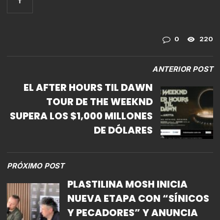
0
220
ANTERIOR POST
EL AFTER HOURS TIL DAWN
TOUR DE THE WEEKND
SUPERA LOS $1,000 MILLONES
DE DÓLARES
PRÓXIMO POST
PLASTILINA MOSH INICIA
NUEVA ETAPA CON “SÍNICOS
Y PECADORES” Y ANUNCIA