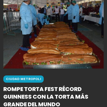
CIUDAD METROPOLI
ROMPE TORTA FEST RÉCORD
GUINNESS CON LA TORTA MÁS
GRANDE DEL MUNDO