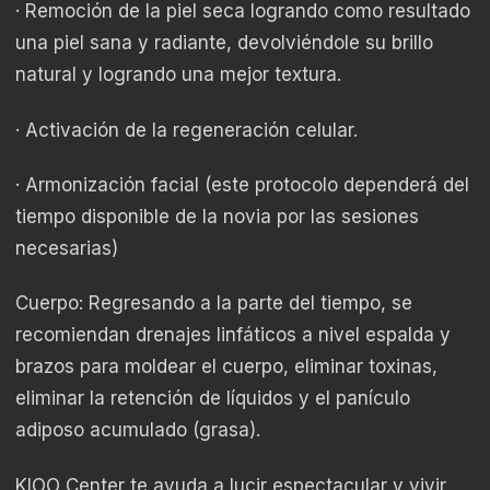
· Remoción de la piel seca logrando como resultado
una piel sana y radiante, devolviéndole su brillo
natural y logrando una mejor textura.
· Activación de la regeneración celular.
· Armonización facial (este protocolo dependerá del
tiempo disponible de la novia por las sesiones
necesarias)
Cuerpo: Regresando a la parte del tiempo, se
recomiendan drenajes linfáticos a nivel espalda y
brazos para moldear el cuerpo, eliminar toxinas,
eliminar la retención de líquidos y el panículo
adiposo acumulado (grasa).
KIOO Center te ayuda a lucir espectacular y vivir