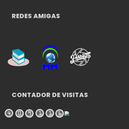
REDES AMIGAS
CONTADOR DE VISITAS