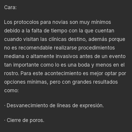
Cara:
Los protocolos para novias son muy mínimos
debido a la falta de tiempo con la que cuentan
cuando visitan las clínicas destino, además porque
no es recomendable realizarse procedimientos
mediana o altamente invasivos antes de un evento
tan importante como lo es una boda y menos en el
rostro. Para este acontecimiento es mejor optar por
opciones mínimas, pero con grandes resultados
como:
· Desvanecimiento de líneas de expresión.
· Cierre de poros.