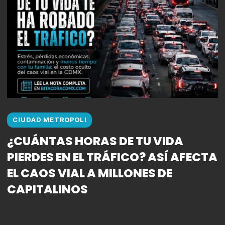
CIUDAD METROPOLI
¿CUÁNTAS HORAS DE TU VIDA
PIERDES EN EL TRÁFICO? ASÍ AFECTA
EL CAOS VIAL A MILLONES DE
CAPITALINOS