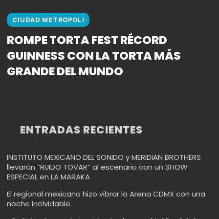
CIUDAD METROPOLI
ROMPE TORTA FEST RÉCORD
GUINNESS CON LA TORTA MÁS
GRANDE DEL MUNDO
ENTRADAS RECIENTES
INSTITUTO MEXICANO DEL SONIDO y MERIDIAN BROTHERS
llevarán “RUIDO TOVAR” al escenario con un SHOW
ESPECIAL en LA MARAKA
El regional mexicano hizo vibrar la Arena CDMX con una
noche inolvidable.