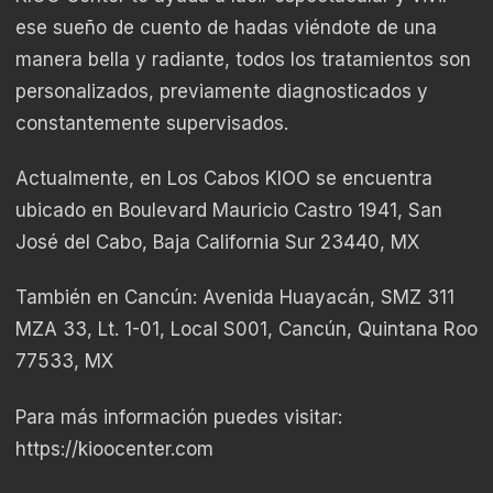
ese sueño de cuento de hadas viéndote de una
manera bella y radiante, todos los tratamientos son
personalizados, previamente diagnosticados y
constantemente supervisados.
Actualmente, en Los Cabos KIOO se encuentra
ubicado en Boulevard Mauricio Castro 1941, San
José del Cabo, Baja California Sur 23440, MX
También en Cancún: Avenida Huayacán, SMZ 311
MZA 33, Lt. 1-01, Local S001, Cancún, Quintana Roo
77533, MX
Para más información puedes visitar:
https://kioocenter.com