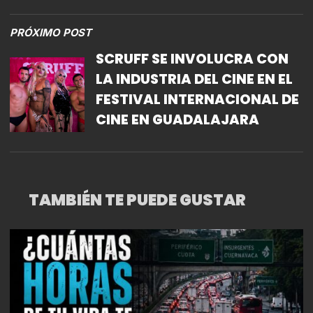
PRÓXIMO POST
SCRUFF SE INVOLUCRA CON
LA INDUSTRIA DEL CINE EN EL
FESTIVAL INTERNACIONAL DE
CINE EN GUADALAJARA
TAMBIÉN TE PUEDE GUSTAR