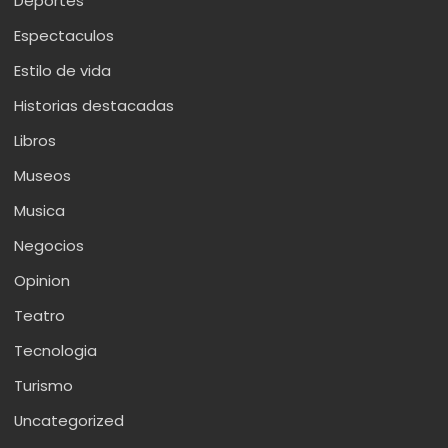
Deportes
Espectaculos
Estilo de vida
Historias destacadas
Libros
Museos
Musica
Negocios
Opinion
Teatro
Tecnologia
Turismo
Uncategorized