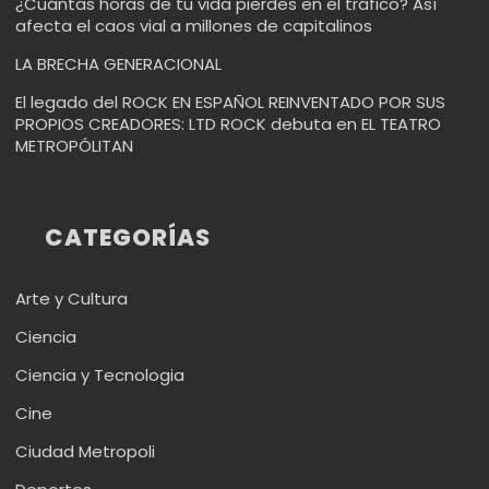
¿Cuántas horas de tu vida pierdes en el tráfico? Así
afecta el caos vial a millones de capitalinos
LA BRECHA GENERACIONAL
El legado del ROCK EN ESPAÑOL REINVENTADO POR SUS
PROPIOS CREADORES: LTD ROCK debuta en EL TEATRO
METROPÓLITAN
CATEGORÍAS
Arte y Cultura
Ciencia
Ciencia y Tecnologia
Cine
Ciudad Metropoli