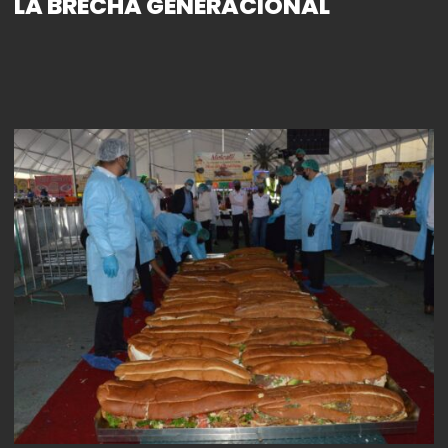
LA BRECHA GENERACIONAL