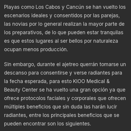
Playas como Los Cabos y Cancún se han vuelto los
escenarios ideales y consentidos por las parejas,
las novias por lo general realizan la mayor parte de
los preparativos, de lo que pueden estar tranquilas
es que estos lugares al ser bellos por naturaleza
ocupan menos producción.
Sin embargo, durante el ajetreo querrán tomarse un
descanso para consentirse y verse radiantes para
la fecha esperada, para esto KIOO Medical &
Beauty Center se ha vuelto una gran opción ya que
ofrece protocolos faciales y corporales que ofrecen
múltiples beneficios que sin duda las harán lucir
radiantes, entre los principales beneficios que se
pueden encontrar son los siguientes.