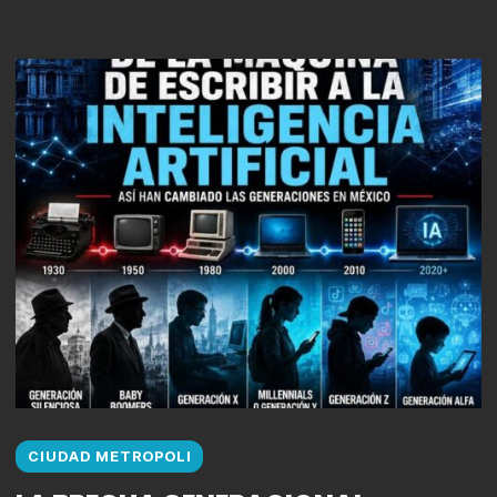
CIUDAD METROPOLI