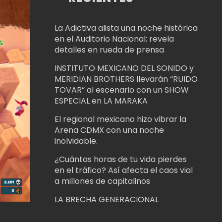
La Adictiva alista una noche histórica
en el Auditorio Nacional; revela
detalles en rueda de prensa
INSTITUTO MEXICANO DEL SONIDO y
MERIDIAN BROTHERS llevarán “RUIDO
TOVAR” al escenario con un SHOW
ESPECIAL en LA MARAKA
El regional mexicano hizo vibrar la
Arena CDMX con una noche
inolvidable.
¿Cuántas horas de tu vida pierdes
en el tráfico? Así afecta el caos vial
a millones de capitalinos
LA BRECHA GENERACIONAL