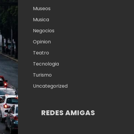
Museos
Musica
Negocios
Opinion
Teatro
Tecnologia
Turismo
Uncategorized
REDES AMIGAS