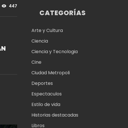
447
CATEGORÍAS
Arte y Cultura
Ciencia
AN
Ciencia y Tecnologia
Cine
Ciudad Metropoli
Deportes
Espectaculos
Estilo de vida
Historias destacadas
Libros