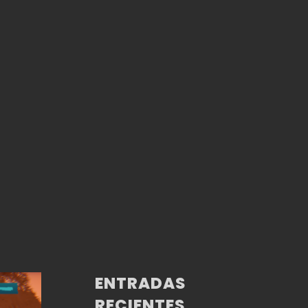
ENTRADAS
RECIENTES