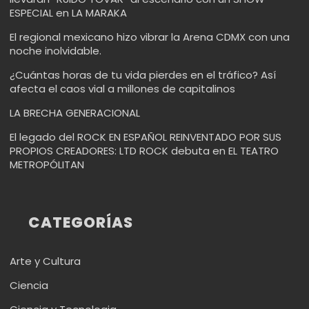
ESPECIAL en LA MARAKA
El regional mexicano hizo vibrar la Arena CDMX con una
noche inolvidable.
¿Cuántas horas de tu vida pierdes en el tráfico? Así
afecta el caos vial a millones de capitalinos
LA BRECHA GENERACIONAL
El legado del ROCK EN ESPAÑOL REINVENTADO POR SUS
PROPIOS CREADORES: LTD ROCK debuta en EL TEATRO
METROPÓLITAN
CATEGORÍAS
Arte y Cultura
Ciencia