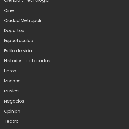
Ciencia y Tecnologia
Cine
Ciudad Metropoli
Deportes
Espectaculos
Estilo de vida
Historias destacadas
Libros
Museos
Musica
Negocios
Opinion
Teatro