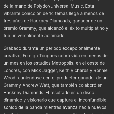
de la mano de Polydor/Universal Music. Esta
vibrante colección de 14 temas llega a menos de
tres años de Hackney Diamonds, ganador de un
premio Grammy, que alcanzó el éxito multiplatino y
fue universalmente aclamado.
Grabado durante un periodo excepcionalmente
creativo, Foreign Tongues cobró vida en menos de
un mes en los estudios Metropolis, en el oeste de
Londres, con Mick Jagger, Keith Richards y Ronnie
Wood reuniéndose con el productor ganador de un
Grammy Andrew Watt, que también colaboró en
Hackney Diamonds. El resultado es un disco
dinámico y visionario que captura el inconfundible
sonido de la banda mientras avanza hacia nuevos