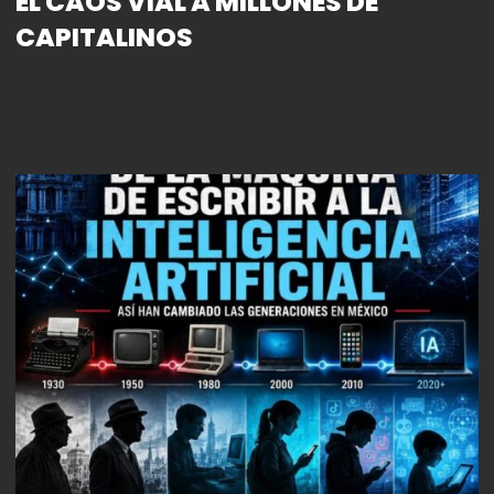
EL CAOS VIAL A MILLONES DE
CAPITALINOS