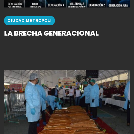
CIUDAD METROPOLI
LA BRECHA GENERACIONAL