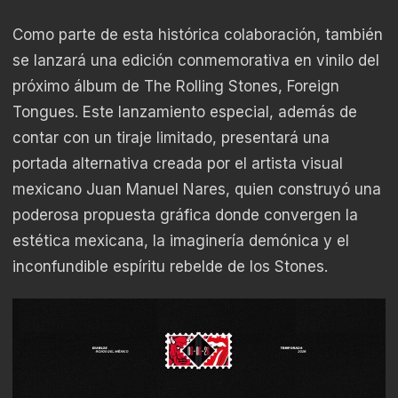
Como parte de esta histórica colaboración, también
se lanzará una edición conmemorativa en vinilo del
próximo álbum de The Rolling Stones, Foreign
Tongues. Este lanzamiento especial, además de
contar con un tiraje limitado, presentará una
portada alternativa creada por el artista visual
mexicano Juan Manuel Nares, quien construyó una
poderosa propuesta gráfica donde convergen la
estética mexicana, la imaginería demónica y el
inconfundible espíritu rebelde de los Stones.