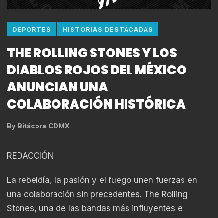
DEPORTES
HISTORIAS DESTACADAS
THE ROLLING STONES Y LOS
DIABLOS ROJOS DEL MÉXICO
ANUNCIAN UNA
COLABORACIÓN HISTÓRICA
By
Bitácora CDMX
REDACCIÓN
La rebeldía, la pasión y el fuego unen fuerzas en
una colaboración sin precedentes. The Rolling
Stones, una de las bandas más influyentes e