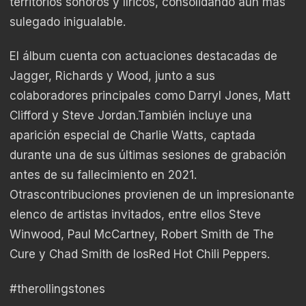
territorios sonoros y líricos, consolidando aún más
sulegado inigualable.
El álbum cuenta con actuaciones destacadas de
Jagger, Richards y Wood, junto a sus
colaboradores principales como Darryl Jones, Matt
Clifford y Steve Jordan.También incluye una
aparición especial de Charlie Watts, captada
durante una de sus últimas sesiones de grabación
antes de su fallecimiento en 2021.
Otrascontribuciones provienen de un impresionante
elenco de artistas invitados, entre ellos Steve
Winwood, Paul McCartney, Robert Smith de The
Cure y Chad Smith de losRed Hot Chili Peppers.
#therollingstones