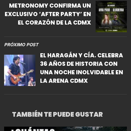
METRONOMY CONFIRMA UN
EXCLUSIVO ‘AFTER PARTY’ EN
EL CORAZÓN DE LA CDMX
PRÓXIMO POST
EL HARAGÁN Y CÍA. CELEBRA
36 AÑOS DE HISTORIA CON
UNA NOCHE INOLVIDABLE EN
LA ARENA CDMX
TAMBIÉN TE PUEDE GUSTAR