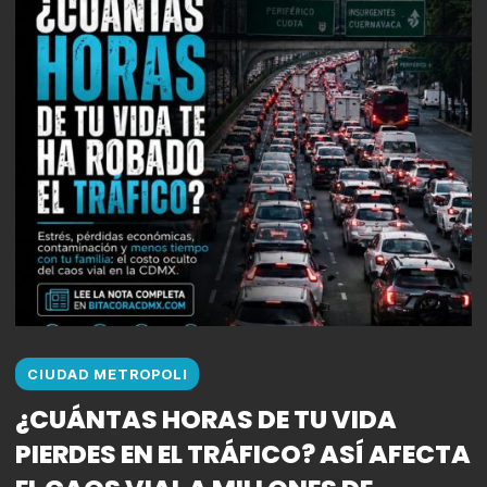
CIUDAD METROPOLI
¿CUÁNTAS HORAS DE TU VIDA
PIERDES EN EL TRÁFICO? ASÍ AFECTA