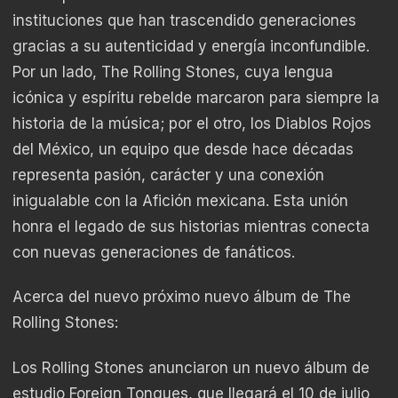
instituciones que han trascendido generaciones
gracias a su autenticidad y energía inconfundible.
Por un lado, The Rolling Stones, cuya lengua
icónica y espíritu rebelde marcaron para siempre la
historia de la música; por el otro, los Diablos Rojos
del México, un equipo que desde hace décadas
representa pasión, carácter y una conexión
inigualable con la Afición mexicana. Esta unión
honra el legado de sus historias mientras conecta
con nuevas generaciones de fanáticos.
Acerca del nuevo próximo nuevo álbum de The
Rolling Stones:
Los Rolling Stones anunciaron un nuevo álbum de
estudio Foreign Tongues, que llegará el 10 de julio