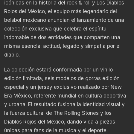
icónicas en la historia del rock & roll y Los Diablos
Rojos del México, el equipo más legendario del
beisbol mexicano anuncian el lanzamiento de una
colección exclusiva que celebra el espíritu
indomable de dos entidades que comparten una
misma esencia: actitud, legado y simpatía por el
diablo.
La colección estará conformada por un vinilo
edición limitada, seis modelos de gorras edición
especial y un jersey exclusivo realizado por New
Era México, referente mundial en cultura deportiva
y urbana. El resultado fusiona la identidad visual y
la fuerza cultural de The Rolling Stones y los
Diablos Rojos del México, dando vida a piezas
únicas para fans de la música y el deporte.