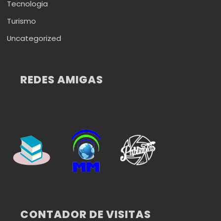
Tecnologia
Turismo
Uncategorized
REDES AMIGAS
CONTADOR DE VISITAS