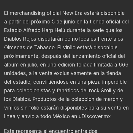
El merchandising oficial New Era estará disponible
a partir del próximo 5 de junio en la tienda oficial del
Estadio Alfredo Harp Helú durante la serie que los
Diablos Rojos disputarán como locales frente alos
Olmecas de Tabasco. El vinilo estará disponible
próximamente, después del lanzamiento oficial del
álbum en julio, en una edición foliada limitada a 666
unidades, a la venta exclusivamente en la tienda
del estadio, convirtiéndose en una pieza imperdible
para coleccionistas y fanáticos del rock &roll y de
los Diablos. Productos de la colección de merch y
vinilos sin folio estarán disponibles para su venta en
línea y envío a todo México en uDiscover.mx
Esta representa el encuentro entre dos