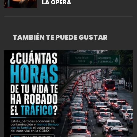
LA ÓPERA
TAMBIÉN TE PUEDE GUSTAR