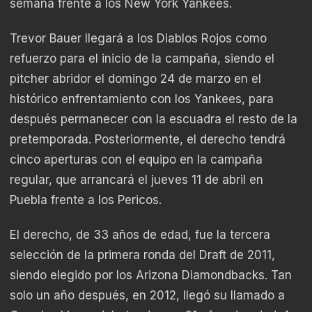
semana frente a los New York Yankees.
Trevor Bauer llegará a los Diablos Rojos como
refuerzo para el inicio de la campaña, siendo el
pitcher abridor el domingo 24 de marzo en el
histórico enfrentamiento con los Yankees, para
después permanecer con la escuadra el resto de la
pretemporada. Posteriormente, el derecho tendrá
cinco aperturas con el equipo en la campaña
regular, que arrancará el jueves 11 de abril en
Puebla frente a los Pericos.
El derecho, de 33 años de edad, fue la tercera
selección de la primera ronda del Draft de 2011,
siendo elegido por los Arizona Diamondbacks. Tan
solo un año después, en 2012, llegó su llamado a