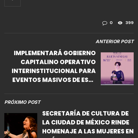
0
399
ANTERIOR POST
IMPLEMENTARÁ GOBIERNO
CAPITALINO OPERATIVO
INTERINSTITUCIONAL PARA
EVENTOS MASIVOS DE ESTE
FIN DE SEMANA
PRÓXIMO POST
SECRETARÍA DE CULTURA DE
LA CIUDAD DE MÉXICO RINDE
HOMENAJE A LAS MUJERES EN