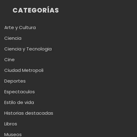
CATEGORÍAS
Arte y Cultura
Ciencia
Ciencia y Tecnologia
Cine
Ciudad Metropoli
Deportes
Espectaculos
Estilo de vida
Historias destacadas
Libros
Museos