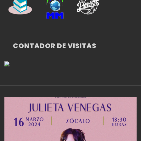
CONTADOR DE VISITAS