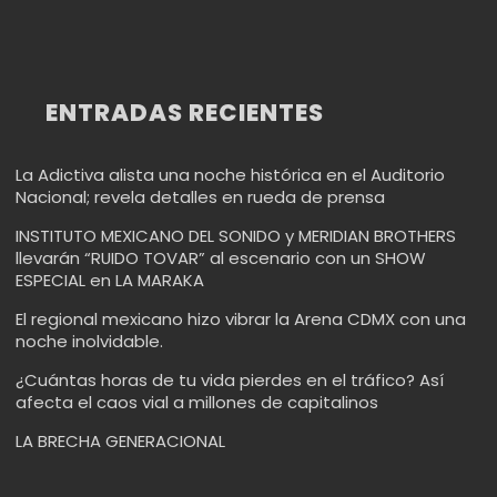
ENTRADAS RECIENTES
La Adictiva alista una noche histórica en el Auditorio
Nacional; revela detalles en rueda de prensa
INSTITUTO MEXICANO DEL SONIDO y MERIDIAN BROTHERS
llevarán “RUIDO TOVAR” al escenario con un SHOW
ESPECIAL en LA MARAKA
El regional mexicano hizo vibrar la Arena CDMX con una
noche inolvidable.
¿Cuántas horas de tu vida pierdes en el tráfico? Así
afecta el caos vial a millones de capitalinos
LA BRECHA GENERACIONAL