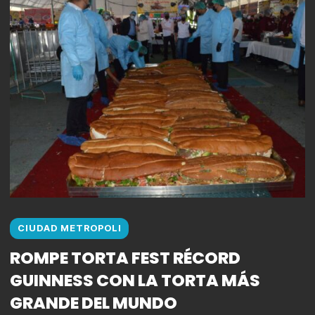
CIUDAD METROPOLI
ROMPE TORTA FEST RÉCORD
GUINNESS CON LA TORTA MÁS
GRANDE DEL MUNDO