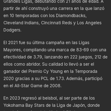
Grandes Ligas, debutando con 21 años de edad. A
partir de ahí construyó una carrera en la que lanzó
en 10 temporadas con los Diamondbacks,
Cleveland Indians, Cincinnati Reds y Los Angeles
Dodgers.
El 2021 fue su última campaña en las Ligas
Mayores, compilando una marca de 83-69 con una
efectividad de 3.79, lanzando en 222 juegos, 212 de
ellos como abridor. Su calidad lo llevó a ser el
ganador del Premio Cy Young en la Temporada
2020 gracias a su PCL de 1.73. Además, participó
en el All-Star Game de 2008.
En 2023 regresó al beisbol, al ser parte de los
Yokohama Bay Stars de la Liga de Japón, donde