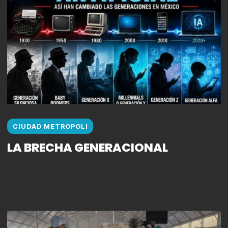
CIUDAD METROPOLI
LA BRECHA GENERACIONAL