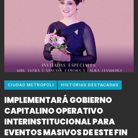
CIUDAD METROPOLI
HISTORIAS DESTACADAS
IMPLEMENTARÁ GOBIERNO
CAPITALINO OPERATIVO
INTERINSTITUCIONAL PARA
EVENTOS MASIVOS DE ESTE FIN