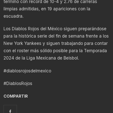
terminó con récord de 10-4 y 2.76 de carreras
limpias admitidas, en 19 apariciones con la
escuadra.
Los Diablos Rojos del México siguen preparándose
para la histórica serie del fin de semana frente a los
New York Yankees y siguen trabajando para contar
con el roster más sólido posible para la Temporada
2024 de la Liga Mexicana de Beisbol.
#diablosrojosdelmexico
#DiablosRojos
COMPARTIR