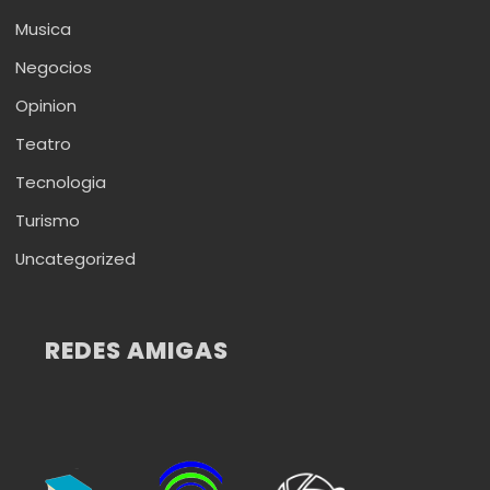
Musica
Negocios
Opinion
Teatro
Tecnologia
Turismo
Uncategorized
REDES AMIGAS