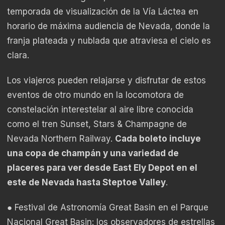
temporada de visualización de la Vía Láctea en
horario de máxima audiencia de Nevada, donde la
franja plateada y nublada que atraviesa el cielo es
clara.
Los viajeros pueden relajarse y disfrutar de estos
eventos de otro mundo en la locomotora de
constelación interestelar al aire libre conocida
como el
tren Sunset, Stars & Champagne de
Nevada Northern Railway.
Cada boleto incluye
una copa de champán y una variedad de
placeres para ver desde East Ely Depot en el
este de Nevada hasta Steptoe Valley
.
● Festival de Astronomía Great Basin en el Parque
Nacional Great Basin: los observadores de estrellas