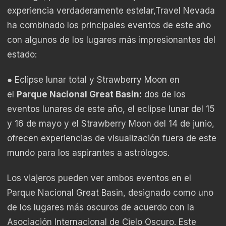
experiencia verdaderamente estelar,Travel Nevada
ha combinado los principales eventos de este año
con algunos de los lugares más impresionantes del
estado:
● Eclipse lunar total y Strawberry Moon en
el
Parque Nacional Great Basin:
dos de los
eventos lunares de este año, el eclipse lunar del 15
y 16 de mayo y el Strawberry Moon del 14 de junio,
ofrecen experiencias de visualización fuera de este
mundo para los aspirantes a astrólogos.
Los viajeros pueden ver ambos eventos en el
Parque Nacional Great Basin, designado como uno
de los lugares más oscuros de acuerdo con la
Asociación Internacional de Cielo Oscuro. Este