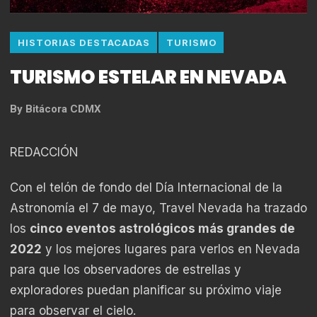
HISTORIAS DESTACADAS
TURISMO
TURISMO ESTELAR EN NEVADA
By
Bitácora CDMX
REDACCIÓN
Con el telón de fondo del Día Internacional de la
Astronomía el 7 de mayo, Travel Nevada ha trazado
los
cinco eventos astrológicos más grandes de
2022
y los mejores lugares para verlos en Nevada
para que los observadores de estrellas y
exploradores puedan planificar su próximo viaje
para observar el cielo.