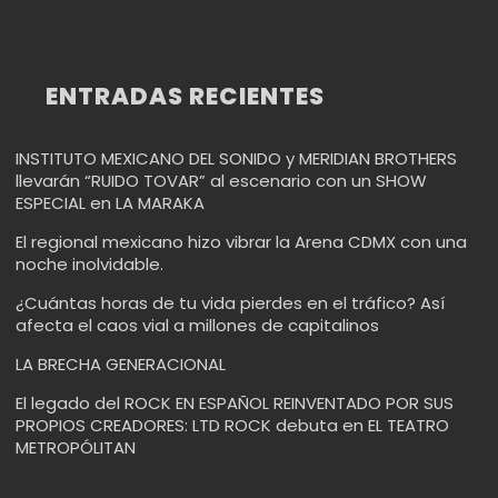
ENTRADAS RECIENTES
INSTITUTO MEXICANO DEL SONIDO y MERIDIAN BROTHERS
llevarán “RUIDO TOVAR” al escenario con un SHOW
ESPECIAL en LA MARAKA
El regional mexicano hizo vibrar la Arena CDMX con una
noche inolvidable.
¿Cuántas horas de tu vida pierdes en el tráfico? Así
afecta el caos vial a millones de capitalinos
LA BRECHA GENERACIONAL
El legado del ROCK EN ESPAÑOL REINVENTADO POR SUS
PROPIOS CREADORES: LTD ROCK debuta en EL TEATRO
METROPÓLITAN