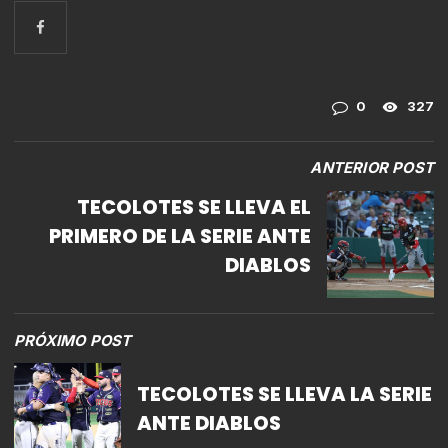
0
327
ANTERIOR POST
TECOLOTES SE LLEVA EL
PRIMERO DE LA SERIE ANTE
DIABLOS
PRÓXIMO POST
TECOLOTES SE LLEVA LA SERIE
ANTE DIABLOS