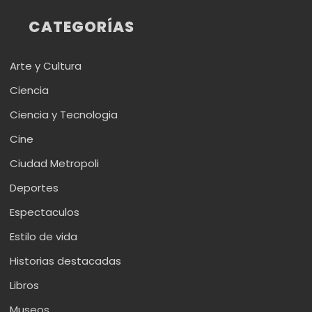
CATEGORÍAS
Arte y Cultura
Ciencia
Ciencia y Tecnologia
Cine
Ciudad Metropoli
Deportes
Espectaculos
Estilo de vida
Historias destacadas
Libros
Museos