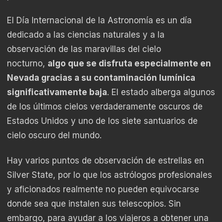
El Día Internacional de la Astronomía es un día
dedicado a las ciencias naturales y a la
observación de las maravillas del cielo
nocturno,
algo que se disfruta especialmente en
Nevada gracias a su contaminación lumínica
significativamente baja
. El estado alberga algunos
de los últimos cielos verdaderamente oscuros de
Estados Unidos y uno de los siete santuarios de
cielo oscuro del mundo.
Hay varios puntos de observación de estrellas en
Silver State, por lo que los astrólogos profesionales
y aficionados realmente no pueden equivocarse
donde sea que instalen sus telescopios. Sin
embargo, para ayudar a los viajeros a obtener una