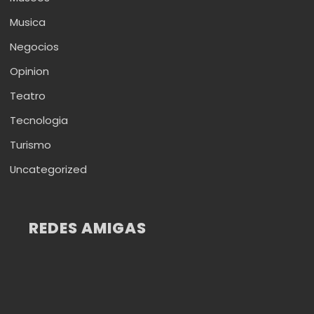
Musica
Negocios
Opinion
Teatro
Tecnologia
Turismo
Uncategorized
REDES AMIGAS