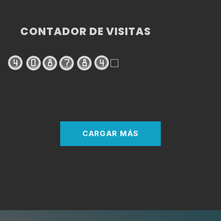
CONTADOR DE VISITAS
CARGAR MÁS