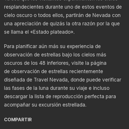
resplandecientes durante uno de estos eventos de
cielo oscuro o todos ellos, partirán de Nevada con
una apreciación de quizás la otra razón por la que
se llama el «Estado plateado».
Para planificar aún más su experiencia de
observación de estrellas bajo los cielos más
oscuros de los 48 inferiores, visite la página
de
observación de estrellas
recientemente
diseñada de Travel Nevada, donde puede verificar
las fases de la luna durante su viaje e incluso
descargar la lista de reproducción perfecta para
acompañar su excursión estrellada.
COMPARTIR