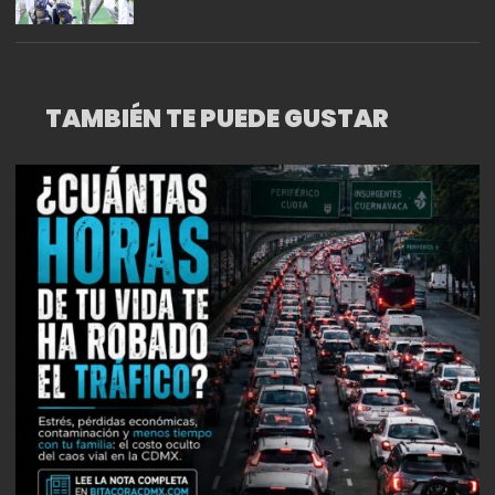
TAMBIÉN TE PUEDE GUSTAR