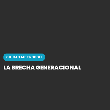
CIUDAD METROPOLI
LA BRECHA GENERACIONAL