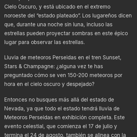
Cielo Oscuro, y está ubicado en el extremo
noroeste del “estado plateado”. Los lugareños dicen
que, durante una noche sin luna, incluso las
estrellas pueden proyectar sombras en este épico
lugar para observar las estrellas.
Lluvia de meteoros Perseidas en el tren Sunset,
Stars & Champagne: ¿alguna vez te has
preguntado cómo se ven 150-200 meteoros por
hora en el cielo oscuro y despejado?
Entonces no busques más allá del estado de
Nevada, ya que todo el estado tendrá
lluvia de
Meteoros Perseidas
en exhibición completa. Este
evento celestial, que comienza el 17 de julio y
termina el 24 de agosto, también se alinea con la