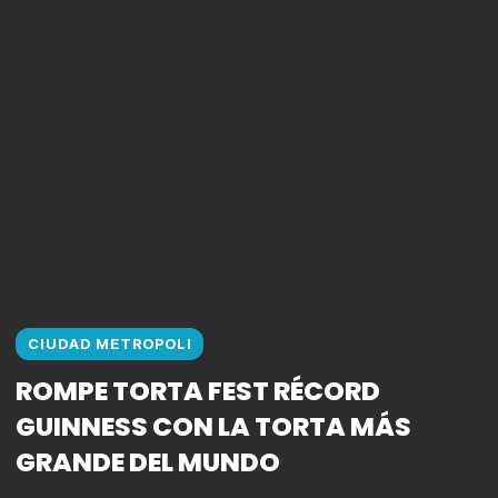
CIUDAD METROPOLI
ROMPE TORTA FEST RÉCORD
GUINNESS CON LA TORTA MÁS
GRANDE DEL MUNDO