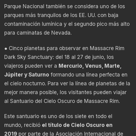
Parque Nacional también se considera uno de los
parques más tranquilos de los EE. UU. con baja
contaminación lumínica y el segundo pico más alto
para caminatas de Nevada.
● Cinco planetas para observar en
Massacre Rim
Dark Sky Sanctuary:
del 18 al 27 de junio, los
viajeros pueden ver a
Mercurio, Venus, Marte,
Júpiter y Saturno
formando una línea perfecta en
el cielo nocturno. Para ver la línea de planetas de la
mejor manera posible, los visitantes pueden viajar
al Santuario del Cielo Oscuro de Massacre Rim.
Este santuario es uno de los siete en todo el
mundo, recibió
el título de Cielo Oscuro en
2019
por parte de la Asociación Internacional de