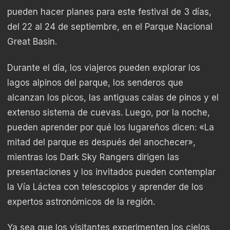
pueden hacer planes para este festival de 3 días,
del 22 al 24 de septiembre, en el Parque Nacional
Great Basin.
Durante el día, los viajeros pueden explorar los
lagos alpinos del parque, los senderos que
alcanzan los picos, las antiguas calas de pinos y el
extenso sistema de cuevas. Luego, por la noche,
pueden aprender por qué los lugareños dicen: «La
mitad del parque es después del anochecer»,
mientras los Dark Sky Rangers dirigen las
presentaciones y los invitados pueden contemplar
la Vía Láctea con telescopios y aprender de los
expertos astronómicos de la región.
Ya sea que los visitantes experimenten los cielos