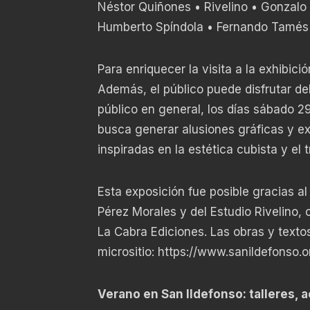
Néstor Quiñones • Rivelino • Gonzalo
Humberto Spíndola • Fernando Tamés 
Para enriquecer la visita a la exhibici
Además, el público puede disfrutar del
público en general, los días sábado 29
busca generar alusiones gráficas y ex
inspiradas en la estética cubista y el
Esta exposición fue posible gracias 
Pérez Morales y del Estudio Rivelino,
La Cabra Ediciones. Las obras y texto
micrositio:
https://www.sanildefonso.
Verano en San Ildefonso: talleres, a