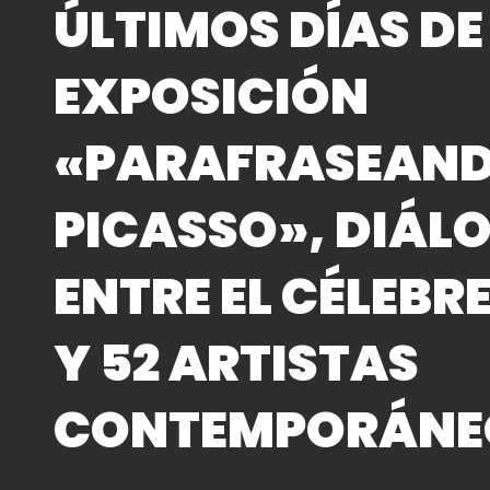
ÚLTIMOS DÍAS DE
EXPOSICIÓN
«PARAFRASEAND
PICASSO», DIÁL
ENTRE EL CÉLEBR
Y 52 ARTISTAS
CONTEMPORÁNE