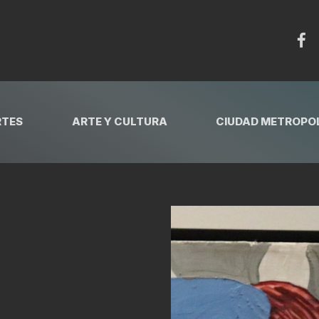
RTES
ARTE Y CULTURA
CIUDAD METROPOL