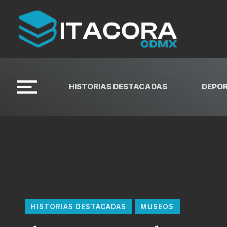
HISTORIAS DESTACADAS
DEPO
HISTORIAS DESTACADAS
MUSEOS