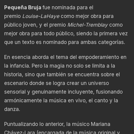
Pequeña Bruja
fue nominada para el
premio
Louise-LaHaye
como mejor obra para
público joven, y el premio
Michel-Tremblay
como
mejor obra para todo público, siendo la primera vez
que un texto es nominado para ambas categorías.
En esencia aborda el tema del empoderamiento en
la infancia. Pero la magia no solo se limita a la
historia, sino que también se encuentra sobre el
escenario donde se logra crear un universo
sensorial y genuinamente incluyente, fusionando
armónicamente la música en vivo, el canto y la
danza.
Puntualizando lo anterior, la músico Mariana
Chávez-Lara (encargada de la música original y