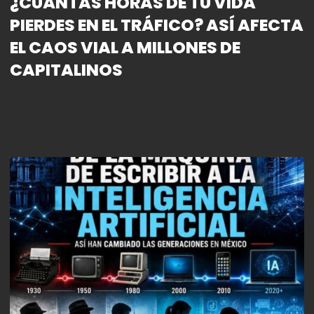
¿CUÁNTAS HORAS DE TU VIDA
PIERDES EN EL TRÁFICO? ASÍ AFECTA
EL CAOS VIAL A MILLONES DE
CAPITALINOS