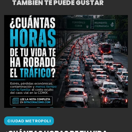
TAMBIÉN TE PUEDE GUSTAR
CIUDAD METROPOLI