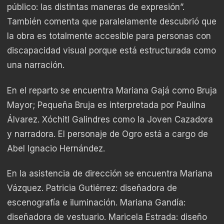
público: las distintas maneras de expresión”.
También comenta que paralelamente descubrió que
la obra es totalmente accesible para personas con
discapacidad visual porque está estructurada como
una narración.
En el reparto se encuentra Mariana Gajá como Bruja
Mayor; Pequeña Bruja es interpretada por Paulina
Álvarez. Xóchitl Galindres como la Joven Cazadora
y narradora. El personaje de Ogro está a cargo de
Abel Ignacio Hernández.
En la asistencia de dirección se encuentra Mariana
Vázquez. Patricia Gutiérrez: diseñadora de
escenografía e iluminación. Mariana Gandía:
diseñadora de vestuario. Maricela Estrada: diseño