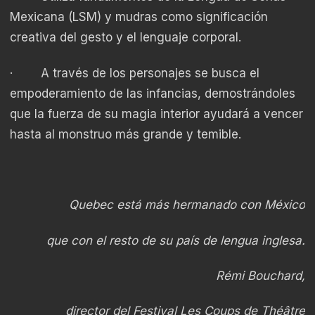
Mexicana (LSM) y mudras como significación
creativa del gesto y el lenguaje corporal.
· A través de los personajes se busca el
empoderamiento de las infancias, demostrándoles
que la fuerza de su magia interior ayudará a vencer
hasta al monstruo más grande y temible.
Quebec está más hermanado con México
que con el resto de su país de lengua inglesa.
Rémi Bouchard,
director del Festival Les Coups de Théâtre