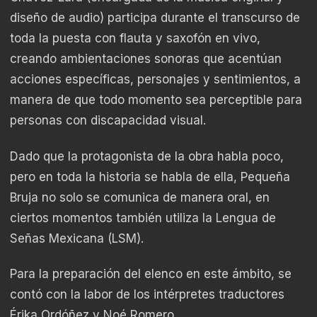
diseño de audio) participa durante el transcurso de
toda la puesta con flauta y saxofón en vivo,
creando ambientaciones sonoras que acentúan
acciones específicas, personajes y sentimientos, a
manera de que todo momento sea perceptible para
personas con discapacidad visual.
Dado que la protagonista de la obra habla poco,
pero en toda la historia se habla de ella, Pequeña
Bruja no solo se comunica de manera oral, en
ciertos momentos también utiliza la Lengua de
Señas Mexicana (LSM).
Para la preparación del elenco en este ámbito, se
contó con la labor de los intérpretes traductores
Érika Ordóñez y Noé Romero.