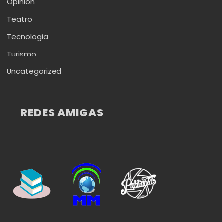
Opinion
Teatro
Tecnologia
Turismo
Uncategorized
REDES AMIGAS