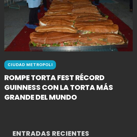
CIUDAD METROPOLI
ROMPE TORTA FEST RÉCORD
GUINNESS CON LA TORTA MÁS
GRANDE DEL MUNDO
ENTRADAS RECIENTES