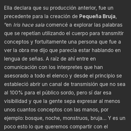
Ella declara que su producción anterior, fue un
precedente para la creación de
Pequeña Bruja
,
“en
Iris hace sala
comencé a explorar las palabras
que se repetían utilizando el cuerpo para transmitir
conceptos y fortuitamente una persona que fue a
ver la obra me dijo que parecía estar hablando en
lengua de señas. A raíz de ahí entre en
comunicación con los interpretes que han
asesorado a todo el elenco y desde el principio se
estableció abrir un canal de transmisión que no sea
al 100% para el público sordo, pero sí dar esa
visibilidad y que la gente sepa expresar al menos
unos cuantos conceptos con las manos, por
ejemplo: bosque, noche, monstruos, bruja… Y es un
poco esto lo que queremos compartir con el