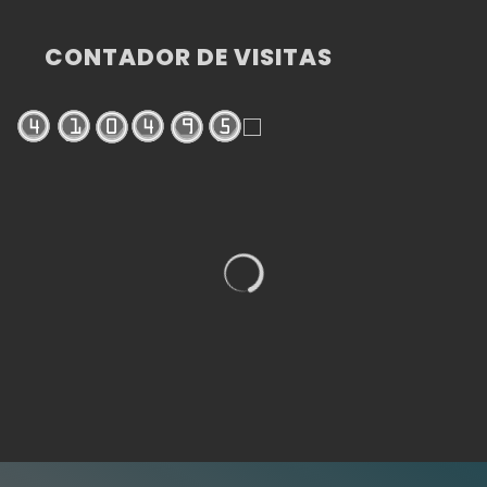
CONTADOR DE VISITAS