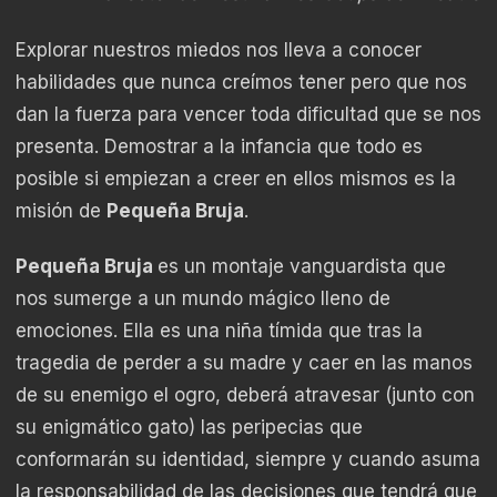
Explorar nuestros miedos nos lleva a conocer
habilidades que nunca creímos tener pero que nos
dan la fuerza para vencer toda dificultad que se nos
presenta. Demostrar a la infancia que todo es
posible si empiezan a creer en ellos mismos es la
misión de
Pequeña Bruja
.
Pequeña Bruja
es un montaje vanguardista que
nos sumerge a un mundo mágico lleno de
emociones. Ella es una niña tímida que tras la
tragedia de perder a su madre y caer en las manos
de su enemigo el ogro, deberá atravesar (junto con
su enigmático gato­­) las peripecias que
conformarán su identidad, siempre y cuando asuma
la responsabilidad de las decisiones que tendrá que