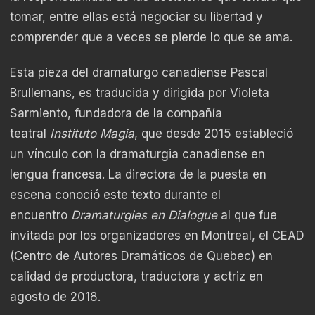
tomar, entre ellas está negociar su libertad y
comprender que a veces se pierde lo que se ama.
Esta pieza del dramaturgo canadiense Pascal
Brullemans, es traducida y dirigida por Violeta
Sarmiento, fundadora de la compañía
teatral
Instituto Magia
, que desde 2015 estableció
un vínculo con la dramaturgia canadiense en
lengua francesa. La directora de la puesta en
escena conoció este texto durante el
encuentro
Dramaturgies en Dialogue
al que fue
invitada por los organizadores en Montreal, el CEAD
(Centro de Autores Dramáticos de Quebec) en
calidad de productora, traductora y actriz en
agosto de 2018.