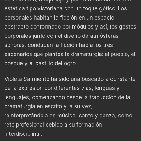
estética tipo victoriana con un toque gótico. Los
personajes habitan la ficción en un espacio
abstracto conformado por módulos y así, los gestos
corporales junto con el diseño de atmósferas
sonoras, conducen la ficción hacia los tres
escenarios que plantea la dramaturgia: el pueblo, el
bosque y el castillo del ogro.
Violeta Sarmiento ha sido una buscadora constante
de la expresión por diferentes vías, lenguas y
lenguajes, comenzando desde la traducción de la
dramaturgia en escrito y, a su vez,
reinterpretándola en música, canto y danza, como
reto profesional debido a su formación
interdisciplinar.