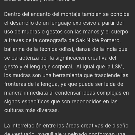
Dentro del encanto del montaje también se concibe
el desarrollo de un lenguaje expresivo a partir del
uso de mudras o gestos con las manos y el cuerpo
a través de la coreografía de Sak Nikté Romero,
bailarina de la técnica odissi, danza de la India que
se caracteriza por la significación creativa del
gesto y el lenguaje corporal. Al igual que la LSM,
los mudras son una herramienta que trasciende las
fronteras de la lengua, ya que puede ser leída de
manera inmediata al condensar ideas complejas en
signos específicos que son reconocidos en las
culturas más diversas.
La interrelación entre las áreas creativas de diseño
de vestuario, maquillaje y peinado conforman una