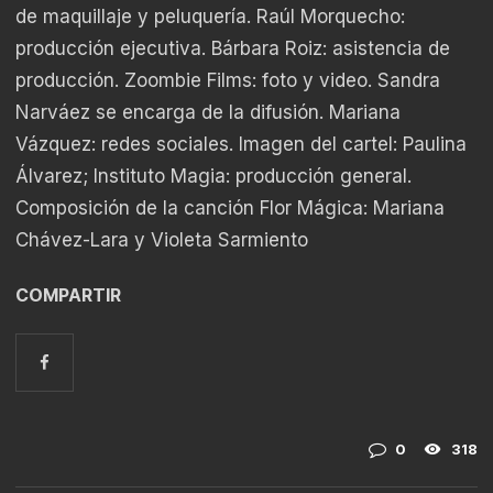
de maquillaje y peluquería. Raúl Morquecho:
producción ejecutiva. Bárbara Roiz: asistencia de
producción. Zoombie Films: foto y video. Sandra
Narváez se encarga de la difusión. Mariana
Vázquez: redes sociales. Imagen del cartel: Paulina
Álvarez; Instituto Magia: producción general.
Composición de la canción Flor Mágica: Mariana
Chávez-Lara y Violeta Sarmiento
COMPARTIR
0
318