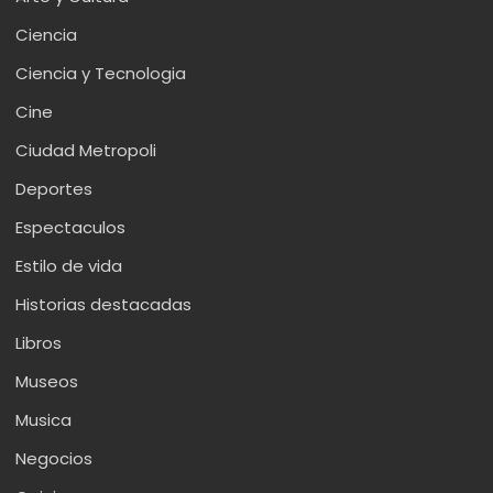
Ciencia
Ciencia y Tecnologia
Cine
Ciudad Metropoli
Deportes
Espectaculos
Estilo de vida
Historias destacadas
Libros
Museos
Musica
Negocios