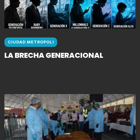
CIUDAD METROPOLI
LA BRECHA GENERACIONAL