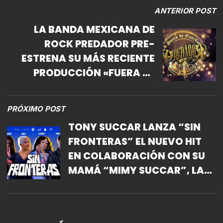
ANTERIOR POST
LA BANDA MEXICANA DE
ROCK PREDADOR PRE-
ESTRENA SU MÁS RECIENTE
PRODUCCIÓN «FUERA DE
CONTROL»
PRÓXIMO POST
TONY SUCCAR LANZA “SIN
FRONTERAS” EL NUEVO HIT
EN COLABORACIÓN CON SU
MAMÁ “MIMY SUCCAR”, LA
INDIA Y HAILA.