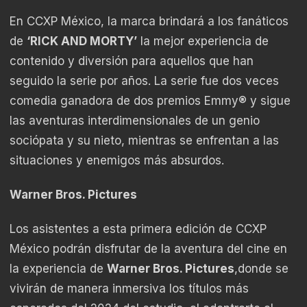
En CCXP México, la marca brindará a los fanáticos
de
‘RICK AND MORTY’
la mejor experiencia de
contenido y diversión para aquellos que han
seguido la serie por años. La serie fue dos veces
comedia ganadora de dos premios Emmy® y sigue
las aventuras interdimensionales de un genio
sociópata y su nieto, mientras se enfrentan a las
situaciones y enemigos más absurdos.
Warner Bros. Pictures
Los asistentes a esta primera edición de CCXP
México podrán disfrutar de la aventura del cine en
la experiencia de
Warner Bros. Pictures
,donde se
vivirán de manera inmersiva los títulos más