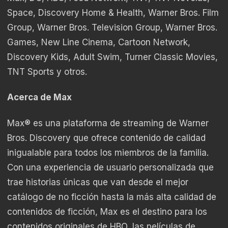
Space, Discovery Home & Health, Warner Bros. Film
Group, Warner Bros. Television Group, Warner Bros.
Games, New Line Cinema, Cartoon Network,
Discovery Kids, Adult Swim, Turner Classic Movies,
TNT Sports y otros.
Acerca de Max
Max® es una plataforma de streaming de Warner
Bros. Discovery que ofrece contenido de calidad
inigualable para todos los miembros de la familia.
Con una experiencia de usuario personalizada que
trae historias únicas que van desde el mejor
catálogo de no ficción hasta la más alta calidad de
contenidos de ficción, Max es el destino para los
contenidos originales de HBO, las películas de