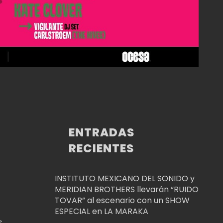
ENTRADAS
RECIENTES
INSTITUTO MEXICANO DEL SONIDO y
MERIDIAN BROTHERS llevarán “RUIDO
TOVAR” al escenario con un SHOW
ESPECIAL en LA MARAKA
s