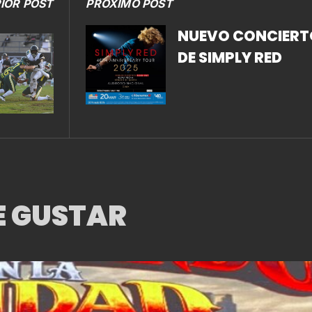
IOR POST
PRÓXIMO POST
NUEVO CONCIERT
DE SIMPLY RED
E GUSTAR