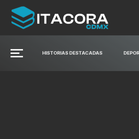
HISTORIAS DESTACADAS
DEPO