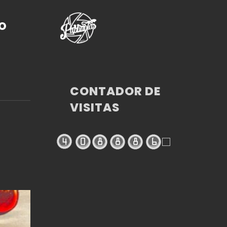
O
CONTADOR DE
VISITAS