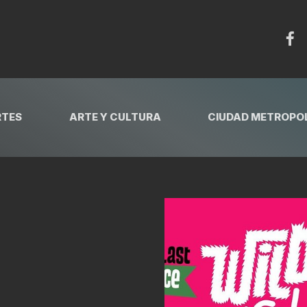
RTES
ARTE Y CULTURA
CIUDAD METROPOL