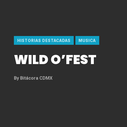
HISTORIAS DESTACADAS
MUSICA
WILD O’FEST
By
Bitácora CDMX