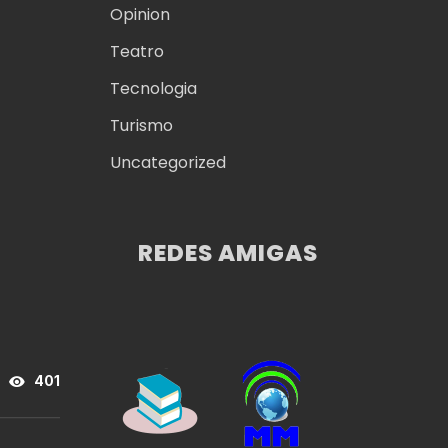
Opinion
Teatro
Tecnologia
Turismo
Uncategorized
REDES AMIGAS
401