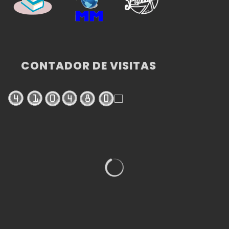
CONTADOR DE VISITAS