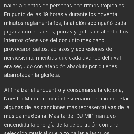
bailar a cientos de personas con ritmos tropicales.
En punto de las 19 horas y durante los noventa
minutos reglamentarios, la afición acompañó cada
jugada con aplausos, porras y gritos de aliento. Los
intentos ofensivos del conjunto mexicano
provocaron saltos, abrazos y expresiones de
nerviosismo, mientras que cada avance del rival
era seguido con atención absoluta por quienes
abarrotaban la glorieta.
Al finalizar el encuentro y consumarse la victoria,
Nuestro Mariachi tomó el escenario para interpretar
algunas de las canciones más representativas de la
música mexicana. Más tarde, DJ Milf mantuvo
encendida la energía de la celebración con una
selección musical que hizo bailar a las y los