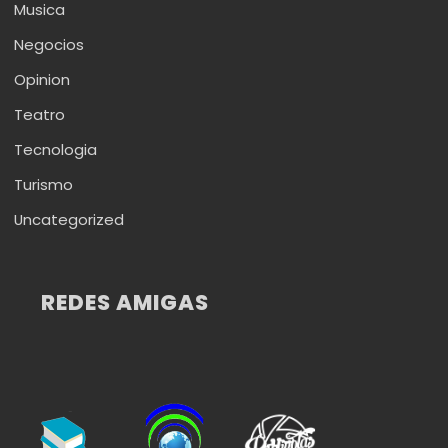
Musica
Negocios
Opinion
Teatro
Tecnologia
Turismo
Uncategorized
REDES AMIGAS