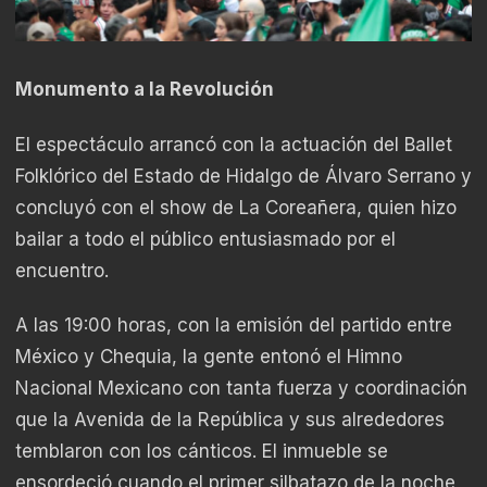
Monumento a la Revolución
El espectáculo arrancó con la actuación del Ballet
Folklórico del Estado de Hidalgo de Álvaro Serrano y
concluyó con el show de La Coreañera, quien hizo
bailar a todo el público entusiasmado por el
encuentro.
A las 19:00 horas, con la emisión del partido entre
México y Chequia, la gente entonó el Himno
Nacional Mexicano con tanta fuerza y coordinación
que la Avenida de la República y sus alrededores
temblaron con los cánticos. El inmueble se
ensordeció cuando el primer silbatazo de la noche