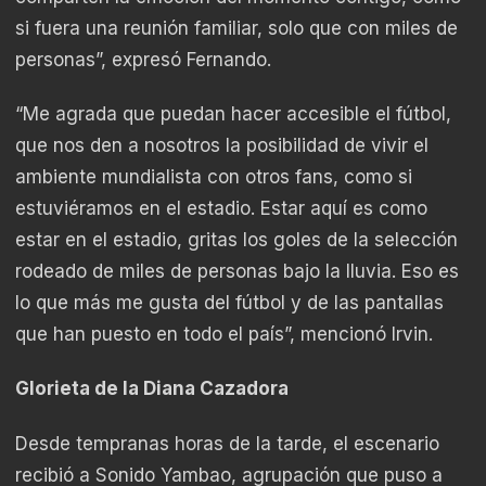
si fuera una reunión familiar, solo que con miles de
personas”, expresó Fernando.
“Me agrada que puedan hacer accesible el fútbol,
que nos den a nosotros la posibilidad de vivir el
ambiente mundialista con otros fans, como si
estuviéramos en el estadio. Estar aquí es como
estar en el estadio, gritas los goles de la selección
rodeado de miles de personas bajo la lluvia. Eso es
lo que más me gusta del fútbol y de las pantallas
que han puesto en todo el país”, mencionó Irvin.
Glorieta de la Diana Cazadora
Desde tempranas horas de la tarde, el escenario
recibió a Sonido Yambao, agrupación que puso a