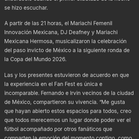
se hizo escuchar.
A partir de las 21 horas, el Mariachi Femenil
Innovación Mexicana, DJ Deafney y Mariachi
Mexicana Hermosa, musicalizaron la celebración
del paso invicto de México a la siguiente ronda de
la Copa del Mundo 2026.
Las y los presentes estuvieron de acuerdo en que
la experiencia en el Fan Fest es única e
incomparable. Fernando e Irvin vecinos de la ciudad
de México, compartieron su vivencia. “Me gusta
que hayan abierto estos espacios para todos, creo
que todos merecemos un lugar donde poder ver el
fútbol acompañado por otros fanáticos que
comparten la emoción del momento contigo, como