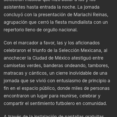
asistentes hasta entrada la noche. La jornada
concluyó con la presentación de Mariachi Reinas,
agrupación que cerró la fiesta mundialista con un
repertorio lleno de orgullo nacional.
Con el marcador a favor, las y los aficionados
celebraron el triunfo de la Selección Mexicana, al
anochecer la Ciudad de México atestiguó entre
camisetas verdes, banderas ondeando, tambores,
matracas y cánticos, un cierre inolvidable de una
jornada que se vivió con entusiasmo de principio a
fin en el espacio público, donde miles de personas
encontraron un lugar para reunirse, celebrar y
compartir el sentimiento futbolero en comunidad.
A través de la instalación de pantallas gratuitas,