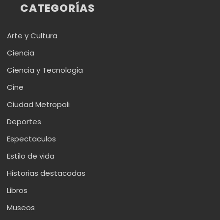
CATEGORÍAS
Arte y Cultura
Ciencia
Ciencia y Tecnologia
Cine
Ciudad Metropoli
Deportes
Espectaculos
Estilo de vida
Historias destacadas
Libros
Museos