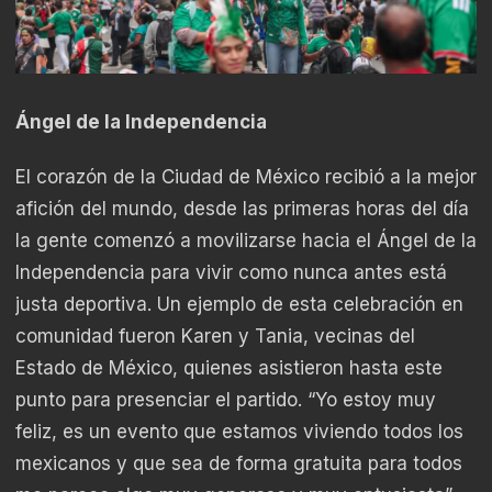
Ángel de la Independencia
El corazón de la Ciudad de México recibió a la mejor
afición del mundo, desde las primeras horas del día
la gente comenzó a movilizarse hacia el Ángel de la
Independencia para vivir como nunca antes está
justa deportiva. Un ejemplo de esta celebración en
comunidad fueron Karen y Tania, vecinas del
Estado de México, quienes asistieron hasta este
punto para presenciar el partido. “Yo estoy muy
feliz, es un evento que estamos viviendo todos los
mexicanos y que sea de forma gratuita para todos