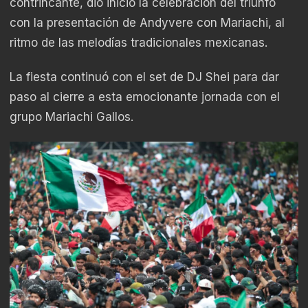
contrincante, dio inicio la celebración del triunfo
con la presentación de Andyvere con Mariachi, al
ritmo de las melodías tradicionales mexicanas.
La fiesta continuó con el set de DJ Shei para dar
paso al cierre a esta emocionante jornada con el
grupo Mariachi Gallos.