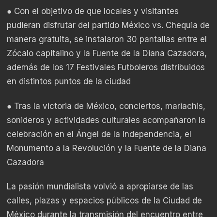
● Con el objetivo de que locales y visitantes
pudieran disfrutar del partido México vs. Chequia de
manera gratuita, se instalaron 30 pantallas entre el
Zócalo capitalino y la Fuente de la Diana Cazadora,
además de los 17 Festivales Futboleros distribuidos
en distintos puntos de la ciudad
● Tras la victoria de México, conciertos, mariachis,
sonideros y actividades culturales acompañaron la
celebración en el Ángel de la Independencia, el
Monumento a la Revolución y la Fuente de la Diana
Cazadora
La pasión mundialista volvió a apropiarse de las
calles, plazas y espacios públicos de la Ciudad de
México durante la transmisión del encuentro entre