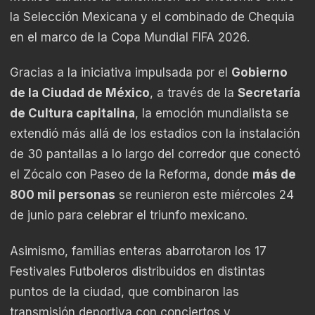
la Selección Mexicana y el combinado de Chequia
en el marco de la Copa Mundial FIFA 2026.
Gracias a la iniciativa impulsada por el
Gobierno
de la Ciudad de México
, a través de la
Secretaría
de Cultura capitalina
, la emoción mundialista se
extendió más allá de los estadios con la instalación
de 30 pantallas a lo largo del corredor que conectó
el Zócalo con Paseo de la Reforma, donde
más de
800 mil personas
se reunieron este miércoles 24
de junio para celebrar el triunfo mexicano.
Asimismo, familias enteras abarrotaron los 17
Festivales Futboleros distribuidos en distintas
puntos de la ciudad, que combinaron las
transmisión deportiva con conciertos y