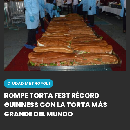
CIUDAD METROPOLI
ROMPE TORTA FEST RÉCORD
GUINNESS CON LA TORTA MÁS
GRANDE DEL MUNDO