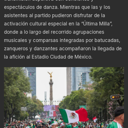
espectáculos de danza. Mientras que las y los
asistentes al partido pudieron disfrutar de la
activación cultural especial en la “Última Milla”,
donde a lo largo del recorrido agrupaciones
musicales y comparsas integradas por batucadas,
zanqueros y danzantes acompañaron la llegada de
la afición al Estadio Ciudad de México.