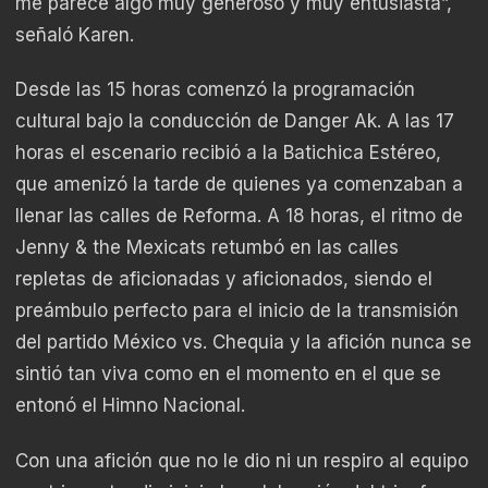
me parece algo muy generoso y muy entusiasta”,
señaló Karen.
Desde las 15 horas comenzó la programación
cultural bajo la conducción de Danger Ak. A las 17
horas el escenario recibió a la Batichica Estéreo,
que amenizó la tarde de quienes ya comenzaban a
llenar las calles de Reforma. A 18 horas, el ritmo de
Jenny & the Mexicats retumbó en las calles
repletas de aficionadas y aficionados, siendo el
preámbulo perfecto para el inicio de la transmisión
del partido México vs. Chequia y la afición nunca se
sintió tan viva como en el momento en el que se
entonó el Himno Nacional.
Con una afición que no le dio ni un respiro al equipo