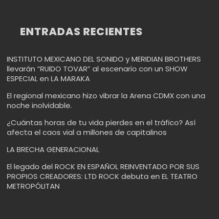
ENTRADAS RECIENTES
INSTITUTO MEXICANO DEL SONIDO y MERIDIAN BROTHERS
llevarán “RUIDO TOVAR” al escenario con un SHOW
ESPECIAL en LA MARAKA
El regional mexicano hizo vibrar la Arena CDMX con una
noche inolvidable.
¿Cuántas horas de tu vida pierdes en el tráfico? Así
afecta el caos vial a millones de capitalinos
LA BRECHA GENERACIONAL
El legado del ROCK EN ESPAÑOL REINVENTADO POR SUS
PROPIOS CREADORES: LTD ROCK debuta en EL TEATRO
METROPÓLITAN