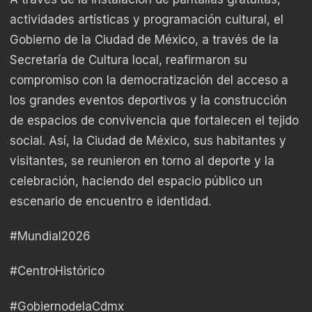
actividades artísticas y programación cultural, el
Gobierno de la Ciudad de México, a través de la
Secretaría de Cultura local, reafirmaron su
compromiso con la democratización del acceso a
los grandes eventos deportivos y la construcción
de espacios de convivencia que fortalecen el tejido
social. Así, la Ciudad de México, sus habitantes y
visitantes, se reunieron en torno al deporte y la
celebración, haciendo del espacio público un
escenario de encuentro e identidad.
#Mundial2026
#CentroHistórico
#GobiernodelaCdmx