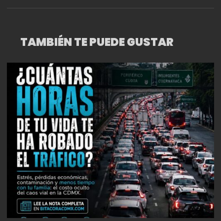
TAMBIÉN TE PUEDE GUSTAR