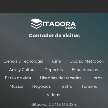
Contador de visitas
Ciencia y Tecnologia
Cine
Ciudad Metropoli
Arte y Cultura
Deportes
Espectaculos
Estilo de vida
Historias destacadas
Libros
Musica
Negocios
Teatro
Turismo
Videos
Bitacora CDMX © 2024.