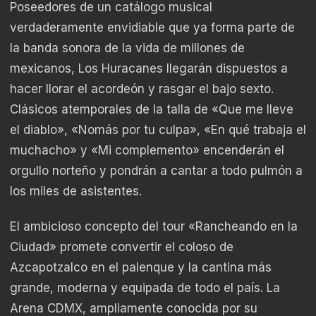
Poseedores de un catálogo musical
verdaderamente envidiable que ya forma parte de
la banda sonora de la vida de millones de
mexicanos, Los Huracanes llegarán dispuestos a
hacer llorar el acordeón y rasgar el bajo sexto.
Clásicos atemporales de la talla de «Que me lleve
el diablo», «Nomás por tu culpa», «En qué trabaja el
muchacho» y «Mi complemento» encenderán el
orgullo norteño y pondrán a cantar a todo pulmón a
los miles de asistentes.
El ambicioso concepto del tour «Rancheando en la
Ciudad» promete convertir el coloso de
Azcapotzalco en el palenque y la cantina más
grande, moderna y equipada de todo el país. La
Arena CDMX, ampliamente conocida por su