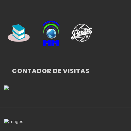
CONTADOR DE VISITAS