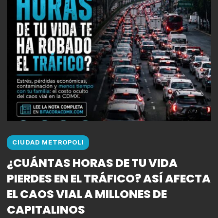
CIUDAD METROPOLI
¿CUÁNTAS HORAS DE TU VIDA
PIERDES EN EL TRÁFICO? ASÍ AFECTA
EL CAOS VIAL A MILLONES DE
CAPITALINOS