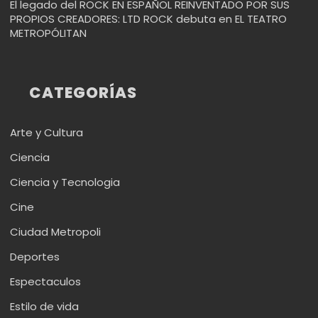
El legado del ROCK EN ESPAÑOL REINVENTADO POR SUS
PROPIOS CREADORES: LTD ROCK debuta en EL TEATRO
METROPÓLITAN
CATEGORÍAS
Arte y Cultura
Ciencia
Ciencia y Tecnologia
Cine
Ciudad Metropoli
Deportes
Espectaculos
Estilo de vida