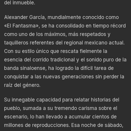
del inmueble.
Alexander García, mundialmente conocido como
«El Fantasma», se ha consolidado en tiempo récord
como uno de los máximos, más respetados y
taquilleros referentes del regional mexicano actual.
Con su estilo único que rescata fielmente la
esencia del corrido tradicional y el sonido puro de la
banda sinaloense, ha logrado la difícil tarea de
conquistar a las nuevas generaciones sin perder la
raíz del género.
Su innegable capacidad para relatar historias del
pueblo, sumada a su tremendo carisma sobre el
escenario, lo han llevado a acumular cientos de
millones de reproducciones. Esa noche de sábado,