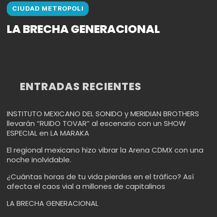
CIUDAD METROPOLI
LA BRECHA GENERACIONAL
ENTRADAS RECIENTES
INSTITUTO MEXICANO DEL SONIDO y MERIDIAN BROTHERS
llevarán “RUIDO TOVAR” al escenario con un SHOW
ESPECIAL en LA MARAKA
El regional mexicano hizo vibrar la Arena CDMX con una
noche inolvidable.
¿Cuántas horas de tu vida pierdes en el tráfico? Así
afecta el caos vial a millones de capitalinos
LA BRECHA GENERACIONAL