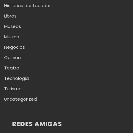
Historias destacadas
Libros
Museos
Musica
Negocios
Opinion
Teatro
Tecnologia
Turismo
Uncategorized
REDES AMIGAS