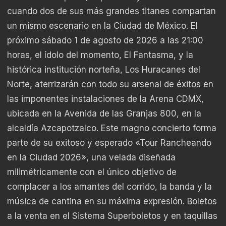
cuando dos de sus más grandes titanes compartan
un mismo escenario en la Ciudad de México. El
próximo sábado 1 de agosto de 2026 a las 21:00
horas, el ídolo del momento, El Fantasma, y la
histórica institución norteña, Los Huracanes del
Norte, aterrizarán con todo su arsenal de éxitos en
las imponentes instalaciones de la Arena CDMX,
ubicada en la Avenida de las Granjas 800, en la
alcaldía Azcapotzalco. Este magno concierto forma
parte de su exitoso y esperado «Tour Rancheando
en la Ciudad 2026», una velada diseñada
milimétricamente con el único objetivo de
complacer a los amantes del corrido, la banda y la
música de cantina en su máxima expresión. Boletos
a la venta en el Sistema Superboletos y en taquillas