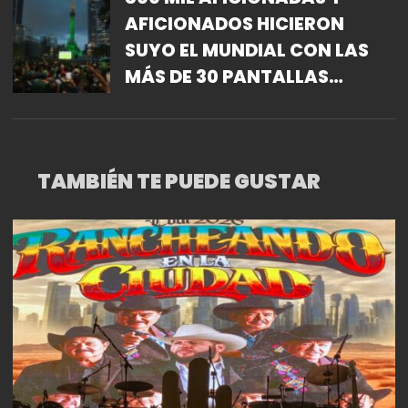
AFICIONADOS HICIERON
SUYO EL MUNDIAL CON LAS
MÁS DE 30 PANTALLAS
GIGANTES INSTALADAS EN
LAS CALLES DE LA CAPITAL
TAMBIÉN TE PUEDE GUSTAR