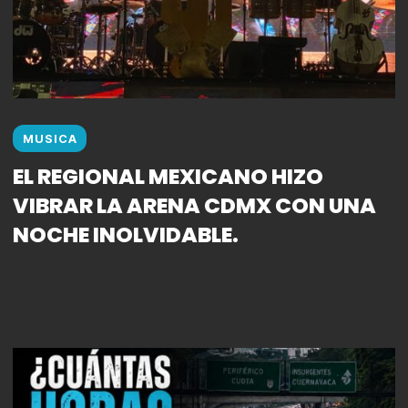
MUSICA
EL REGIONAL MEXICANO HIZO
VIBRAR LA ARENA CDMX CON UNA
NOCHE INOLVIDABLE.