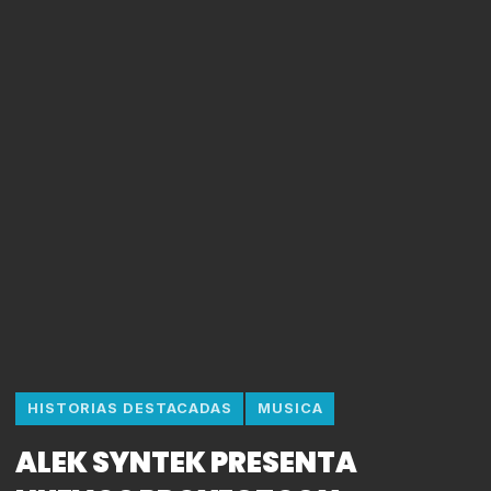
HISTORIAS DESTACADAS
MUSICA
ALEK SYNTEK PRESENTA