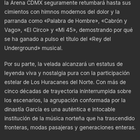
la Arena CDMX seguramente retumbará hasta sus
cimientos con himnos modernos del dolor y la
parranda como «Palabra de Hombre», «Cabrón y
Vago», «El Circo» y «Mi 45», demostrando por qué
se ha ganado a pulso el título del «Rey del
Underground» musical.
Por su parte, la velada alcanzará un estatus de
leyenda viva y nostalgia pura con la participación
estelar de Los Huracanes del Norte. Con más de
cinco décadas de trayectoria ininterrumpida sobre
los escenarios, la agrupación conformada por la
dinastía García es una auténtica e intocable
institución de la música norteña que ha trascendido
fronteras, modas pasajeras y generaciones enteras.