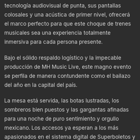
tecnología audiovisual de punta, sus pantallas
colosales y una acústica de primer nivel, ofrecerá
el marco perfecto para que este choque de trenes
musicales sea una experiencia totalmente
inmersiva para cada persona presente.
Bajo el sólido respaldo logístico y la impecable
producción de MH Music Live, este magno evento
se perfila de manera contundente como el bailazo
del año en la capital del país.
La mesa está servida, las botas lustradas, los
sombreros bien puestos y las gargantas afinadas
para una noche de puro sentimiento y orgullo
mexicano. Los accesos ya esperan a los más
apasionados en el sistema digital de Superboletos y