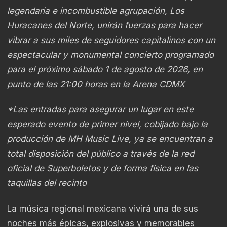
legendaria e incombustible agrupación, Los
Huracanes del Norte, unirán fuerzas para hacer
vibrar a sus miles de seguidores capitalinos con un
espectacular y monumental concierto programado
para el próximo sábado 1 de agosto de 2026, en
punto de las 21:00 horas en la Arena CDMX
*Las entradas para asegurar un lugar en este
esperado evento de primer nivel, cobijado bajo la
producción de MH Music Live, ya se encuentran a
total disposición del público a través de la red
oficial de Superboletos y de forma física en las
taquillas del recinto
La música regional mexicana vivirá una de sus
noches más épicas, explosivas y memorables