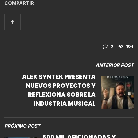
COMPARTIR
0
104
ANTERIOR POST
ALEK SYNTEK PRESENTA
NUEVOS PROYECTOS Y
REFLEXIONA SOBRE LA
INDUSTRIA MUSICAL
PRÓXIMO POST
800 MIL AFICIONADAS Y