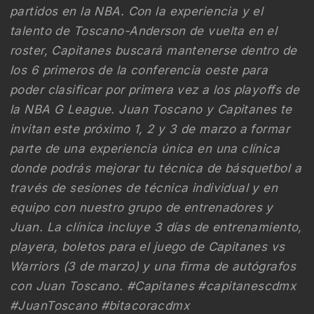
partidos en la NBA. Con la experiencia y el
talento de Toscano-Anderson de vuelta en el
roster, Capitanes buscará mantenerse dentro de
los 6 primeros de la conferencia oeste para
poder clasificar por primera vez a los playoffs de
la NBA G League. Juan Toscano y Capitanes te
invitan este próximo 1, 2 y 3 de marzo a formar
parte de una experiencia única en una clínica
donde podrás mejorar tu técnica de básquetbol a
través de sesiones de técnica individual y en
equipo con nuestro grupo de entrenadores y
Juan. La clínica incluye 3 días de entrenamiento,
playera, boletos para el juego de Capitanes vs
Warriors (3 de marzo) y una firma de autógrafos
con Juan Toscano. #Capitanes #capitanescdmx
#JuanToscano #bitacoracdmx