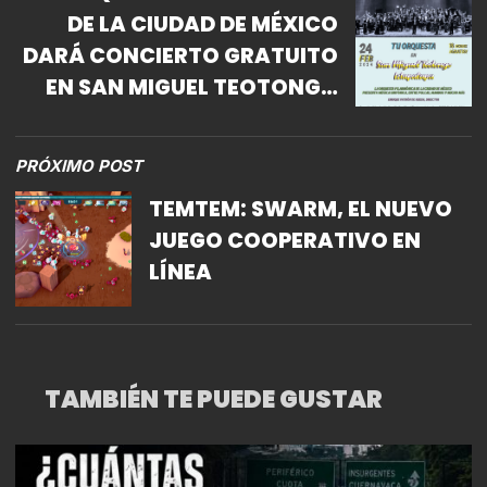
DE LA CIUDAD DE MÉXICO
DARÁ CONCIERTO GRATUITO
EN SAN MIGUEL TEOTONGO
IZTAPALAPA
PRÓXIMO POST
TEMTEM: SWARM, EL NUEVO
JUEGO COOPERATIVO EN
LÍNEA
TAMBIÉN TE PUEDE GUSTAR