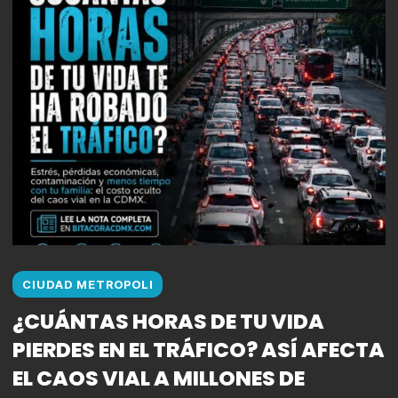
CIUDAD METROPOLI
¿CUÁNTAS HORAS DE TU VIDA
PIERDES EN EL TRÁFICO? ASÍ AFECTA
EL CAOS VIAL A MILLONES DE