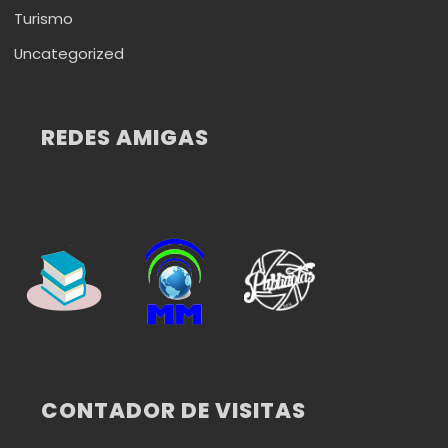
Turismo
Uncategorized
REDES AMIGAS
CONTADOR DE VISITAS