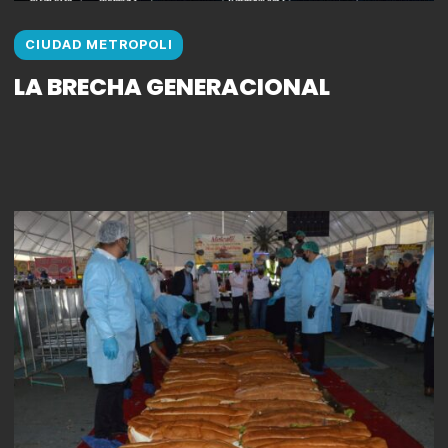
CIUDAD METROPOLI
LA BRECHA GENERACIONAL