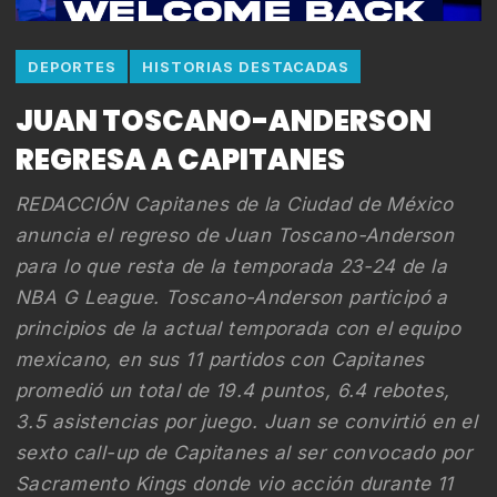
DEPORTES
HISTORIAS DESTACADAS
JUAN TOSCANO-ANDERSON
REGRESA A CAPITANES
REDACCIÓN Capitanes de la Ciudad de México
anuncia el regreso de Juan Toscano-Anderson
para lo que resta de la temporada 23-24 de la
NBA G League. Toscano-Anderson participó a
principios de la actual temporada con el equipo
mexicano, en sus 11 partidos con Capitanes
promedió un total de 19.4 puntos, 6.4 rebotes,
3.5 asistencias por juego. Juan se convirtió en el
sexto call-up de Capitanes al ser convocado por
Sacramento Kings donde vio acción durante 11