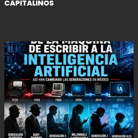
CAPITALINOS