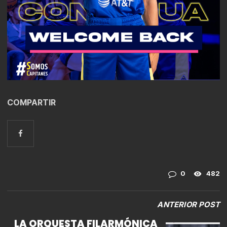
COMPARTIR
0
482
ANTERIOR POST
LA ORQUESTA FILARMÓNICA