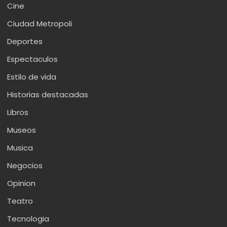
Cine
Ciudad Metropoli
Deportes
Espectaculos
Estilo de vida
Historias destacadas
Libros
Museos
Musica
Negocios
Opinion
Teatro
Tecnologia