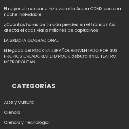
El regional mexicano hizo vibrar la Arena CDMX con una
noche inolvidable.
¿Cuántas horas de tu vida pierdes en el tráfico? Así
afecta el caos vial a millones de capitalinos
LA BRECHA GENERACIONAL
El legado del ROCK EN ESPAÑOL REINVENTADO POR SUS
PROPIOS CREADORES: LTD ROCK debuta en EL TEATRO
METROPÓLITAN
CATEGORÍAS
Arte y Cultura
Ciencia
Ciencia y Tecnologia