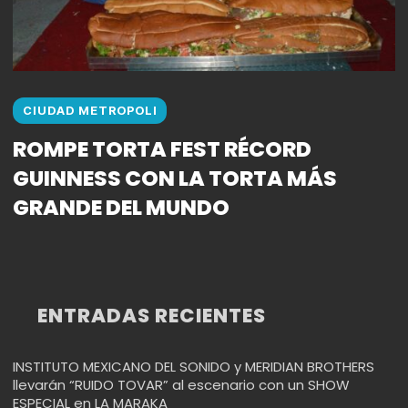
CIUDAD METROPOLI
ROMPE TORTA FEST RÉCORD
GUINNESS CON LA TORTA MÁS
GRANDE DEL MUNDO
ENTRADAS RECIENTES
INSTITUTO MEXICANO DEL SONIDO y MERIDIAN BROTHERS
llevarán “RUIDO TOVAR” al escenario con un SHOW
ESPECIAL en LA MARAKA