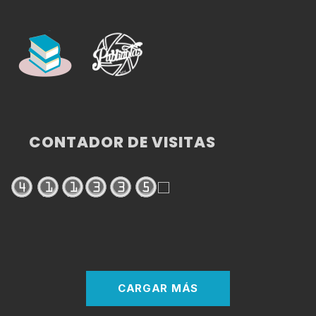
CONTADOR DE VISITAS
CARGAR MÁS