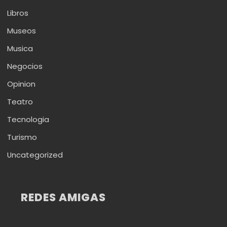
Libros
Museos
Musica
Negocios
Opinion
Teatro
Tecnologia
Turismo
Uncategorized
REDES AMIGAS