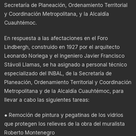
Secretaría de Planeación, Ordenamiento Territorial
y Coordinación Metropolitana, y la Alcaldía
Cuauhtémoc.
En respuesta a las afectaciones en el Foro
Lindbergh, construido en 1927 por el arquitecto
Leonardo Noriega y el ingeniero Javier Francisco
Stávoli Llamas, se ha asignado a personal técnico
especializado del INBAL, de la Secretaría de
Planeación, Ordenamiento Territorial y Coordinación
Metropolitana y de la Alcaldía Cuauhtémoc, para
llevar a cabo las siguientes tareas:
● Remoción de pintura y pegatinas de los vidrios
que protegen los relieves de la obra del muralista
Roberto Montenegro