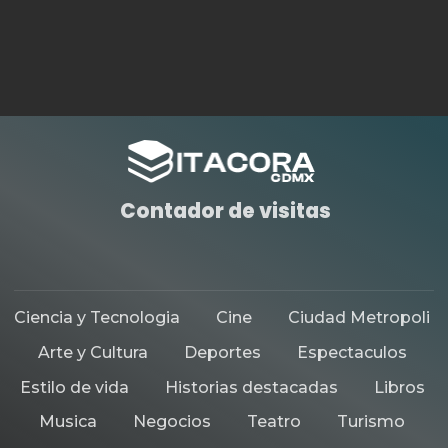
Contador de visitas
Ciencia y Tecnologia
Cine
Ciudad Metropoli
Arte y Cultura
Deportes
Espectaculos
Estilo de vida
Historias destacadas
Libros
Musica
Negocios
Teatro
Turismo