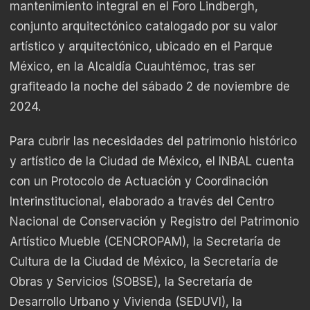
mantenimiento integral en el Foro Lindbergh,
conjunto arquitectónico catalogado por su valor
artístico y arquitectónico, ubicado en el Parque
México, en la Alcaldía Cuauhtémoc, tras ser
grafiteado la noche del sábado 2 de noviembre de
2024.
Para cubrir las necesidades del patrimonio histórico
y artístico de la Ciudad de México, el INBAL cuenta
con un Protocolo de Actuación y Coordinación
Interinstitucional, elaborado a través del Centro
Nacional de Conservación y Registro del Patrimonio
Artístico Mueble (CENCROPAM), la Secretaría de
Cultura de la Ciudad de México, la Secretaría de
Obras y Servicios (SOBSE), la Secretaría de
Desarrollo Urbano y Vivienda (SEDUVI), la