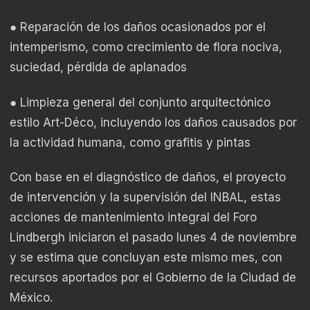
● Reparación de los daños ocasionados por el
intemperismo, como crecimiento de flora nociva,
suciedad, pérdida de aplanados
● Limpieza general del conjunto arquitectónico
estilo Art-Déco, incluyendo los daños causados por
la actividad humana, como grafitis y pintas
Con base en el diagnóstico de daños, el proyecto
de intervención y la supervisión del INBAL, estas
acciones de mantenimiento integral del Foro
Lindbergh iniciaron el pasado lunes 4 de noviembre
y se estima que concluyan este mismo mes, con
recursos aportados por el Gobierno de la Ciudad de
México.