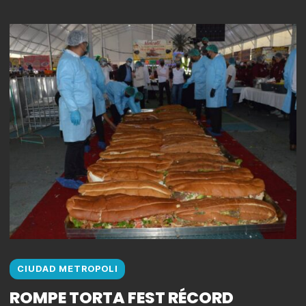
CIUDAD METROPOLI
ROMPE TORTA FEST RÉCORD