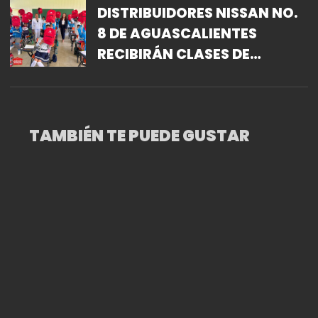
DISTRIBUIDORES NISSAN NO.
8 DE AGUASCALIENTES
RECIBIRÁN CLASES DE
ROBÓTICA.
TAMBIÉN TE PUEDE GUSTAR