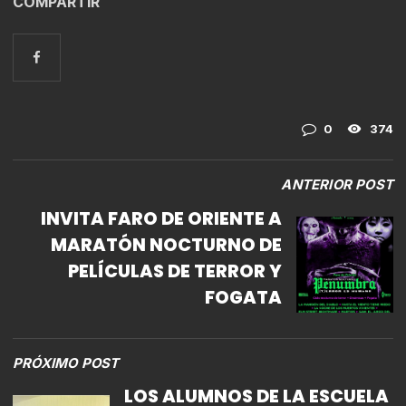
COMPARTIR
0
374
ANTERIOR POST
INVITA FARO DE ORIENTE A
MARATÓN NOCTURNO DE
PELÍCULAS DE TERROR Y
FOGATA
PRÓXIMO POST
LOS ALUMNOS DE LA ESCUELA