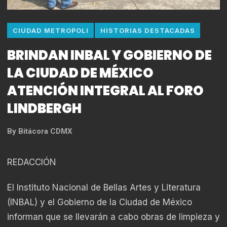
CIUDAD METROPOLI
HISTORIAS DESTACADAS
BRINDAN INBAL Y GOBIERNO DE
LA CIUDAD DE MÉXICO
ATENCIÓN INTEGRAL AL FORO
LINDBERGH
By
Bitácora CDMX
REDACCIÓN
El Instituto Nacional de Bellas Artes y Literatura
(INBAL) y el Gobierno de la Ciudad de México
informan que se llevarán a cabo obras de limpieza y