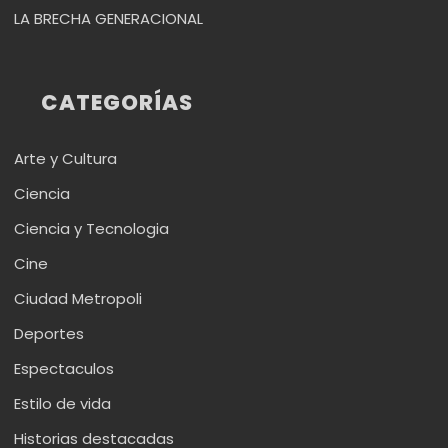
LA BRECHA GENERACIONAL
CATEGORÍAS
Arte y Cultura
Ciencia
Ciencia y Tecnologia
Cine
Ciudad Metropoli
Deportes
Espectaculos
Estilo de vida
Historias destacadas