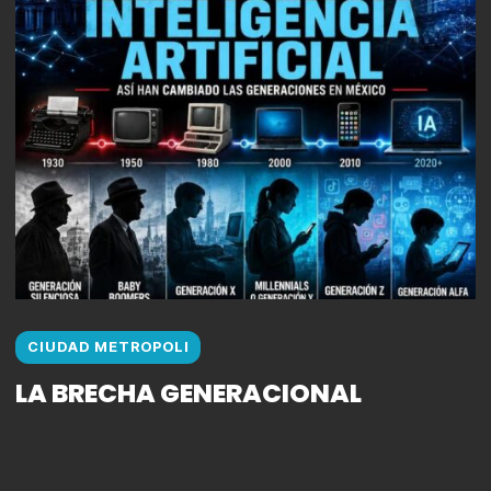
CIUDAD METROPOLI
LA BRECHA GENERACIONAL