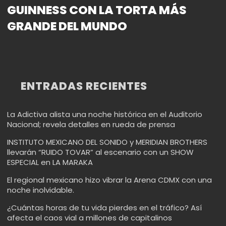
GUINNESS CON LA TORTA MÁS
GRANDE DEL MUNDO
ENTRADAS RECIENTES
La Adictiva alista una noche histórica en el Auditorio
Nacional; revela detalles en rueda de prensa
INSTITUTO MEXICANO DEL SONIDO y MERIDIAN BROTHERS
llevarán “RUIDO TOVAR” al escenario con un SHOW
ESPECIAL en LA MARAKA
El regional mexicano hizo vibrar la Arena CDMX con una
noche inolvidable.
¿Cuántas horas de tu vida pierdes en el tráfico? Así
afecta el caos vial a millones de capitalinos