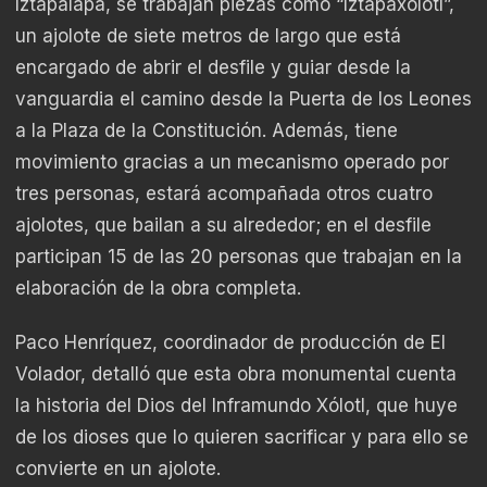
Iztapalapa, se trabajan piezas como “Iztapaxolotl”,
un ajolote de siete metros de largo que está
encargado de abrir el desfile y guiar desde la
vanguardia el camino desde la Puerta de los Leones
a la Plaza de la Constitución. Además, tiene
movimiento gracias a un mecanismo operado por
tres personas, estará acompañada otros cuatro
ajolotes, que bailan a su alrededor; en el desfile
participan 15 de las 20 personas que trabajan en la
elaboración de la obra completa.
Paco Henríquez, coordinador de producción de El
Volador, detalló que esta obra monumental cuenta
la historia del Dios del Inframundo Xólotl, que huye
de los dioses que lo quieren sacrificar y para ello se
convierte en un ajolote.