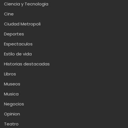
Ciencia y Tecnologia
Cine
Ciudad Metropoli
Deportes
Espectaculos
Estilo de vida
Historias destacadas
Libros
Museos
Musica
Negocios
Opinion
Teatro