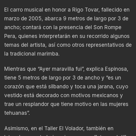
El carro musical en honor a Rigo Tovar, fallecido en
marzo de 2005, abarca 9 metros de largo por 3 de
ancho; contará con la presencia del Son Rompe
Pera, quienes interpretarán en su recorrido algunos
temas del artista, así como otros representativos de
la tradicional marimba.
Mientras que “Ayer maravilla fui”, explica Espinosa,
tiene 5 metros de largo por 3 de ancho y “es un
corazón que está silbando y toca una jarana, cuyo
vestido está decorado con motivos mexicanos y
trae un resplandor que tiene motivo en las mujeres
tehuanas”.
Asimismo, en el Taller El Volador, también en