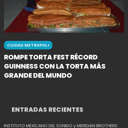
CIUDAD METROPOLI
ROMPE TORTA FEST RÉCORD
GUINNESS CON LA TORTA MÁS
GRANDE DEL MUNDO
ENTRADAS RECIENTES
INSTITUTO MEXICANO DEL SONIDO y MERIDIAN BROTHERS