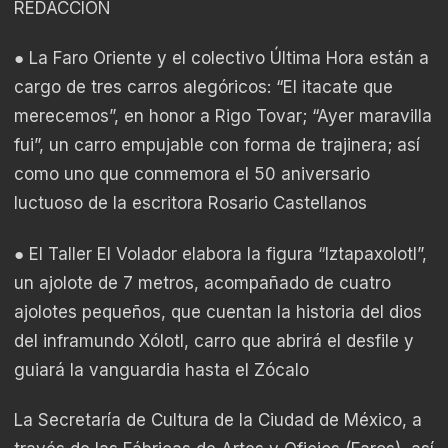
REDACCIÓN
● La Faro Oriente y el colectivo Última Hora están a
cargo de tres carros alegóricos: “El itacate que
merecemos”, en honor a Rigo Tovar; “Ayer maravilla
fui”, un carro empujable con forma de trajinera; así
como uno que conmemora el 50 aniversario
luctuoso de la escritora Rosario Castellanos
● El Taller El Volador elabora la figura “Iztapaxolotl”,
un ajolote de 7 metros, acompañado de cuatro
ajolotes pequeños, que cuentan la historia del dios
del inframundo Xólotl, carro que abrirá el desfile y
guiará la vanguardia hasta el Zócalo
La Secretaría de Cultura de la Ciudad de México, a