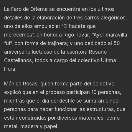
La Faro de Oriente se encuentra en los últimos
detalles de la elaboración de tres carros alegóricos,
uno de ellos empujable: “El itacate que
merecemos”, en honor a Rigo Tovar; “Ayer maravilla
fui”, con forma de trajinera; y uno dedicado al 50
aniversario luctuoso de la escritora Rosario
Castellanos, todos a cargo del colectivo Última
Hora.
Mónica Rosas, quien forma parte del colectivo,
explicó que en el proceso participan 10 personas,
mientras que el día del desfile se sumarán cinco
personas para hacer funcionar las estructuras, que
están construidas por diversos materiales, como
metal, madera y papel.