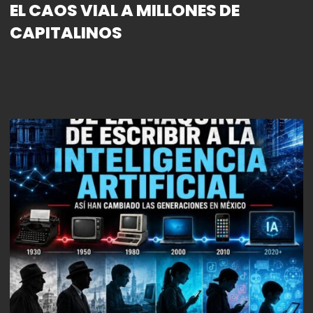
EL CAOS VIAL A MILLONES DE
CAPITALINOS