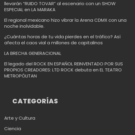
llevarán “RUIDO TOVAR” al escenario con un SHOW
ESPECIAL en LA MARAKA
El regional mexicano hizo vibrar la Arena CDMX con una
noche inolvidable.
¿Cuántas horas de tu vida pierdes en el tráfico? Así
afecta el caos vial a millones de capitalinos
LA BRECHA GENERACIONAL
El legado del ROCK EN ESPAÑOL REINVENTADO POR SUS
PROPIOS CREADORES: LTD ROCK debuta en EL TEATRO
METROPÓLITAN
CATEGORÍAS
Arte y Cultura
Ciencia