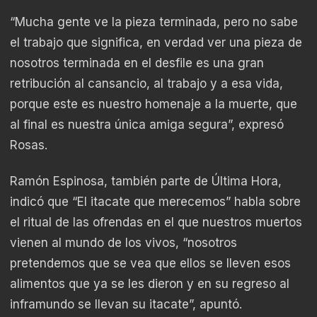
“Mucha gente ve la pieza terminada, pero no sabe
el trabajo que significa, en verdad ver una pieza de
nosotros terminada en el desfile es una gran
retribución al cansancio, al trabajo y a esa vida,
porque este es nuestro homenaje a la muerte, que
al final es nuestra única amiga segura”, expresó
Rosas.
Ramón Espinosa, también parte de Última Hora,
indicó que “El itacate que merecemos” habla sobre
el ritual de las ofrendas en el que nuestros muertos
vienen al mundo de los vivos, “nosotros
pretendemos que se vea que ellos se lleven esos
alimentos que ya se les dieron y en su regreso al
inframundo se llevan su itacate”, apuntó.