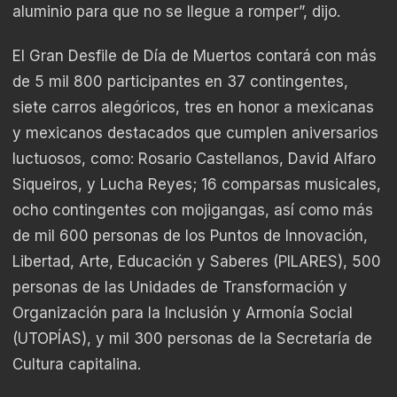
aluminio para que no se llegue a romper”, dijo.
El Gran Desfile de Día de Muertos contará con más
de 5 mil 800 participantes en 37 contingentes,
siete carros alegóricos, tres en honor a mexicanas
y mexicanos destacados que cumplen aniversarios
luctuosos, como: Rosario Castellanos, David Alfaro
Siqueiros, y Lucha Reyes; 16 comparsas musicales,
ocho contingentes con mojigangas, así como más
de mil 600 personas de los Puntos de Innovación,
Libertad, Arte, Educación y Saberes (PILARES), 500
personas de las Unidades de Transformación y
Organización para la Inclusión y Armonía Social
(UTOPÍAS), y mil 300 personas de la Secretaría de
Cultura capitalina.