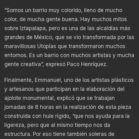
“Somos un barrio muy colorido, lleno de mucho
color, de mucha gente buena. Hay muchos mitos
sobre Iztapalapa, pero es una de las alcaldías más
grandes de México, que se vio transformada por las
maravillosas Utopías que transformaron muchos
entornos. Es un barrio con muchos artistas y mucha
gente creativa”, expresó Paco Henríquez.
Finalmente, Emmanuel, uno de los artistas plásticos
y artesanos que participan en la elaboración del
ajolote monumental, explicó que se trabajan
jornadas de 8 horas en la realización de esta pieza
construida con hule rígido, “que nos ayuda para la
ligereza, pero que al mismo tiempo nos da
estructura. Por eso tiene también soleras de