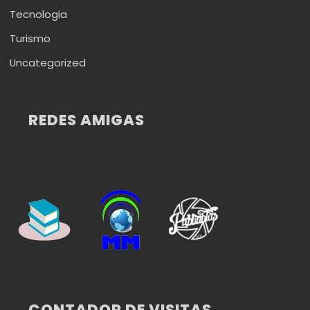
Tecnologia
Turismo
Uncategorized
REDES AMIGAS
CONTADOR DE VISITAS