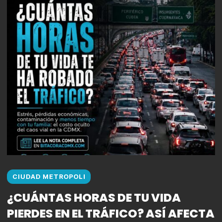
CIUDAD METROPOLI
¿CUÁNTAS HORAS DE TU VIDA
PIERDES EN EL TRÁFICO? ASÍ AFECTA