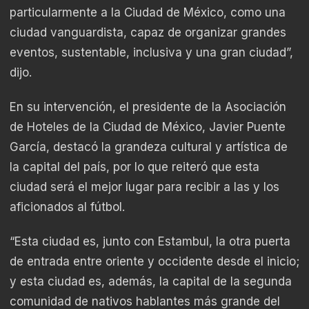
particularmente a la Ciudad de México, como una
ciudad vanguardista, capaz de organizar grandes
eventos, sustentable, inclusiva y una gran ciudad”,
dijo.
En su intervención, el presidente de la Asociación
de Hoteles de la Ciudad de México, Javier Puente
García, destacó la grandeza cultural y artística de
la capital del país, por lo que reiteró que esta
ciudad será el mejor lugar para recibir a las y los
aficionados al fútbol.
“Esta ciudad es, junto con Estambul, la otra puerta
de entrada entre oriente y occidente desde el inicio;
y esta ciudad es, además, la capital de la segunda
comunidad de nativos hablantes más grande del