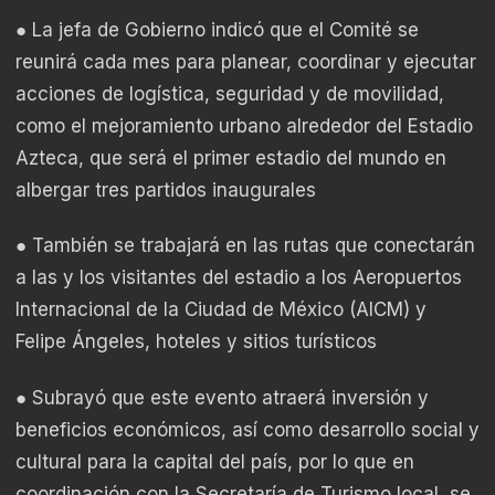
● La jefa de Gobierno indicó que el Comité se
reunirá cada mes para planear, coordinar y ejecutar
acciones de logística, seguridad y de movilidad,
como el mejoramiento urbano alrededor del Estadio
Azteca, que será el primer estadio del mundo en
albergar tres partidos inaugurales
● También se trabajará en las rutas que conectarán
a las y los visitantes del estadio a los Aeropuertos
Internacional de la Ciudad de México (AICM) y
Felipe Ángeles, hoteles y sitios turísticos
● Subrayó que este evento atraerá inversión y
beneficios económicos, así como desarrollo social y
cultural para la capital del país, por lo que en
coordinación con la Secretaría de Turismo local, se