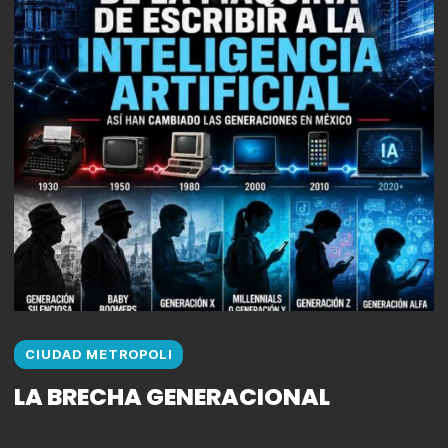
CIUDAD METROPOLI
LA BRECHA GENERACIONAL