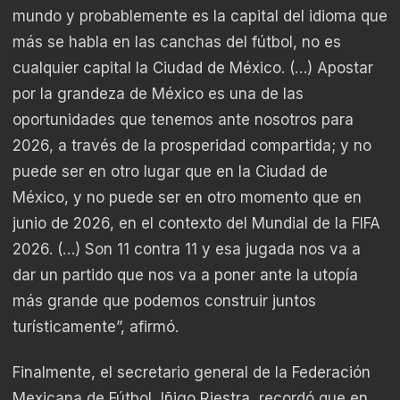
mundo y probablemente es la capital del idioma que
más se habla en las canchas del fútbol, no es
cualquier capital la Ciudad de México. (…) Apostar
por la grandeza de México es una de las
oportunidades que tenemos ante nosotros para
2026, a través de la prosperidad compartida; y no
puede ser en otro lugar que en la Ciudad de
México, y no puede ser en otro momento que en
junio de 2026, en el contexto del Mundial de la FIFA
2026. (…) Son 11 contra 11 y esa jugada nos va a
dar un partido que nos va a poner ante la utopía
más grande que podemos construir juntos
turísticamente”, afirmó.
Finalmente, el secretario general de la Federación
Mexicana de Fútbol, Iñigo Riestra, recordó que en