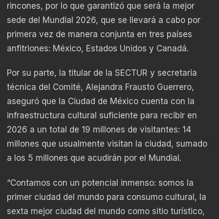
rincones, por lo que garantizó que será la mejor
sede del Mundial 2026, que se llevará a cabo por
primera vez de manera conjunta en tres países
anfitriones: México, Estados Unidos y Canadá.
Por su parte, la titular de la SECTUR y secretaria
técnica del Comité, Alejandra Frausto Guerrero,
aseguró que la Ciudad de México cuenta con la
infraestructura cultural suficiente para recibir en
2026 a un total de 19 millones de visitantes: 14
millones que usualmente visitan la ciudad, sumado
a los 5 millones que acudirán por el Mundial.
“Contamos con un potencial inmenso: somos la
primer ciudad del mundo para consumo cultural, la
sexta mejor ciudad del mundo como sitio turístico,