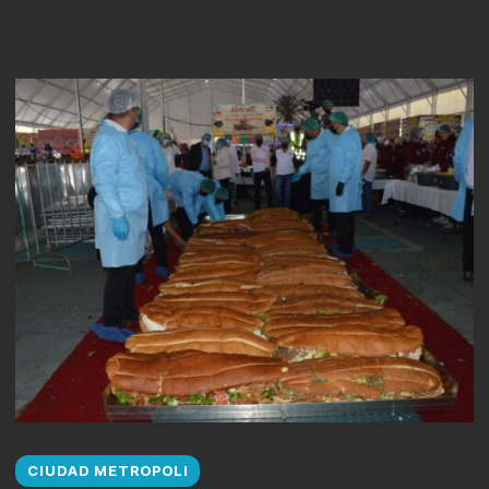
CIUDAD METROPOLI