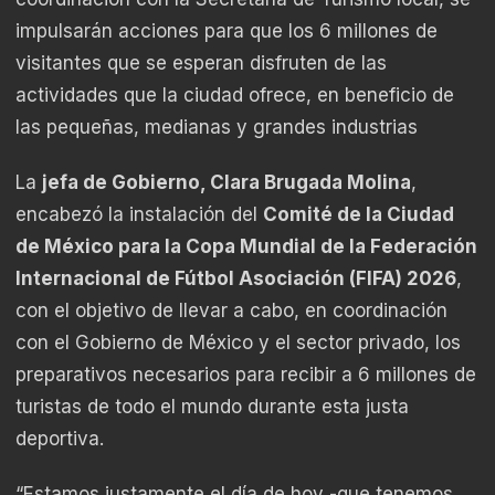
impulsarán acciones para que los 6 millones de
visitantes que se esperan disfruten de las
actividades que la ciudad ofrece, en beneficio de
las pequeñas, medianas y grandes industrias
La
jefa de Gobierno, Clara Brugada Molina
,
encabezó la instalación del
Comité de la Ciudad
de México para la Copa Mundial de la Federación
Internacional de Fútbol Asociación (FIFA) 2026
,
con el objetivo de llevar a cabo, en coordinación
con el Gobierno de México y el sector privado, los
preparativos necesarios para recibir a 6 millones de
turistas de todo el mundo durante esta justa
deportiva.
“Estamos justamente el día de hoy -que tenemos