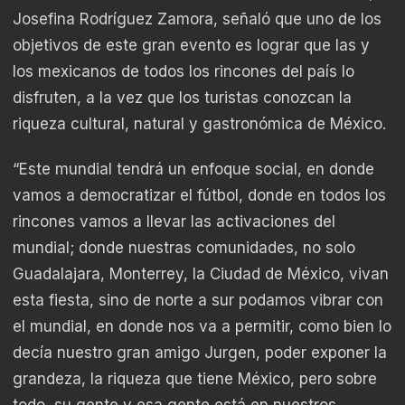
Josefina Rodríguez Zamora, señaló que uno de los
objetivos de este gran evento es lograr que las y
los mexicanos de todos los rincones del país lo
disfruten, a la vez que los turistas conozcan la
riqueza cultural, natural y gastronómica de México.
“Este mundial tendrá un enfoque social, en donde
vamos a democratizar el fútbol, donde en todos los
rincones vamos a llevar las activaciones del
mundial; donde nuestras comunidades, no solo
Guadalajara, Monterrey, la Ciudad de México, vivan
esta fiesta, sino de norte a sur podamos vibrar con
el mundial, en donde nos va a permitir, como bien lo
decía nuestro gran amigo Jurgen, poder exponer la
grandeza, la riqueza que tiene México, pero sobre