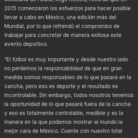
2015 comenzaron los esfuerzos para hacer posible
llevar a cabo en México, una edición más del
Mundial, por lo que refrendó el compromiso de
trabajar para concretar de manera exitosa este
evento deportivo.
“El fútbol es muy importante y desde nuestro lado
no perdemos la responsabilidad de que en gran
medida somos responsables de lo que pasará en la
cancha, pero eso es deporte y el resultado es
incontrolable. Sin embargo, todos nosotros tenemos
la oportunidad de lo que pasará fuera de la cancha
y eso es totalmente controlable, medible y es la
manera en la que podemos mostrar al mundo la
mejor cara de México. Cuente con nuestro total