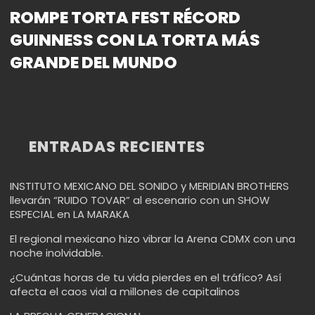
ROMPE TORTA FEST RÉCORD
GUINNESS CON LA TORTA MÁS
GRANDE DEL MUNDO
ENTRADAS RECIENTES
INSTITUTO MEXICANO DEL SONIDO y MERIDIAN BROTHERS
llevarán “RUIDO TOVAR” al escenario con un SHOW
ESPECIAL en LA MARAKA
El regional mexicano hizo vibrar la Arena CDMX con una
noche inolvidable.
¿Cuántas horas de tu vida pierdes en el tráfico? Así
afecta el caos vial a millones de capitalinos