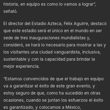
historia, en equipo es como lo vamos a lograr”,
señaló.
El director del Estadio Azteca, Félix Aguirre, destacó
que este estadio será el único en el mundo en ser
sede de tres inauguraciones mundialistas y,
consideró, se hará lo necesario para mostrar a las y
los visitantes una ciudad vanguardista, inclusiva,
sustentable y con la capacidad para brindar la
mejor experiencia.
“Estamos convencidos de que el trabajo en equipo
va a garantizar el éxito de este gran evento, y
estoy seguro de que, como ha sucedido en otras
ocasiones, cuando se juntan los esfuerzos el éxito
es garantizado, y colocamos a México,