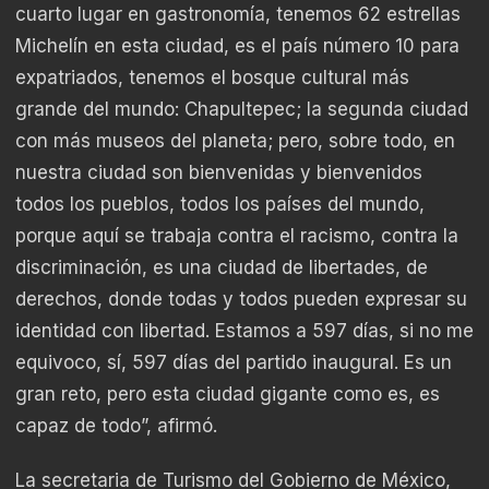
cuarto lugar en gastronomía, tenemos 62 estrellas
Michelín en esta ciudad, es el país número 10 para
expatriados, tenemos el bosque cultural más
grande del mundo: Chapultepec; la segunda ciudad
con más museos del planeta; pero, sobre todo, en
nuestra ciudad son bienvenidas y bienvenidos
todos los pueblos, todos los países del mundo,
porque aquí se trabaja contra el racismo, contra la
discriminación, es una ciudad de libertades, de
derechos, donde todas y todos pueden expresar su
identidad con libertad. Estamos a 597 días, si no me
equivoco, sí, 597 días del partido inaugural. Es un
gran reto, pero esta ciudad gigante como es, es
capaz de todo”, afirmó.
La secretaria de Turismo del Gobierno de México,