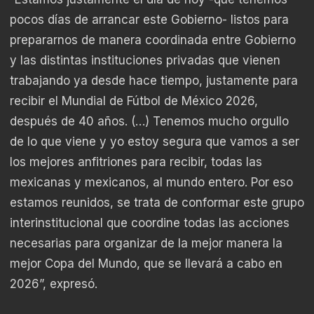
pocos días de arrancar este Gobierno- listos para
prepararnos de manera coordinada entre Gobierno
y las distintas instituciones privadas que vienen
trabajando ya desde hace tiempo, justamente para
recibir el Mundial de Fútbol de México 2026,
después de 40 años. (…) Tenemos mucho orgullo
de lo que viene y yo estoy segura que vamos a ser
los mejores anfitriones para recibir, todas las
mexicanas y mexicanos, al mundo entero. Por eso
estamos reunidos, se trata de conformar este grupo
interinstitucional que coordine todas las acciones
necesarias para organizar de la mejor manera la
mejor Copa del Mundo, que se llevará a cabo en
2026”, expresó.