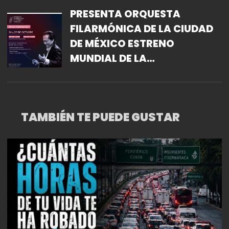
2024
PRESENTA ORQUESTA
FILARMÓNICA DE LA CIUDAD
DE MÉXICO ESTRENO
MUNDIAL DE LA
COMPOSITORA MEXICANA
ANDREA CHAMIZO
TAMBIÉN TE PUEDE GUSTAR