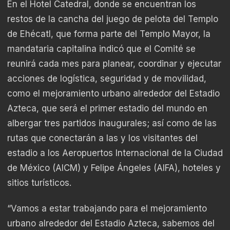
En el Hotel Catedral, donde se encuentran los
restos de la cancha del juego de pelota del Templo
de Ehécatl, que forma parte del Templo Mayor, la
mandataria capitalina indicó que el Comité se
reunirá cada mes para planear, coordinar y ejecutar
acciones de logística, seguridad y de movilidad,
como el mejoramiento urbano alrededor del Estadio
Azteca, que será el primer estadio del mundo en
albergar tres partidos inaugurales; así como de las
rutas que conectarán a las y los visitantes del
estadio a los Aeropuertos Internacional de la Ciudad
de México (AICM) y Felipe Ángeles (AIFA), hoteles y
sitios turísticos.
“Vamos a estar trabajando para el mejoramiento
urbano alrededor del Estadio Azteca, sabemos del