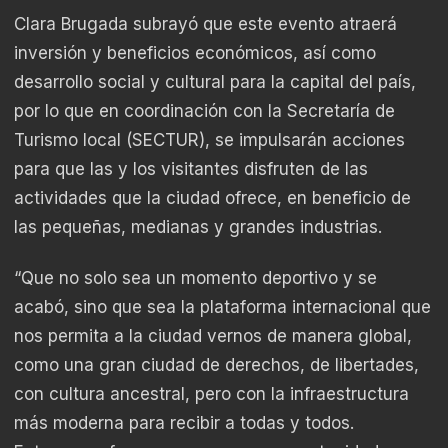
Clara Brugada subrayó que este evento atraerá
inversión y beneficios económicos, así como
desarrollo social y cultural para la capital del país,
por lo que en coordinación con la Secretaría de
Turismo local (SECTUR), se impulsarán acciones
para que las y los visitantes disfruten de las
actividades que la ciudad ofrece, en beneficio de
las pequeñas, medianas y grandes industrias.
“Que no solo sea un momento deportivo y se
acabó, sino que sea la plataforma internacional que
nos permita a la ciudad vernos de manera global,
como una gran ciudad de derechos, de libertades,
con cultura ancestral, pero con la infraestructura
más moderna para recibir a todas y todos.