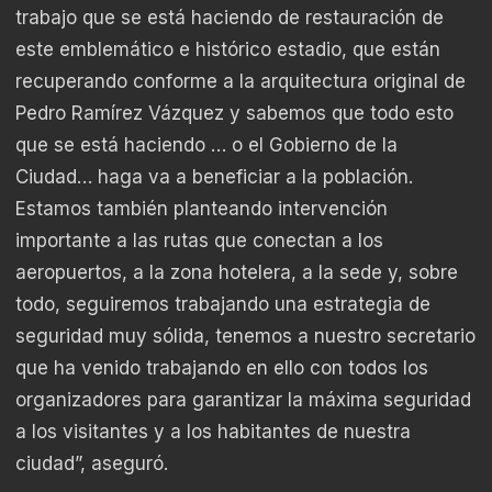
trabajo que se está haciendo de restauración de
este emblemático e histórico estadio, que están
recuperando conforme a la arquitectura original de
Pedro Ramírez Vázquez y sabemos que todo esto
que se está haciendo … o el Gobierno de la
Ciudad… haga va a beneficiar a la población.
Estamos también planteando intervención
importante a las rutas que conectan a los
aeropuertos, a la zona hotelera, a la sede y, sobre
todo, seguiremos trabajando una estrategia de
seguridad muy sólida, tenemos a nuestro secretario
que ha venido trabajando en ello con todos los
organizadores para garantizar la máxima seguridad
a los visitantes y a los habitantes de nuestra
ciudad”, aseguró.