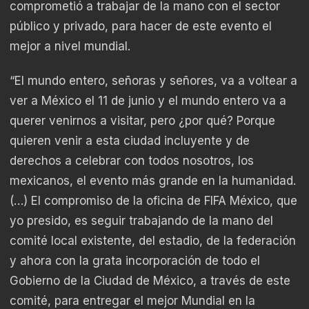
comprometió a trabajar de la mano con el sector
público y privado, para hacer de este evento el
mejor a nivel mundial.
“El mundo entero, señoras y señores, va a voltear a
ver a México el 11 de junio y el mundo entero va a
querer venirnos a visitar, pero ¿por qué? Porque
quieren venir a esta ciudad incluyente y de
derechos a celebrar con todos nosotros, los
mexicanos, el evento más grande en la humanidad.
(…) El compromiso de la oficina de FIFA México, que
yo presido, es seguir trabajando de la mano del
comité local existente, del estadio, de la federación
y ahora con la grata incorporación de todo el
Gobierno de la Ciudad de México, a través de este
comité, para entregar el mejor Mundial en la