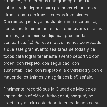
Entonces, ofreceremos una gran oportunidad
cultural y de deporte para promover el turismo y
atraer –como decimos–, nuevas inversiones.
Queremos que haya mucha derrama económica,
por supuesto, en estas fechas, que favorezca a las
familias, como bien se dijo acá, prosperidad
compartida. (…) Por ese motivo, hemos convocado
a que este gran evento sea tarea de todas y de
todos para lograr tener este evento deportivo con
orden, con respeto, con seguridad, con
sustentabilidad, con respeto a la diversidad y con el
mayor de los ánimos y alegría posible”, señaló.
Finalmente, recordó que la Ciudad de México es
capital de la afición al fútbol; aquí, aseguró, se
practica y admira este deporte en cada uno de sus