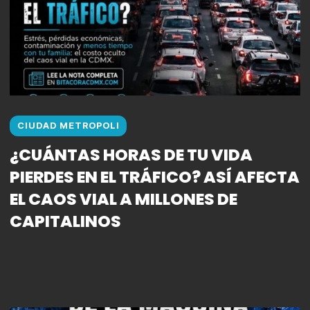
CIUDAD METROPOLI
¿CUÁNTAS HORAS DE TU VIDA
PIERDES EN EL TRÁFICO? ASÍ AFECTA
EL CAOS VIAL A MILLONES DE
CAPITALINOS