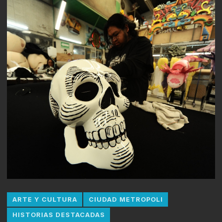
ARTE Y CULTURA
CIUDAD METROPOLI