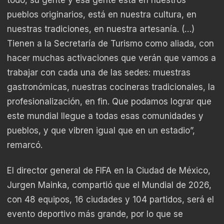
todo, su gente y esa gente está en nuestros
pueblos originarios, está en nuestra cultura, en
nuestras tradiciones, en nuestra artesanía. (…)
Tienen a la Secretaría de Turismo como aliada, con
hacer muchas activaciones que verán que vamos a
trabajar con cada una de las sedes: muestras
gastronómicas, nuestras cocineras tradicionales, la
profesionalización, en fin. Que podamos lograr que
este mundial llegue a todas esas comunidades y
pueblos, y que vibren igual que en un estadio”,
remarcó.
El director general de FIFA en la Ciudad de México,
Jurgen Mainka, compartió que el Mundial de 2026,
con 48 equipos, 16 ciudades y 104 partidos, será el
evento deportivo más grande, por lo que se