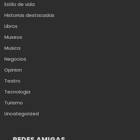
Estilo de vida
Historias destacadas
Libros
Museos
Musica
Negocios
Opinion
Teatro
Tecnologia
Turismo
Uncategorized
REDES AMIGAS