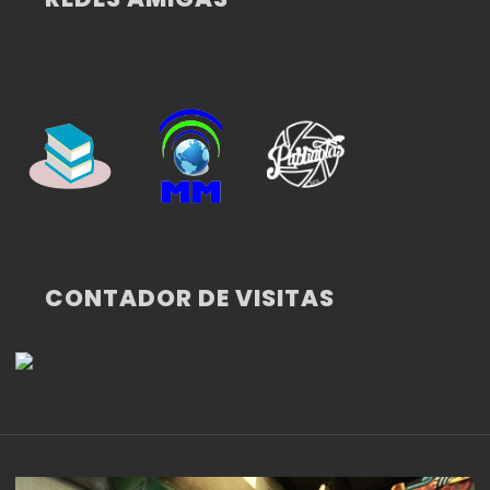
CONTADOR DE VISITAS