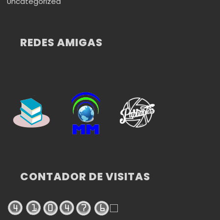
Uncategorized
REDES AMIGAS
CONTADOR DE VISITAS