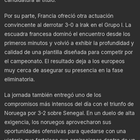
candidatura al título.
Por su parte, Francia ofreció otra actuación
convincente al derrotar 3-0 a Irak en el Grupo I. La
escuadra francesa dominó el encuentro desde los
primeros minutos y volvió a exhibir la profundidad y
calidad de una plantilla diseñada para competir por
el campeonato. El resultado deja a los europeos
muy cerca de asegurar su presencia en la fase
eliminatoria.
La jornada también entregó uno de los
compromisos más intensos del día con el triunfo de
Noruega por 3-2 sobre Senegal. En un duelo de alta
exigencia, los noruegos aprovecharon sus
oportunidades ofensivas para quedarse con una