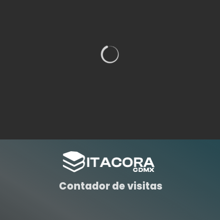
Contador de visitas