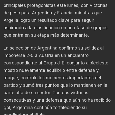
principales protagonistas este lunes, con victorias
de peso para Argentina y Francia, mientras que
Argelia logró un resultado clave para seguir
aspirando a la clasificación en una fase de grupos
que entra en su etapa más determinante.
La selección de Argentina confirmó su solidez al
imponerse 2-0 a Austria en un encuentro
correspondiente al Grupo J. El conjunto albiceleste
mostró nuevamente equilibrio entre defensa y
ataque, controló los momentos importantes del
partido y sumó tres puntos que lo mantienen en la
parte alta de su sector. Con dos victorias
consecutivas y una defensa que aún no ha recibido
gol, Argentina continúa fortaleciendo su