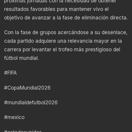
próximas jornadas con la necesidad de obtener
resultados favorables para mantener vivo el
objetivo de avanzar a la fase de eliminación directa.
Con la fase de grupos acercándose a su desenlace,
cada partido adquiere una relevancia mayor en la
carrera por levantar el trofeo más prestigioso del
fútbol mundial.
#FIFA
#CopaMundial2026
#mundialdefutbol2026
#mexico