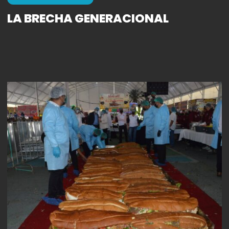
LA BRECHA GENERACIONAL