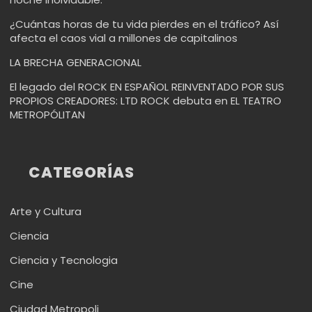
¿Cuántas horas de tu vida pierdes en el tráfico? Así
afecta el caos vial a millones de capitalinos
LA BRECHA GENERACIONAL
El legado del ROCK EN ESPAÑOL REINVENTADO POR SUS
PROPIOS CREADORES: LTD ROCK debuta en EL TEATRO
METROPÓLITAN
CATEGORÍAS
Arte y Cultura
Ciencia
Ciencia y Tecnologia
Cine
Ciudad Metropoli