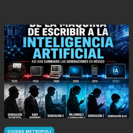
CIUDAD METROPOLI