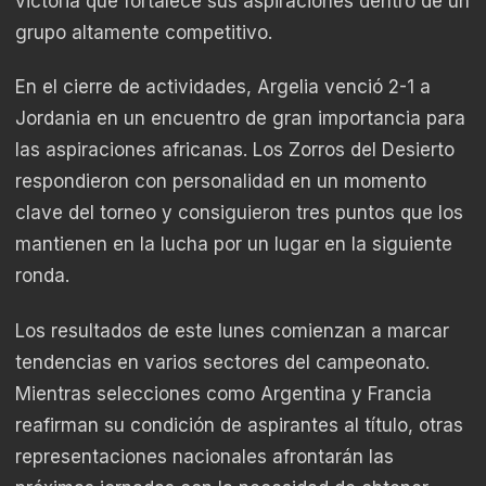
victoria que fortalece sus aspiraciones dentro de un
grupo altamente competitivo.
En el cierre de actividades, Argelia venció 2-1 a
Jordania en un encuentro de gran importancia para
las aspiraciones africanas. Los Zorros del Desierto
respondieron con personalidad en un momento
clave del torneo y consiguieron tres puntos que los
mantienen en la lucha por un lugar en la siguiente
ronda.
Los resultados de este lunes comienzan a marcar
tendencias en varios sectores del campeonato.
Mientras selecciones como Argentina y Francia
reafirman su condición de aspirantes al título, otras
representaciones nacionales afrontarán las