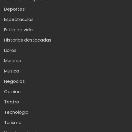
Deportes
Espectaculos
Estilo de vida
Historias destacadas
Libros
Museos
Musica
Negocios
Opinion
Teatro
Tecnologia
Turismo