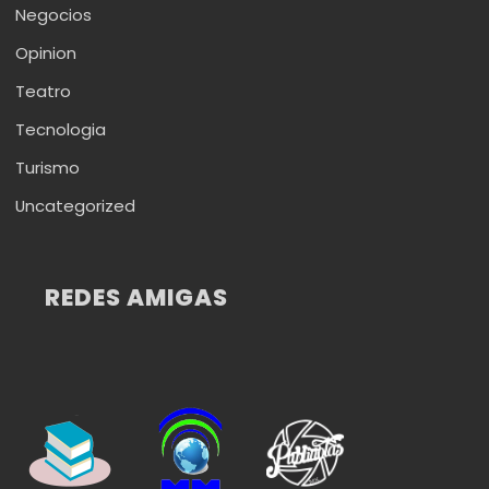
Negocios
Opinion
Teatro
Tecnologia
Turismo
Uncategorized
REDES AMIGAS