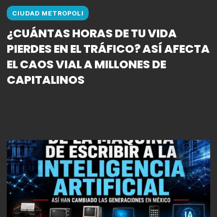
CIUDAD METROPOLI
¿CUÁNTAS HORAS DE TU VIDA
PIERDES EN EL TRÁFICO? ASÍ AFECTA
EL CAOS VIAL A MILLONES DE
CAPITALINOS