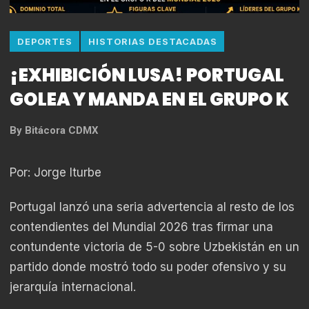
DEPORTES
HISTORIAS DESTACADAS
¡EXHIBICIÓN LUSA! PORTUGAL
GOLEA Y MANDA EN EL GRUPO K
By
Bitácora CDMX
Por: Jorge Iturbe
Portugal lanzó una seria advertencia al resto de los
contendientes del Mundial 2026 tras firmar una
contundente victoria de 5-0 sobre Uzbekistán en un
partido donde mostró todo su poder ofensivo y su
jerarquía internacional.