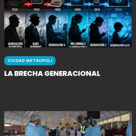
CIUDAD METROPOLI
LA BRECHA GENERACIONAL