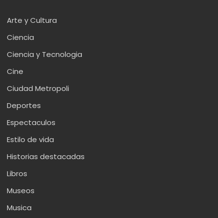
Arte y Cultura
Ciencia
Ciencia y Tecnologia
Cine
Ciudad Metropoli
Deportes
Espectaculos
Estilo de vida
Historias destacadas
Libros
Museos
Musica