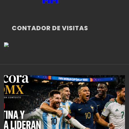
CONTADOR DE VISITAS