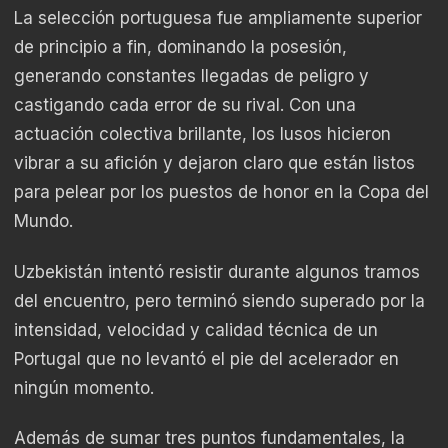
La selección portuguesa fue ampliamente superior
de principio a fin, dominando la posesión,
generando constantes llegadas de peligro y
castigando cada error de su rival. Con una
actuación colectiva brillante, los lusos hicieron
vibrar a su afición y dejaron claro que están listos
para pelear por los puestos de honor en la Copa del
Mundo.
Uzbekistán intentó resistir durante algunos tramos
del encuentro, pero terminó siendo superado por la
intensidad, velocidad y calidad técnica de un
Portugal que no levantó el pie del acelerador en
ningún momento.
Además de sumar tres puntos fundamentales, la