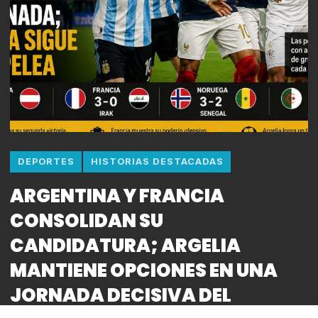
DEPORTES
HISTORIAS DESTACADAS
ARGENTINA Y FRANCIA
CONSOLIDAN SU
CANDIDATURA; ARGELIA
MANTIENE OPCIONES EN UNA
JORNADA DECISIVA DEL