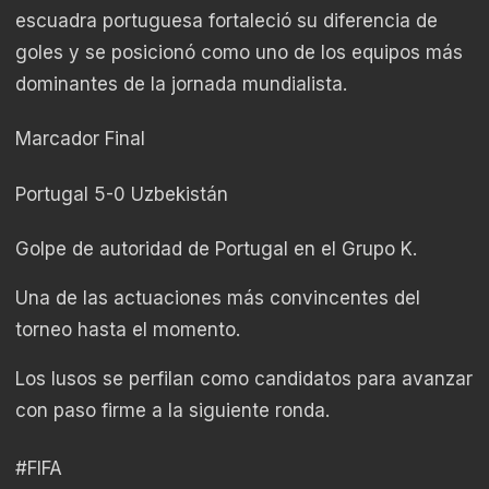
escuadra portuguesa fortaleció su diferencia de
goles y se posicionó como uno de los equipos más
dominantes de la jornada mundialista.
Marcador Final
Portugal 5-0 Uzbekistán
Golpe de autoridad de Portugal en el Grupo K.
Una de las actuaciones más convincentes del
torneo hasta el momento.
Los lusos se perfilan como candidatos para avanzar
con paso firme a la siguiente ronda.
#FIFA