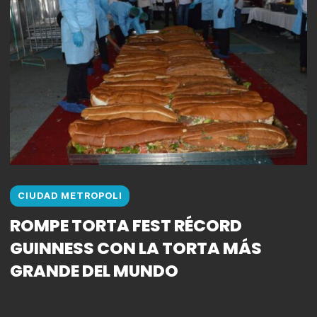
CIUDAD METROPOLI
ROMPE TORTA FEST RÉCORD
GUINNESS CON LA TORTA MÁS
GRANDE DEL MUNDO