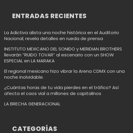
ENTRADAS RECIENTES
La Adictiva alista una noche histórica en el Auditorio
Nacional; revela detalles en rueda de prensa
INSTITUTO MEXICANO DEL SONIDO y MERIDIAN BROTHERS
llevarán “RUIDO TOVAR” al escenario con un SHOW
ESPECIAL en LA MARAKA
El regional mexicano hizo vibrar la Arena CDMX con una
noche inolvidable.
¿Cuántas horas de tu vida pierdes en el tráfico? Así
afecta el caos vial a millones de capitalinos
LA BRECHA GENERACIONAL
CATEGORÍAS