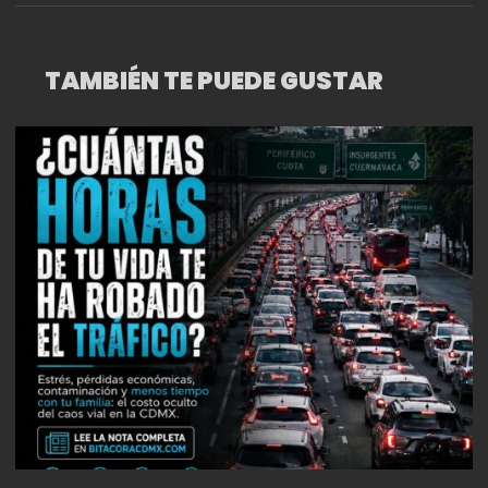
TAMBIÉN TE PUEDE GUSTAR