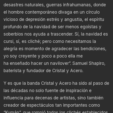
desastres naturales, guerras infrahumanas, donde
el hombre contemporáneo divaga en un círculo
vicioso de depresión estrés y angustia, el espíritu
profundo de la navidad de ser menos egoístas y
soberbios nos ayuda a trascender. Sí, la navidad es
cursi, sí, es cliché; pero como necesitamos la
alegría es momento de agradecer las bendiciones,
yo soy creyente y poco a poco ella me
ha enseñado hacer un navilover”. Samuel Shapiro,
baterista y fundador de Cristal y Acero.
Y es que la banda Cristal y Acero ha sido al paso de
las décadas no solo fuente de inspiración e
influencia para decenas de artistas, sino también
creador de espectáculos tan importantes como
“Kumán”, que rompió todos los clichés establecidos