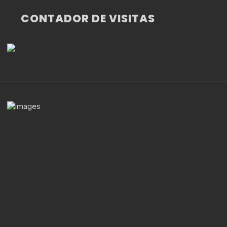
CONTADOR DE VISITAS