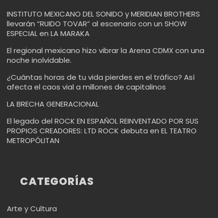
INSTITUTO MEXICANO DEL SONIDO y MERIDIAN BROTHERS
llevarán “RUIDO TOVAR” al escenario con un SHOW
ESPECIAL en LA MARAKA
El regional mexicano hizo vibrar la Arena CDMX con una
noche inolvidable.
¿Cuántas horas de tu vida pierdes en el tráfico? Así
afecta el caos vial a millones de capitalinos
LA BRECHA GENERACIONAL
El legado del ROCK EN ESPAÑOL REINVENTADO POR SUS
PROPIOS CREADORES: LTD ROCK debuta en EL TEATRO
METROPÓLITAN
CATEGORÍAS
Arte y Cultura