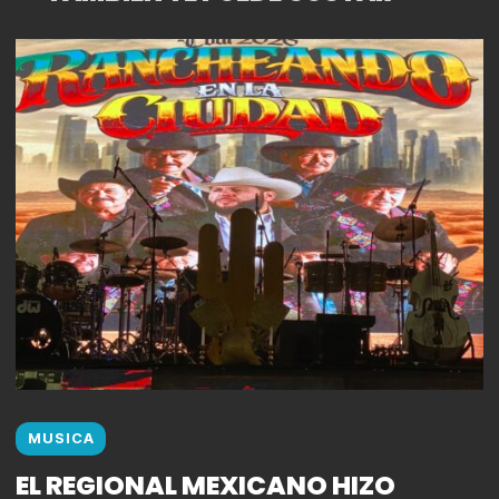
MUSICA
EL REGIONAL MEXICANO HIZO