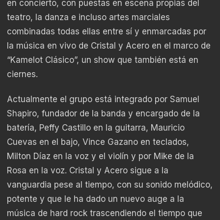
en concierto, con puestas en escena propias del
teatro, la danza e incluso artes marciales
combinadas todas ellas entre sí y enmarcadas por
la música en vivo de Cristal y Acero en el marco de
“Kamelot Clásico”, un show que también está en
ciernes.
Actualmente el grupo está integrado por Samuel
Shapiro, fundador de la banda y encargado de la
batería, Peffy Castillo en la guitarra, Mauricio
Cuevas en el bajo, Vince Gazano en teclados,
Milton Díaz en la voz y el violín y por Mike de la
Rosa en la voz. Cristal y Acero sigue a la
vanguardia pese al tiempo, con su sonido melódico,
potente y que le ha dado un nuevo auge a la
música de hard rock trascendiendo el tiempo que