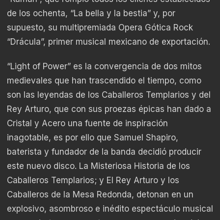
de los ochenta, “La bella y la bestia” y, por
supuesto, su multipremiada Opera Gótica Rock
“Drácula”, primer musical mexicano de exportación.
“Light of Power” es la convergencia de dos mitos
medievales que han trascendido el tiempo, como
son las leyendas de los Caballeros Templarios y del
Rey Arturo, que con sus proezas épicas han dado a
Cristal y Acero una fuente de inspiración
inagotable, es por ello que Samuel Shapiro,
baterista y fundador de la banda decidió producir
este nuevo disco. La Misteriosa Historia de los
Caballeros Templarios; y El Rey Arturo y los
Caballeros de la Mesa Redonda, detonan en un
explosivo, asombroso e inédito espectáculo musical