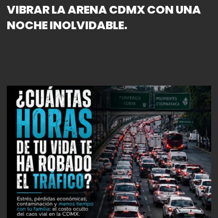
VIBRAR LA ARENA CDMX CON UNA
NOCHE INOLVIDABLE.