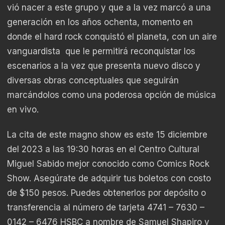
vió nacer a este grupo y que a la vez marcó a una
generación en los años ochenta, momento en
donde el hard rock conquistó el planeta, con un aire
vanguardista que le permitirá reconquistar los
escenarios a la vez que presenta nuevo disco y
diversas obras conceptuales que seguirán
marcándolos como una poderosa opción de música
en vivo.
La cita de este magno show es este 15 diciembre
del 2023 a las 19:30 horas en el Centro Cultural
Miguel Sabido mejor conocido como Comics Rock
Show. Asegúrate de adquirir tus boletos con costo
de $150 pesos. Puedes obtenerlos por depósito o
transferencia al número de tarjeta 4741 – 7630 –
0142 – 6476 HSBC a nombre de Samuel Shapiro y