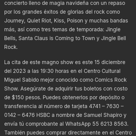
concierto lleno de magia navideña con un repaso
por los grandes éxitos de glorias del rock como
Journey, Quiet Riot, Kiss, Poison y muchas bandas
más, así como tres temas de temporada: Jingle
Bells, Santa Claus is Coming to Town y Jingle Bell
Rock.
La cita de este magno show es este 15 diciembre
del 2023 a las 19:30 horas en el Centro Cultural
Miguel Sabido mejor conocido como Comics Rock
Show. Asegúrate de adquirir tus boletos con costo
de $150 pesos. Puedes obtenerlos por depósito o
transferencia al número de tarjeta 4741 – 7630 –
0142 – 6476 HSBC a nombre de Samuel Shapiro y
envía tú comprobante al WhatsApp 55 6213 8563.
También puedes comprar directamente en el Centro