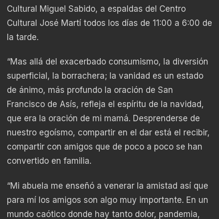
Cultural Miguel Sabido, a espaldas del Centro
Cultural José Martí todos los días de 11:00 a 6:00 de
la tarde.
“Mas allá del exacerbado consumismo, la diversión
superficial, la borrachera; la vanidad es un estado
de ánimo, más profundo la oración de San
Francisco de Asís, refleja el espíritu de la navidad,
que era la oración de mi mamá. Desprenderse de
nuestro egoísmo, compartir en el dar está el recibir,
compartir con amigos que de poco a poco se han
convertido en familia.
“Mi abuela me enseñó a venerar la amistad así que
para mí los amigos son algo muy importante. En un
mundo caótico donde hay tanto dolor, pandemia,