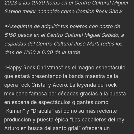
2023 a las 19:30 horas en el Centro Cultural Miguel
Sabido mejor conocido como Comics Rock Show
*Asegúrate de adquirir tus boletos con costo de
$150 pesos en el Centro Cultural Miguel Sabido, a
espaldas del Centro Cultural José Martí todos los
días de 11:00 a 6:00 de la tarde
“Happy Rock Christmas” es el magno espectáculo
que estará presentando la banda maestra de la
ópera rock Cristal y Acero. La leyenda del rock
mexicano famosa por décadas gracias a la puesta
en escena de espectáculos gigantes como
“Kuman” y “Dracula” así como su más reciente
producción y puesta épica “Los caballeros del rey
Arturo en busca del santo grial” ofrecerá un