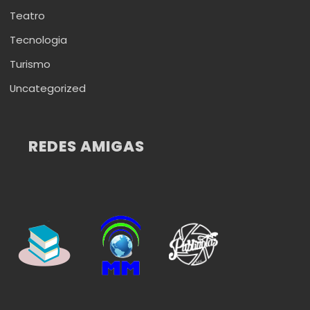
Teatro
Tecnologia
Turismo
Uncategorized
REDES AMIGAS