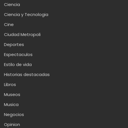
Ciencia
Ciencia y Tecnologia
Cine
Ciudad Metropoli
Deportes
Espectaculos
Estilo de vida
Historias destacadas
Libros
Museos
Musica
Negocios
Opinion