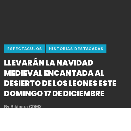
ESPECTACULOS
HISTORIAS DESTACADAS
LLEVARÁN LA NAVIDAD
MEDIEVAL ENCANTADA AL
DESIERTO DE LOS LEONES ESTE
DOMINGO 17 DE DICIEMBRE
By
Bitácora CDMX
REDACCIÓN