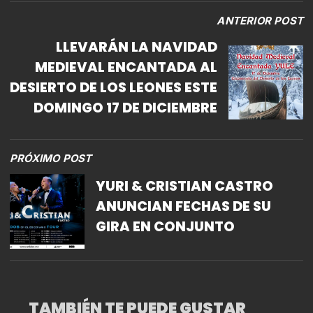
ANTERIOR POST
LLEVARÁN LA NAVIDAD
MEDIEVAL ENCANTADA AL
DESIERTO DE LOS LEONES ESTE
DOMINGO 17 DE DICIEMBRE
PRÓXIMO POST
YURI & CRISTIAN CASTRO
ANUNCIAN FECHAS DE SU
GIRA EN CONJUNTO
TAMBIÉN TE PUEDE GUSTAR