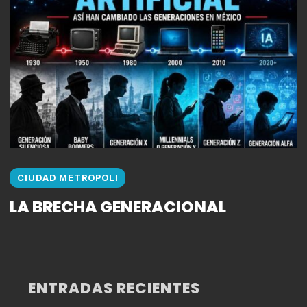
CIUDAD METROPOLI
LA BRECHA GENERACIONAL
ENTRADAS RECIENTES