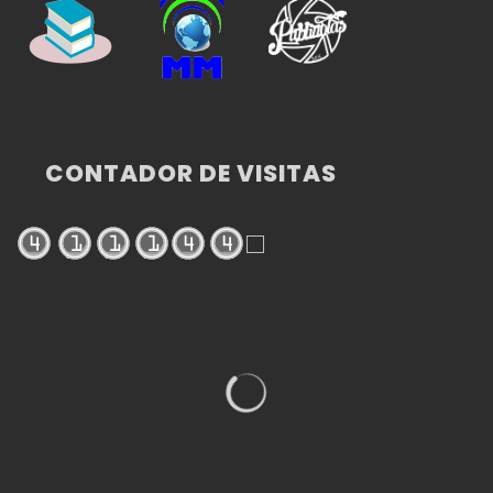
CONTADOR DE VISITAS