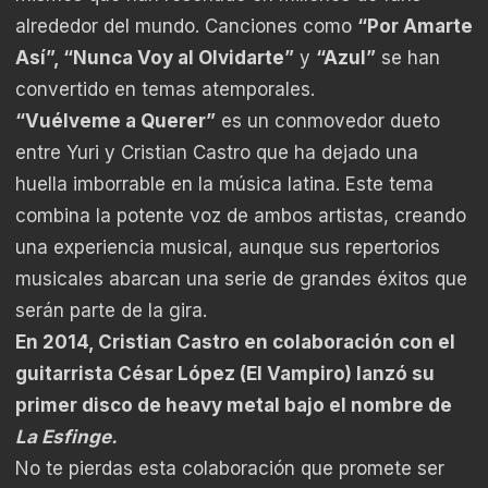
alrededor del mundo. Canciones como
“Por Amarte
Así”, “Nunca Voy al Olvidarte”
y
“Azul”
se han
convertido en temas atemporales.
“Vuélveme a Querer”
es un conmovedor dueto
entre Yuri y Cristian Castro que ha dejado una
huella imborrable en la música latina. Este tema
combina la potente voz de ambos artistas, creando
una experiencia musical, aunque sus repertorios
musicales abarcan una serie de grandes éxitos que
serán parte de la gira.
En 2014, Cristian Castro en colaboración con el
guitarrista César López (El Vampiro) lanzó su
primer disco de heavy metal bajo el nombre de
La Esfinge.
No te pierdas esta colaboración que promete ser