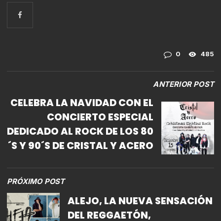
0
485
ANTERIOR POST
CELEBRA LA NAVIDAD CON EL
CONCIERTO ESPECIAL
DEDICADO AL ROCK DE LOS 80
´S Y 90´S DE CRISTAL Y ACERO
PRÓXIMO POST
ALEJO, LA NUEVA SENSACIÓN
DEL REGGAETÓN,