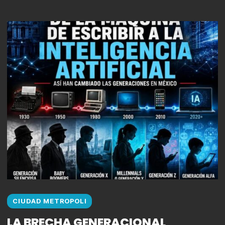
CIUDAD METROPOLI
LA BRECHA GENERACIONAL