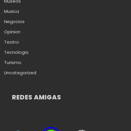
Museos
Musica
Negocios
Opinion
Teatro
Tecnologia
Turismo
Uncategorized
REDES AMIGAS