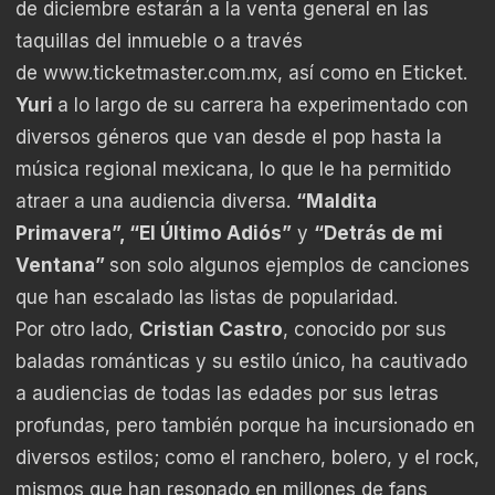
de diciembre estarán a la venta general en las
taquillas del inmueble o a través
de
www.ticketmaster.com.mx
, así como en
Eticket.
Yuri
a lo largo de su carrera ha experimentado con
diversos géneros que van desde el pop hasta la
música regional mexicana, lo que le ha permitido
atraer a una audiencia diversa.
“Maldita
Primavera”, “El Último Adiós”
y
“Detrás de mi
Ventana”
son solo algunos ejemplos de canciones
que han escalado las listas de popularidad.
Por otro lado,
Cristian Castro
, conocido por sus
baladas románticas y su estilo único, ha cautivado
a audiencias de todas las edades por sus letras
profundas, pero también porque ha incursionado en
diversos estilos; como el ranchero, bolero, y el rock,
mismos que han resonado en millones de fans