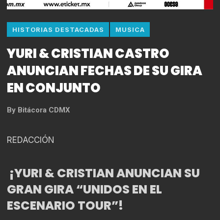
HISTORIAS DESTACADAS
MUSICA
YURI & CRISTIAN CASTRO
ANUNCIAN FECHAS DE SU GIRA
EN CONJUNTO
By
Bitácora CDMX
REDACCIÓN
¡YURI & CRISTIAN ANUNCIAN SU
GRAN GIRA “UNIDOS EN EL
ESCENARIO TOUR”!