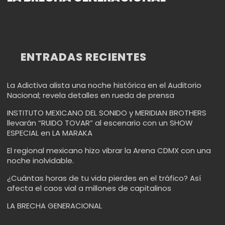
ENTRADAS RECIENTES
La Adictiva alista una noche histórica en el Auditorio
Nacional; revela detalles en rueda de prensa
INSTITUTO MEXICANO DEL SONIDO y MERIDIAN BROTHERS
llevarán “RUIDO TOVAR” al escenario con un SHOW
ESPECIAL en LA MARAKA
El regional mexicano hizo vibrar la Arena CDMX con una
noche inolvidable.
¿Cuántas horas de tu vida pierdes en el tráfico? Así
afecta el caos vial a millones de capitalinos
LA BRECHA GENERACIONAL