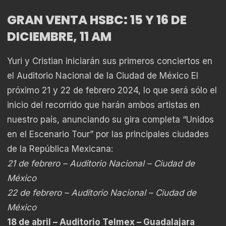
GRAN VENTA HSBC: 15 Y 16 DE
DICIEMBRE, 11 AM
Yuri y Cristian iniciarán sus primeros conciertos en
el Auditorio Nacional de la Ciudad de México El
próximo 21 y 22 de febrero 2024, lo que será sólo el
inicio del recorrido que harán ambos artistas
en
nuestro país, anunciando su gira completa “Unidos
en el Escenario Tour” por las principales ciudades
de la República Mexicana:
21 de febrero – Auditorio Nacional – Ciudad de
México
22 de febrero – Auditorio Nacional – Ciudad de
México
18 de abril – Auditorio Telmex – Guadalajara