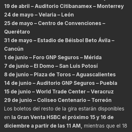
19 de abril – Auditorio Citibanamex – Monterrey
24 de mayo – Velaria – León
25 de mayo – Centro de Convenciones –
Querétaro
31 de mayo – Estadio de Béisbol Beto Ávila –
Cancún
1 de junio – Foro GNP Seguros – Mérida
7 de junio – El Domo – San Luis Potosí
8 de junio – Plaza de Toros – Aguascalientes
14 de junio – Auditorio GNP Seguros – Puebla
15 de junio – World Trade Center – Veracruz
29 de junio – Coliseo Centenario – Torreón
Los boletos del resto de la gira estarán disponibles
en
la Gran Venta HSBC el próximo 15 y 16 de
diciembre a partir de las 11 AM,
mientras que el 18