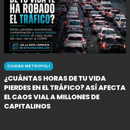
CIUDAD METROPOLI
¿CUÁNTAS HORAS DE TU VIDA
PIERDES EN EL TRÁFICO? ASÍ AFECTA
EL CAOS VIAL A MILLONES DE
CAPITALINOS