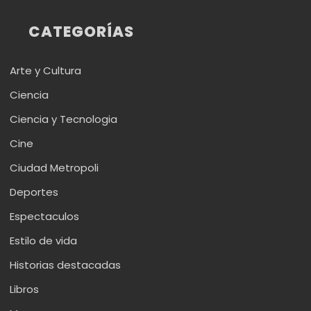
CATEGORÍAS
Arte y Cultura
Ciencia
Ciencia y Tecnologia
Cine
Ciudad Metropoli
Deportes
Espectaculos
Estilo de vida
Historias destacadas
Libros