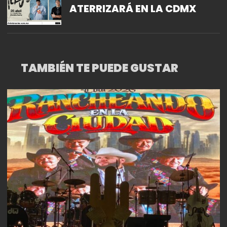
ATERRIZARÁ EN LA CDMX
TAMBIÉN TE PUEDE GUSTAR