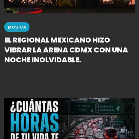
MUSICA
EL REGIONAL MEXICANO HIZO
VIBRAR LA ARENA CDMX CON UNA
NOCHE INOLVIDABLE.