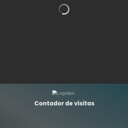
Contador de visitas