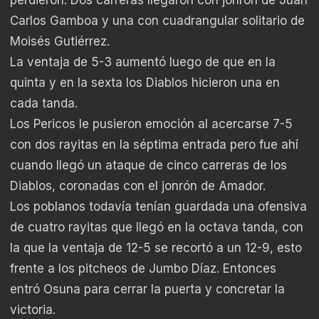
Carlos Gamboa y una con cuadrangular solitario de
Moisés Gutiérrez.
La ventaja de 5-3 aumentó luego de que en la
quinta y en la sexta los Diablos hicieron una en
cada tanda.
Los Pericos le pusieron emoción al acercarse 7-5
con dos rayitas en la séptima entrada pero fue ahí
cuando llegó un ataque de cinco carreras de los
Diablos, coronadas con el jonrón de Amador.
Los poblanos todavía tenían guardada una ofensiva
de cuatro rayitas que llegó en la octava tanda, con
la que la ventaja de 12-5 se recortó a un 12-9, esto
frente a los pitcheos de Jumbo Díaz. Entonces
entró Osuna para cerrar la puerta y concretar la
victoria.