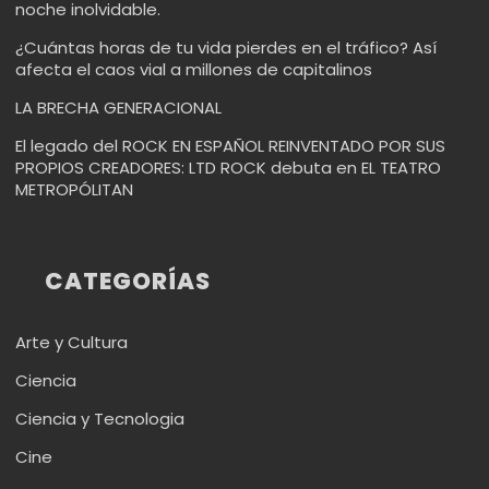
noche inolvidable.
¿Cuántas horas de tu vida pierdes en el tráfico? Así
afecta el caos vial a millones de capitalinos
LA BRECHA GENERACIONAL
El legado del ROCK EN ESPAÑOL REINVENTADO POR SUS
PROPIOS CREADORES: LTD ROCK debuta en EL TEATRO
METROPÓLITAN
CATEGORÍAS
Arte y Cultura
Ciencia
Ciencia y Tecnologia
Cine