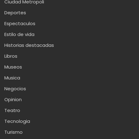
Ciudad Metropoli
Deportes
Espectaculos
Estilo de vida
Historias destacadas
Libros
Museos
Musica
Negocios
Opinion
Teatro
Tecnologia
Turismo