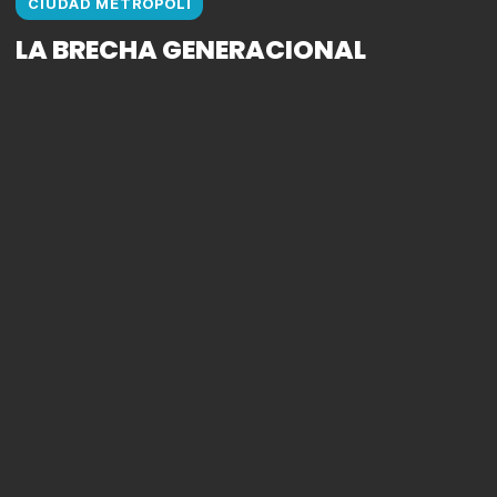
CIUDAD METROPOLI
LA BRECHA GENERACIONAL