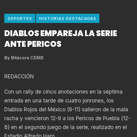
DEPORTES
HISTORIAS DESTACADAS
DIABLOS EMPAREJA LA SERIE
ANTE PERICOS
By
Bitácora CDMX
REDACCIÓN
Con un rally de cinco anotaciones en la séptima
entrada en una tarde de cuatro jonrones, los
Diablos Rojos del México (9-11) salieron de la mala
racha y vencieron 12-9 a los Pericos de Puebla (12-
8) en el segundo juego de la serie, realizado en el
Estadio Alfredo Harp.