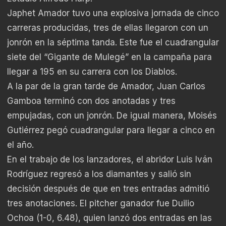
Japhet Amador tuvo una explosiva jornada de cinco
carreras producidas, tres de ellas llegaron con un
jonrón en la séptima tanda. Este fue el cuadrangular
siete del “Gigante de Mulegé” en la campaña para
llegar a 195 en su carrera con los Diablos.
A la par de la gran tarde de Amador, Juan Carlos
Gamboa terminó con dos anotadas y tres
empujadas, con un jonrón. De igual manera, Moisés
Gutiérrez pegó cuadrangular para llegar a cinco en
el año.
En el trabajo de los lanzadores, el abridor Luis Iván
Rodríguez regresó a los diamantes y salió sin
decisión después de que en tres entradas admitió
tres anotaciones. El pitcher ganador fue Duilio
Ochoa (1-0, 6.48), quien lanzó dos entradas en las