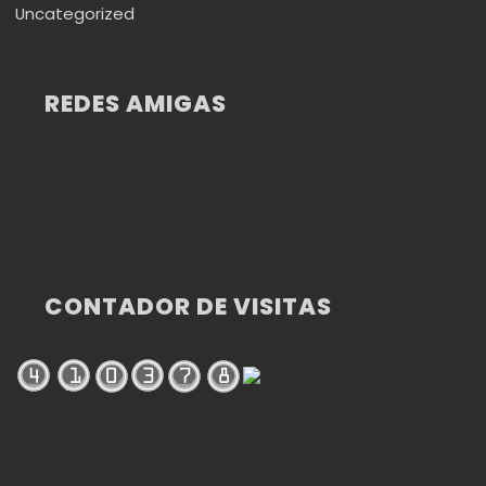
Uncategorized
REDES AMIGAS
CONTADOR DE VISITAS