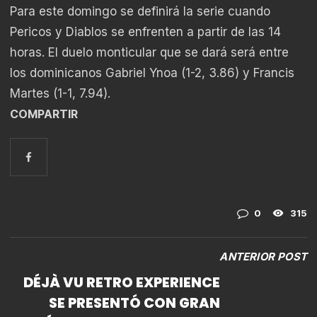
Para este domingo se definirá la serie cuando
Pericos y Diablos se enfrenten a partir de las 14
horas. El duelo monticular que se dará será entre
los dominicanos Gabriel Ynoa (1-2, 3.86) y Francis
Martes (1-1, 7.94).
COMPARTIR
0
315
ANTERIOR POST
DÉJÀ VU RETRO EXPERIENCE
SE PRESENTÓ CON GRAN