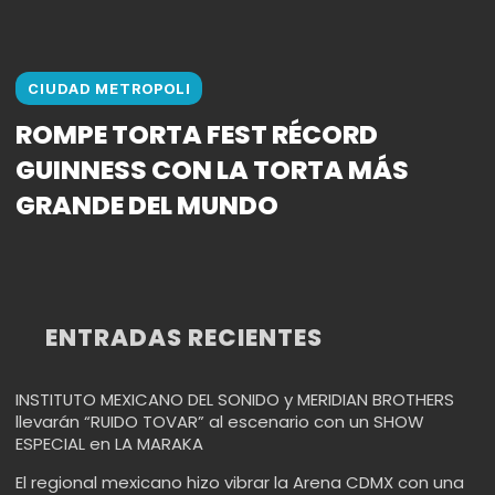
CIUDAD METROPOLI
ROMPE TORTA FEST RÉCORD
GUINNESS CON LA TORTA MÁS
GRANDE DEL MUNDO
ENTRADAS RECIENTES
INSTITUTO MEXICANO DEL SONIDO y MERIDIAN BROTHERS
llevarán “RUIDO TOVAR” al escenario con un SHOW
ESPECIAL en LA MARAKA
El regional mexicano hizo vibrar la Arena CDMX con una