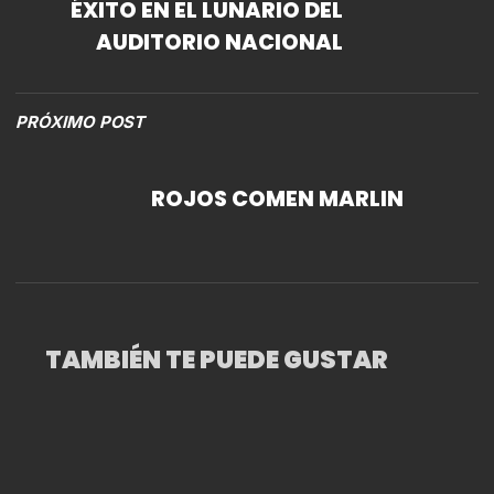
ÉXITO EN EL LUNARIO DEL
AUDITORIO NACIONAL
PRÓXIMO POST
ROJOS COMEN MARLIN
TAMBIÉN TE PUEDE GUSTAR