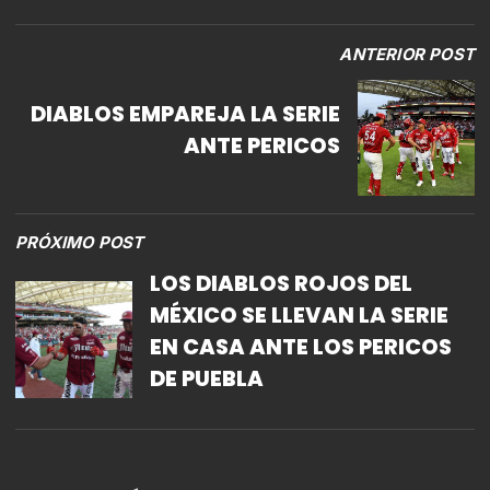
ANTERIOR POST
DIABLOS EMPAREJA LA SERIE
ANTE PERICOS
PRÓXIMO POST
LOS DIABLOS ROJOS DEL
MÉXICO SE LLEVAN LA SERIE
EN CASA ANTE LOS PERICOS
DE PUEBLA