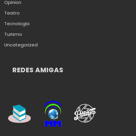
Opinion
Teatro
Tecnologia
Turismo
Uncategorized
REDES AMIGAS