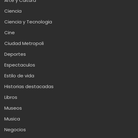
Arte y Cultura
Ciencia
Ciencia y Tecnologia
Cine
Ciudad Metropoli
Deportes
Espectaculos
Estilo de vida
Historias destacadas
Libros
Museos
Musica
Negocios