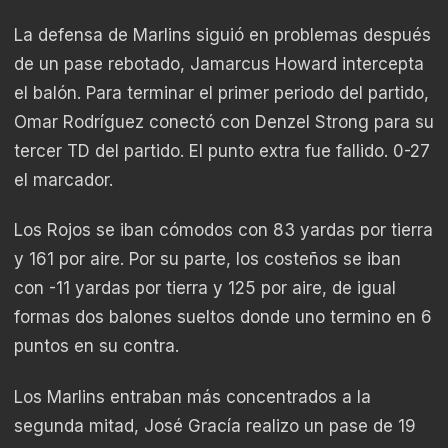
La defensa de Marlins siguió en problemas después
de un pase rebotado, Jamarcus Howard intercepta
el balón. Para terminar el primer periodo del partido,
Omar Rodríguez conectó con Denzel Strong para su
tercer TD del partido. El punto extra fue fallido. 0-27
el marcador.
Los Rojos se iban cómodos con 83 yardas por tierra
y 161 por aire. Por su parte, los costeños se iban
con -11 yardas por tierra y 125 por aire, de igual
formas dos balones sueltos donde uno termino en 6
puntos en su contra.
Los Marlins entraban más concentrados a la
segunda mitad, José Gracía realizo un pase de 19