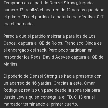
Temprano en el partido Denzel Strong, jugador
número 12, realizó el acarreo de 12 yardas que daba
el primer TD del partido. La patada era efectiva. 0-7
era el marcador.
Parecía que el partido mejoraría para los de Los
Cabos, captura al QB de Rojos, Francisco Ojeda es
el encargado del sack. Pero poco tardaban en
responder los Reds, David Aceves captura al QB de
Marlins.
El poderío de Denzel Strong se hacía presente con
un acarreo de 46 yardas. Gracias a este, Omar
Rodríguez realizó un pase desde la zona roja para
Justin Lewis quien conseguía el TD. 0-13 era el
marcador terminando el primer cuarto.