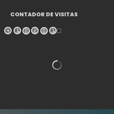
CONTADOR DE VISITAS