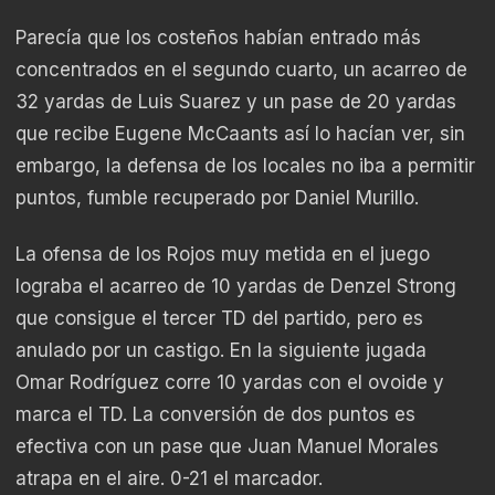
Parecía que los costeños habían entrado más
concentrados en el segundo cuarto, un acarreo de
32 yardas de Luis Suarez y un pase de 20 yardas
que recibe Eugene McCaants así lo hacían ver, sin
embargo, la defensa de los locales no iba a permitir
puntos, fumble recuperado por Daniel Murillo.
La ofensa de los Rojos muy metida en el juego
lograba el acarreo de 10 yardas de Denzel Strong
que consigue el tercer TD del partido, pero es
anulado por un castigo. En la siguiente jugada
Omar Rodríguez corre 10 yardas con el ovoide y
marca el TD. La conversión de dos puntos es
efectiva con un pase que Juan Manuel Morales
atrapa en el aire. 0-21 el marcador.