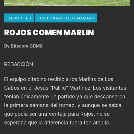
DEPORTES
HISTORIAS DESTACADAS
ROJOS COMEN MARLIN
By
Bitácora CDMX
REDACCIÓN
El equipo citadino recibió a los Marlins de Los
Cabos en el Jesús “Palillo” Martínez. Los visitantes
tenían únicamente un partido ya que descansaron
la primera semana del torneo, y aunque se sabía
que podía ser una ventaja para Rojos, no se
esperaba que la diferencia fuera tan amplia.