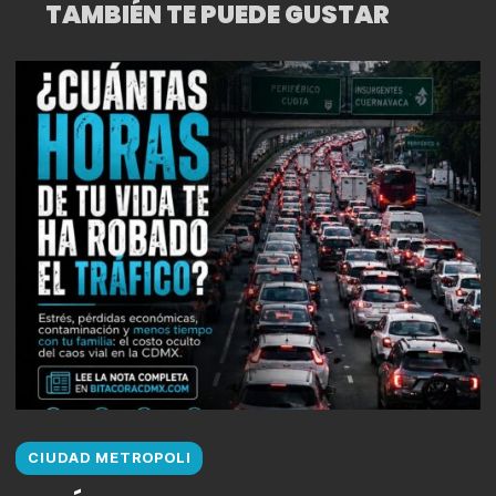
TAMBIÉN TE PUEDE GUSTAR
CIUDAD METROPOLI