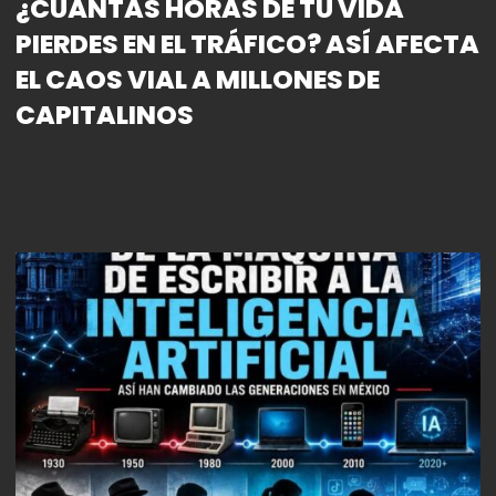
¿CUÁNTAS HORAS DE TU VIDA
PIERDES EN EL TRÁFICO? ASÍ AFECTA
EL CAOS VIAL A MILLONES DE
CAPITALINOS