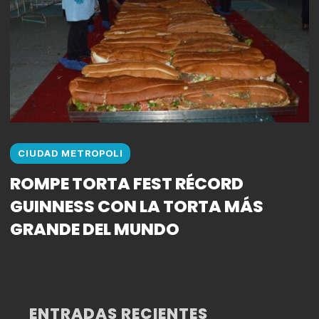
CIUDAD METROPOLI
ROMPE TORTA FEST RÉCORD
GUINNESS CON LA TORTA MÁS
GRANDE DEL MUNDO
ENTRADAS RECIENTES