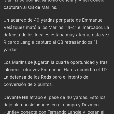
capturan al QB de Marlins.
Un acarreo de 40 yardas por parte de Emmanuel
Velázquez mató a los Marlins. 14-41 el marcador. La
defensa de los locales estaba muy atenta, esta vez
Ricardo Langle capturó al QB retrasándolos 11
yardas.
Los Marlins se jugaron la cuarta oportunidad y tras
jaloneos, otra vez Emmanuel Harris convirtió el TD.
La defensa de los Reds paro el intento de
conversión de 2 puntos.
Devante Hill atrapo el pase de 40 yardas. Esto los
dejo bien posicionados en el campo y Dezmon
Huntley conecta con Fernando Langle y logran el