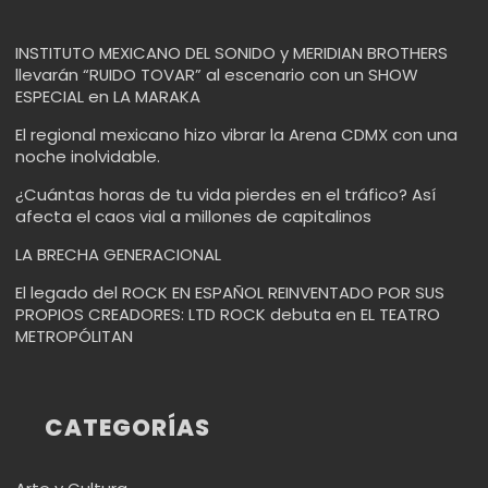
INSTITUTO MEXICANO DEL SONIDO y MERIDIAN BROTHERS
llevarán “RUIDO TOVAR” al escenario con un SHOW
ESPECIAL en LA MARAKA
El regional mexicano hizo vibrar la Arena CDMX con una
noche inolvidable.
¿Cuántas horas de tu vida pierdes en el tráfico? Así
afecta el caos vial a millones de capitalinos
LA BRECHA GENERACIONAL
El legado del ROCK EN ESPAÑOL REINVENTADO POR SUS
PROPIOS CREADORES: LTD ROCK debuta en EL TEATRO
METROPÓLITAN
CATEGORÍAS