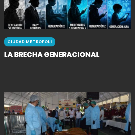
CIUDAD METROPOLI
LA BRECHA GENERACIONAL