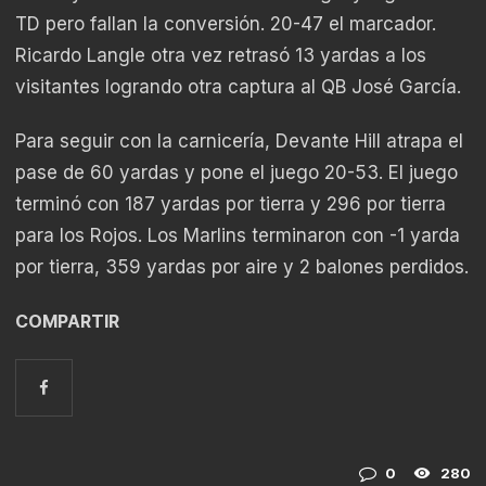
TD pero fallan la conversión. 20-47 el marcador.
Ricardo Langle otra vez retrasó 13 yardas a los
visitantes logrando otra captura al QB José García.
Para seguir con la carnicería, Devante Hill atrapa el
pase de 60 yardas y pone el juego 20-53. El juego
terminó con 187 yardas por tierra y 296 por tierra
para los Rojos. Los Marlins terminaron con -1 yarda
por tierra, 359 yardas por aire y 2 balones perdidos.
COMPARTIR
0
280