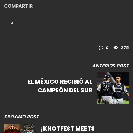
COMPARTIR
0
275
ANTERIOR POST
EL MÉXICO RECIBIÓ AL
CAMPEÓN DEL SUR
PRÓXIMO POST
¡KNOTFEST MEETS