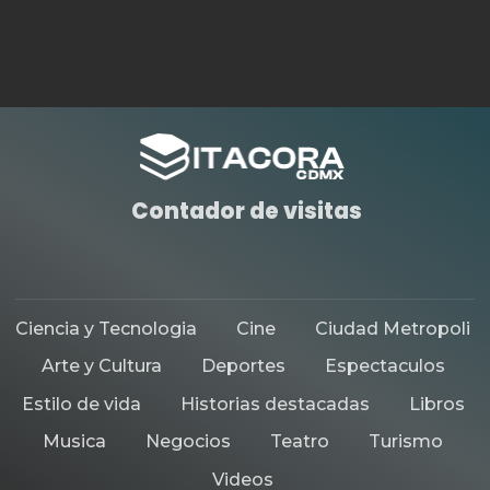
Contador de visitas
Ciencia y Tecnologia
Cine
Ciudad Metropoli
Arte y Cultura
Deportes
Espectaculos
Estilo de vida
Historias destacadas
Libros
Musica
Negocios
Teatro
Turismo
Videos