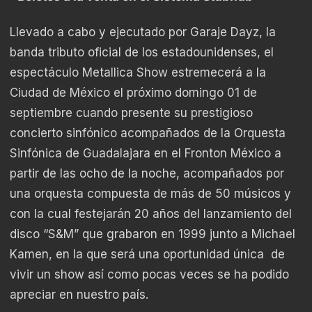
Llevado a cabo y ejecutado por Garaje Dayz, la
banda tributo oficial de los estadounidenses, el
espectáculo Metallica Show estremecerá a la
Ciudad de México el próximo domingo 01 de
septiembre cuando presente su prestigioso
concierto sinfónico acompañados de la Orquesta
Sinfónica de Guadalajara en el Fronton México a
partir de las ocho de la noche, acompañados por
una orquesta compuesta de más de 50 músicos y
con la cual festejarán 20 años del lanzamiento del
disco “S&M” que grabaron en 1999 junto a Michael
Kamen, en la que será una oportunidad única de
vivir un show así como pocas veces se ha podido
apreciar en nuestro país.