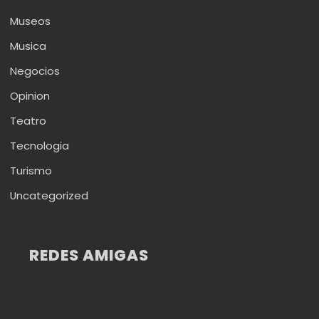
Museos
Musica
Negocios
Opinion
Teatro
Tecnologia
Turismo
Uncategorized
REDES AMIGAS