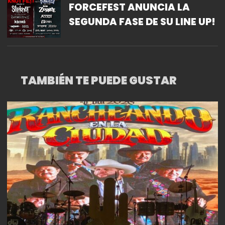
FORCEFEST ANUNCIA LA
SEGUNDA FASE DE SU LINE UP!
TAMBIÉN TE PUEDE GUSTAR