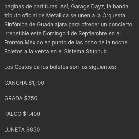
páginas de partituras. Así, Garage Dayz, la banda
tributo oficial de Metallica se unen a la Orquesta
Sinfónica de Guadalajara para ofrecer un concierto
irrepetible este Domingo 1 de Septiembre en el
Frontón México en punto de las ocho de la noche.
Boletos a la venta en el Sistema Stubhub.
Los Costos de los boletos son los siguientes:
CANCHA $1,100
GRADA $750
PALCO $1,400
LUNETA $850