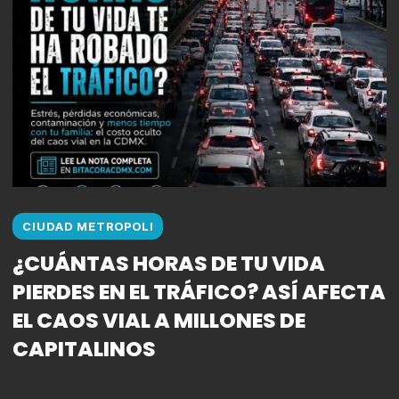
CIUDAD METROPOLI
¿CUÁNTAS HORAS DE TU VIDA
PIERDES EN EL TRÁFICO? ASÍ AFECTA
EL CAOS VIAL A MILLONES DE
CAPITALINOS