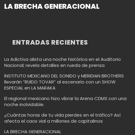
LA BRECHA GENERACIONAL
ENTRADAS RECIENTES
La Adictiva alista una noche histórica en el Auditorio
Nacional; revela detalles en rueda de prensa
INSTITUTO MEXICANO DEL SONIDO y MERIDIAN BROTHERS
llevarán “RUIDO TOVAR” al escenario con un SHOW
ESPECIAL en LA MARAKA
El regional mexicano hizo vibrar la Arena CDMX con una
noche inolvidable.
¿Cuántas horas de tu vida pierdes en el tráfico? Así
afecta el caos vial a millones de capitalinos
LA BRECHA GENERACIONAL