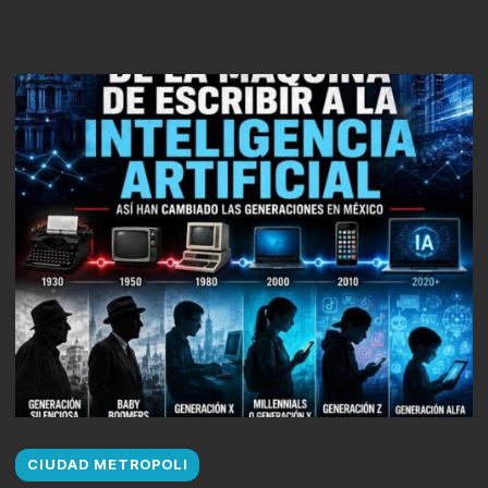
CIUDAD METROPOLI