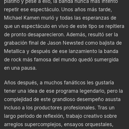
platino y pese a ello, la banda nunca más intentó
repetir ese espectáculo. Unos años más tarde,
Michael Kamen murió y todas las esperanzas de
que un espectáculo en vivo de este tipo se repitiera
de pronto desaparecieron. Además, resultó ser la
grabación final de Jason Newsted como bajista de
Metallica y después de ese lanzamiento la banda
de rock más famosa del mundo quedó sumergida
en una pausa.
Años después, a muchos fanáticos les gustaría
tener una idea de ese programa legendario, pero la
complejidad de este grandioso desempeño asusta
incluso a los productores profesionales. Tras un
largo período de reflexión, trabajo creativo sobre
arreglos supercomplejos, ensayos orquestales,