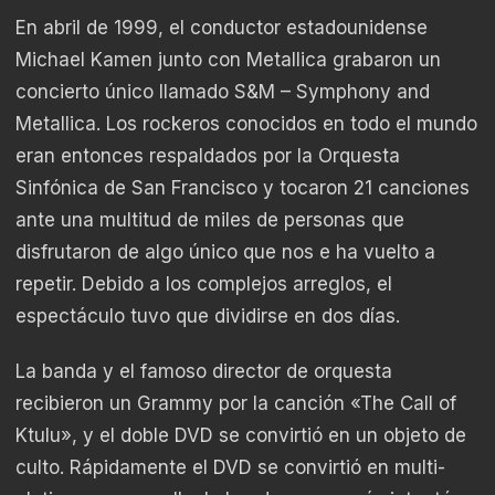
En abril de 1999, el conductor estadounidense
Michael Kamen junto con Metallica grabaron un
concierto único llamado S&M – Symphony and
Metallica. Los rockeros conocidos en todo el mundo
eran entonces respaldados por la Orquesta
Sinfónica de San Francisco y tocaron 21 canciones
ante una multitud de miles de personas que
disfrutaron de algo único que nos e ha vuelto a
repetir. Debido a los complejos arreglos, el
espectáculo tuvo que dividirse en dos días.
La banda y el famoso director de orquesta
recibieron un Grammy por la canción «The Call of
Ktulu», y el doble DVD se convirtió en un objeto de
culto. Rápidamente el DVD se convirtió en multi-