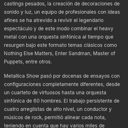
castings pesados, la creación de decoraciones de
sonido y luz, un equipo de profesionales con ideas
afines se ha atrevido a revivir el legendario
espectáculo y de este modo combinar el heavy
metal con una orquesta sinfónica al tiempo que
resurgen bajo este formato temas clásicos como
Nothing Else Matters, Enter Sandman, Master of
Puppets, entre otros.
Metallica Show pasó por docenas de ensayos con
configuraciones completamente diferentes, desde
un cuarteto de virtuosos hasta una orquesta
sinfónica de 60 hombres. El trabajo persistente de
cuatro arreglistas de alto nivel, un conductor y
músicos de rock, permitió alinear cada nota,
teniendo en cuenta que hay varios miles de