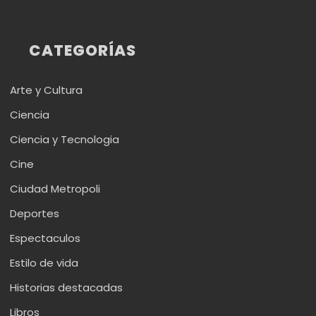
CATEGORÍAS
Arte y Cultura
Ciencia
Ciencia y Tecnologia
Cine
Ciudad Metropoli
Deportes
Espectaculos
Estilo de vida
Historias destacadas
Libros