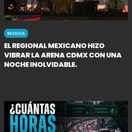
MUSICA
EL REGIONAL MEXICANO HIZO
VIBRAR LA ARENA CDMX CON UNA
NOCHE INOLVIDABLE.