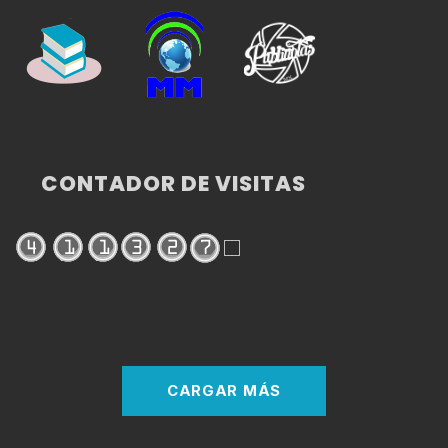
CONTADOR DE VISITAS
CARGAR MÁS