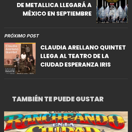
DE METALLICA LLEGARÁ A
MÉXICO EN SEPTIEMBRE
PRÓXIMO POST
CLAUDIA ARELLANO QUINTET
LLEGA AL TEATRO DE LA
CIUDAD ESPERANZA IRIS
TAMBIÉN TE PUEDE GUSTAR