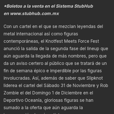
*Boletos a la venta en el Sistema StubHub
en
www.stubhub.com.mx
Con un cartel en el que se mezclan leyendas del
metal internacional así como figuras
contemporáneas, el Knotfest Meets Force Fest
anunció la salida de la segunda fase del lineup que
aún aguarda la llegada de más nombres, pero que
da un aviso certero al público que se tratará de un
fin de semana épico e imperdible por las figuras
involucradas. Así, además de saber que Slipknot
liderea el cartel del Sábado 31 de Noviembre y Rob
Zombie el del Domingo 1 de Diciembre en el
Deportivo Oceanía, gloriosas figuras se han
sumado a la oferta que aún aguarda la