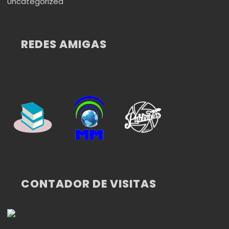
Uncategorized
REDES AMIGAS
CONTADOR DE VISITAS