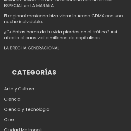
ESPECIAL en LA MARAKA
El regional mexicano hizo vibrar la Arena CDMX con una
noche inolvidable.
¿Cuántas horas de tu vida pierdes en el tráfico? Así
afecta el caos vial a millones de capitalinos
LA BRECHA GENERACIONAL
CATEGORÍAS
Arte y Cultura
Ciencia
Ciencia y Tecnologia
Cine
Ciudad Metropoli