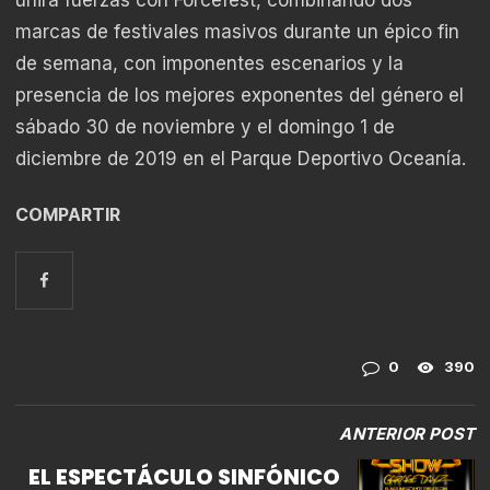
unirá fuerzas con Forcefest, combinando dos
marcas de festivales masivos durante un épico fin
de semana, con imponentes escenarios y la
presencia de los mejores exponentes del género el
sábado 30 de noviembre y el domingo 1 de
diciembre de 2019 en el Parque Deportivo Oceanía.
COMPARTIR
0
390
ANTERIOR POST
EL ESPECTÁCULO SINFÓNICO