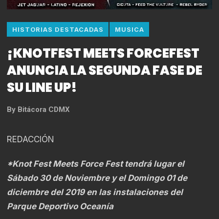
HISTORIAS DESTACADAS
MUSICA
¡KNOTFEST MEETS FORCEFEST
ANUNCIA LA SEGUNDA FASE DE
SU LINE UP!
By
Bitácora CDMX
REDACCIÓN
*Knot Fest Meets Force Fest tendrá lugar el
Sábado 30 de Noviembre y el Domingo 01 de
diciembre del 2019 en las instalaciones del
Parque Deportivo Oceanía