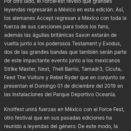
Por otro lado, el ForceFest reveló que grandes
leyendas regresarán a México en esta edición. Así,
los alemanes Accept regresan a México con toda la
fuerza de sus canciones para todos los fans,
además las águilas británicas Saxon estarán de
vuelta junto a los poderosos Testament y Exodus,
dos de las grandes bandas que también serán parte
de este impactante evento junto a los mexicanos
Strike Master, Next, Thell Barrio, Tamadr3, Cicuta,
Feed The Vulture y Rebel Ryder que en conjunto se
presentan el Domingo 01 de diciembre del 2019 en
las instalaciones del Parque Deportivo Oceanía.
Knotfest unirá fuerzas en México con el Force Fest,
otro festival que en sus pasadas ediciones ha
reunido a leyendas del género. De este modo, la