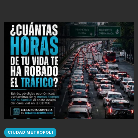
CIUDAD METROPOLI