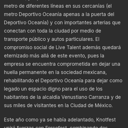
metro de diferentes líneas en sus cercanías (el
metro Deportivo Oceanía apenas a la puerta del
Deportivo Oceanía) y con importantes arterias que
conectan con toda la ciudad por medio de
transporte público y autos particulares. El
compromiso social de Live Talent además quedará
eternizado más allá de este evento, pues la
empresa se encuentra comprometida en dejar una
huella permanente en la sociedad mexicana,
rehabilitando el Deportivo Oceanía para dejar como
legado un espacio digno para el uso de los
habitantes de la alcaldía Venustiano Carranza y de
sus miles de visitantes en la Ciudad de México.
Este año como ya se había adelantado, Knotfest