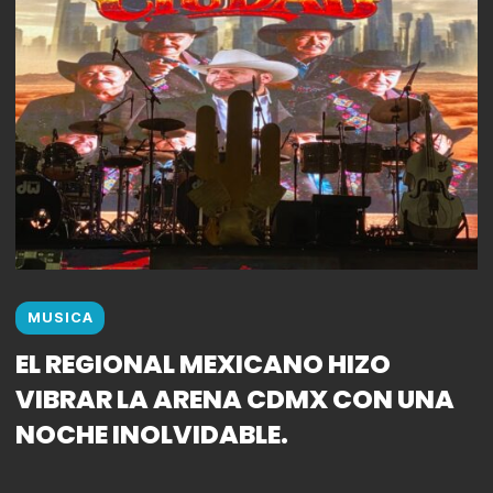
MUSICA
EL REGIONAL MEXICANO HIZO
VIBRAR LA ARENA CDMX CON UNA
NOCHE INOLVIDABLE.