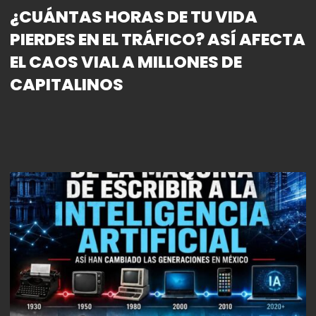
¿CUÁNTAS HORAS DE TU VIDA
PIERDES EN EL TRÁFICO? ASÍ AFECTA
EL CAOS VIAL A MILLONES DE
CAPITALINOS