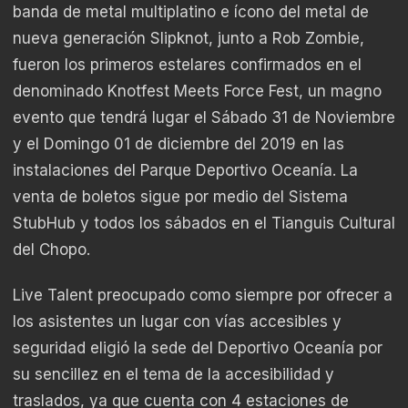
banda de metal multiplatino e ícono del metal de
nueva generación Slipknot, junto a Rob Zombie,
fueron los primeros estelares confirmados en el
denominado Knotfest Meets Force Fest, un magno
evento que tendrá lugar el Sábado 31 de Noviembre
y el Domingo 01 de diciembre del 2019 en las
instalaciones del Parque Deportivo Oceanía. La
venta de boletos sigue por medio del Sistema
StubHub y todos los sábados en el Tianguis Cultural
del Chopo.
Live Talent preocupado como siempre por ofrecer a
los asistentes un lugar con vías accesibles y
seguridad eligió la sede del Deportivo Oceanía por
su sencillez en el tema de la accesibilidad y
traslados, ya que cuenta con 4 estaciones de