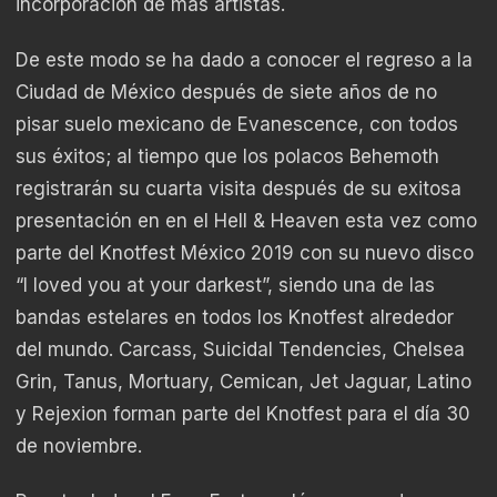
incorporación de más artistas.
De este modo se ha dado a conocer el regreso a la
Ciudad de México después de siete años de no
pisar suelo mexicano de Evanescence, con todos
sus éxitos; al tiempo que los polacos Behemoth
registrarán su cuarta visita después de su exitosa
presentación en en el Hell & Heaven esta vez como
parte del Knotfest México 2019 con su nuevo disco
“I loved you at your darkest”, siendo una de las
bandas estelares en todos los Knotfest alrededor
del mundo. Carcass, Suicidal Tendencies, Chelsea
Grin, Tanus, Mortuary, Cemican, Jet Jaguar, Latino
y Rejexion forman parte del Knotfest para el día 30
de noviembre.