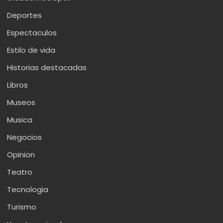
Deportes
Espectaculos
Estilo de vida
Historias destacadas
Libros
Museos
Musica
Negocios
Opinion
Teatro
Tecnologia
Turismo