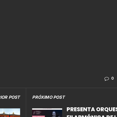
0
IOR POST
PRÓXIMO POST
PRESENTA ORQUE