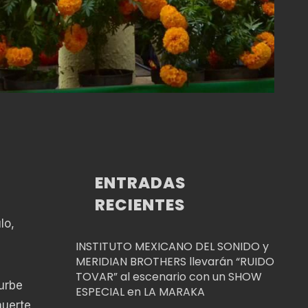
ENTRADAS
RECIENTES
lo,
INSTITUTO MEXICANO DEL SONIDO y
MERIDIAN BROTHERS llevarán “RUIDO
TOVAR” al escenario con un SHOW
urbe
ESPECIAL en LA MARAKA
muerte