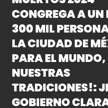
CONGREGA A UN 
300 MIL PERSONA
LA CIUDAD DE M
PARA EL MUNDO,
NUESTRAS
TRADICIONES!: J
GOBIERNO CLAR