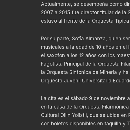
Actualmente, se desempeña como direc
2007 a 2015 fue director titular de la 
estuvo al frente de la Orquesta Típica
Por su parte, Sofía Almanza, quien será
musicales a la edad de 10 años en el
el saxofón a los 12 años con los mae
Fagotista Principal de la Orquesta Fi
la Orquesta Sinfónica de Minería y ha
Orquesta Juvenil Universitaria Eduar
La cita es el sábado 9 de noviembre a
en la casa de la Orquesta Filarmónica 
Cultural Ollin Yoliztli, que se ubica en
con boletos disponibles en taquilla y 