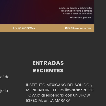
ENTRADAS
RECIENTES
ot
de
INSTITUTO MEXICANO DEL SONIDO y
MERIDIAN BROTHERS llevarán “RUIDO
jo la
TOVAR” al escenario con un SHOW
ESPECIAL en LA MARAKA