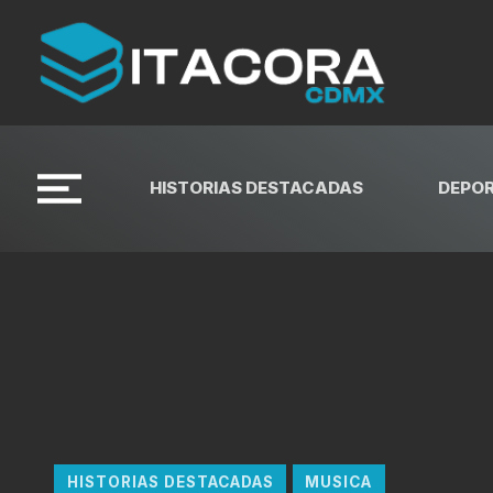
HISTORIAS DESTACADAS
DEPO
HISTORIAS DESTACADAS
MUSICA