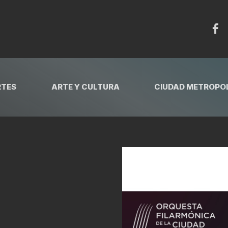
RTES
ARTE Y CULTURA
CIUDAD METROPOL