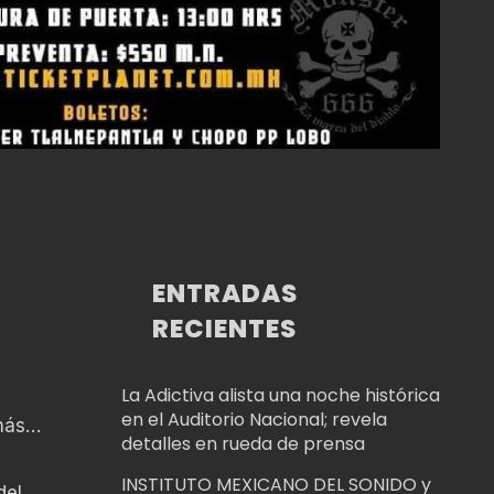
ENTRADAS
RECIENTES
La Adictiva alista una noche histórica
en el Auditorio Nacional; revela
 más…
detalles en rueda de prensa
INSTITUTO MEXICANO DEL SONIDO y
del