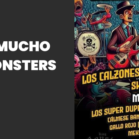
 MUCHO
MONSTERS