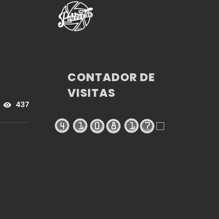
CONTADOR DE
VISITAS
437