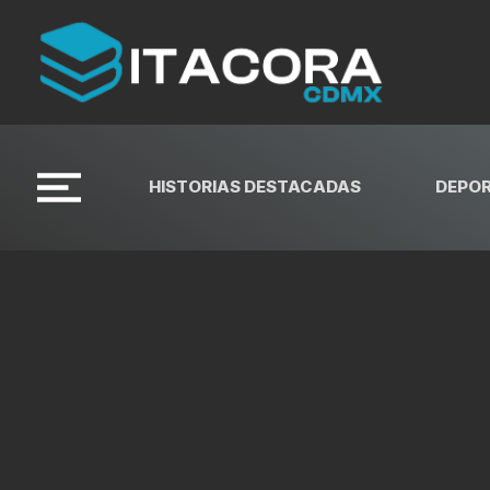
HISTORIAS DESTACADAS
DEPO