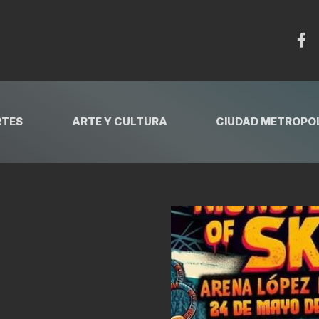
RTES
ARTE Y CULTURA
CIUDAD METROPOL