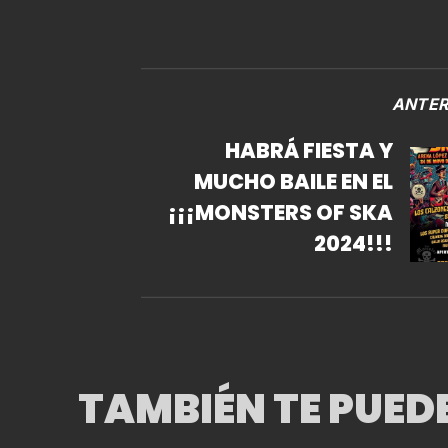
ANTER
HABRÁ FIESTA Y
MUCHO BAILE EN EL
¡¡¡MONSTERS OF SKA
2024!!!
TAMBIÉN TE PUED