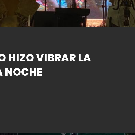
O HIZO VIBRAR LA
A NOCHE