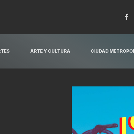
RTES
ARTE Y CULTURA
CIUDAD METROPOL