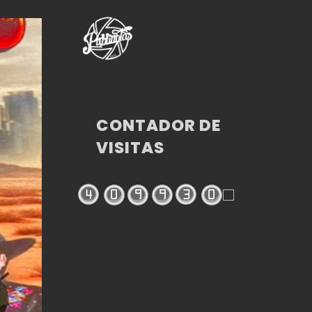
CONTADOR DE
VISITAS