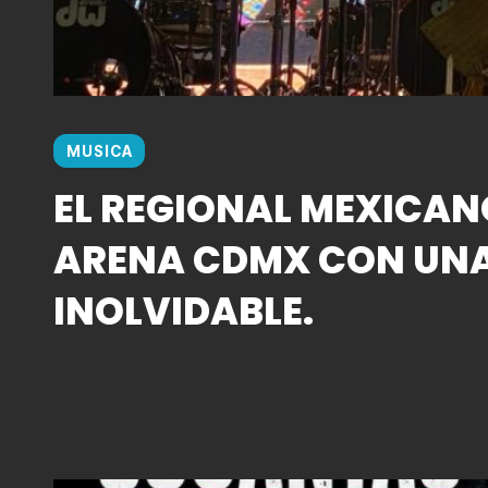
MUSICA
EL REGIONAL MEXICAN
ARENA CDMX CON UN
INOLVIDABLE.