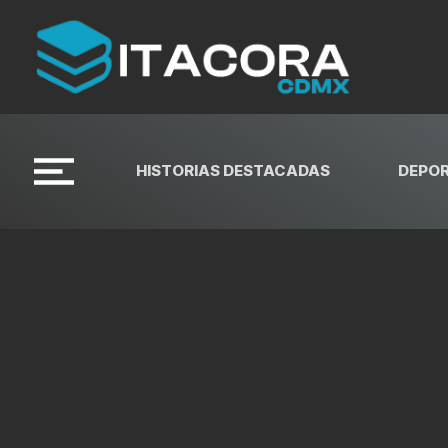
HISTORIAS DESTACADAS
DEPO