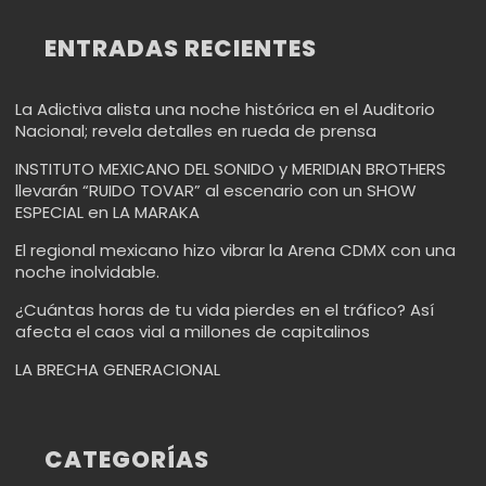
ENTRADAS RECIENTES
La Adictiva alista una noche histórica en el Auditorio
Nacional; revela detalles en rueda de prensa
INSTITUTO MEXICANO DEL SONIDO y MERIDIAN BROTHERS
llevarán “RUIDO TOVAR” al escenario con un SHOW
ESPECIAL en LA MARAKA
El regional mexicano hizo vibrar la Arena CDMX con una
noche inolvidable.
¿Cuántas horas de tu vida pierdes en el tráfico? Así
afecta el caos vial a millones de capitalinos
LA BRECHA GENERACIONAL
CATEGORÍAS