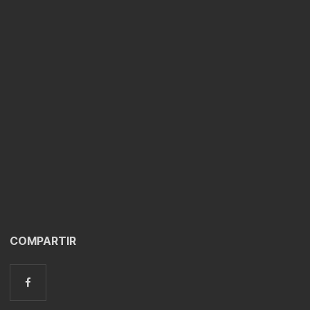
COMPARTIR