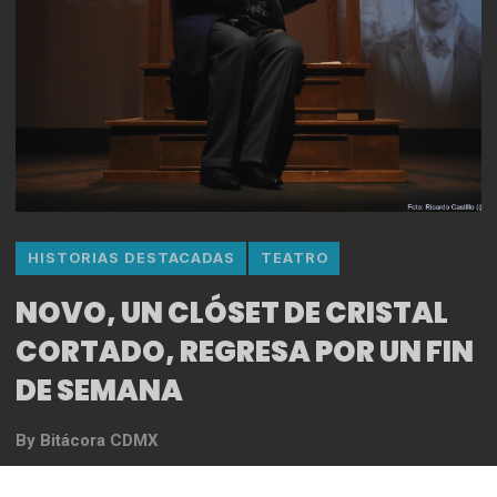
HISTORIAS DESTACADAS
TEATRO
NOVO, UN CLÓSET DE CRISTAL
CORTADO, REGRESA POR UN FIN
DE SEMANA
By
Bitácora CDMX