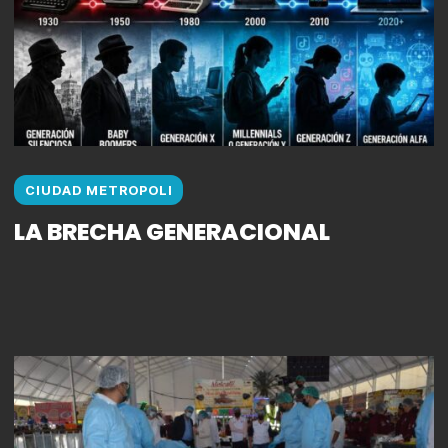
CIUDAD METROPOLI
LA BRECHA GENERACIONAL