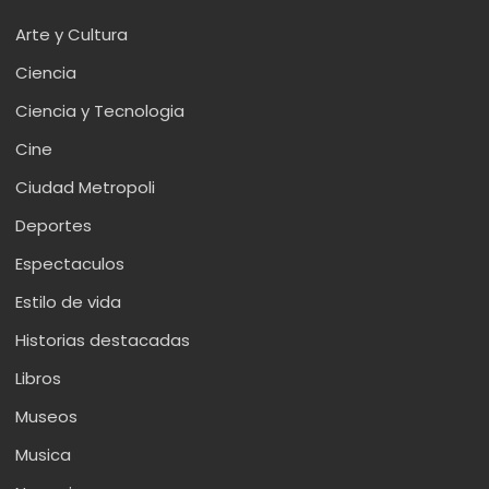
Arte y Cultura
Ciencia
Ciencia y Tecnologia
Cine
Ciudad Metropoli
Deportes
Espectaculos
Estilo de vida
Historias destacadas
Libros
Museos
Musica