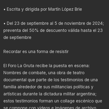
• Escrita y dirigida por Martín López Brie
• Del 23 de septiembre al 5 de noviembre de 2024;
preventa del 50% de descuento válida hasta el 23
de septiembre
Recordar es una forma de resistir
El Foro La Gruta recibe la puesta en escena:
Nombres de combate, una obra de teatro
documental que parte de los testimonios de una
familia alrededor de sus militancias políticas y
artísticas durante la dictadura militar argentina;
estos testimonios forman un collage escénico que
se compone con videos e imágenes de archivo,