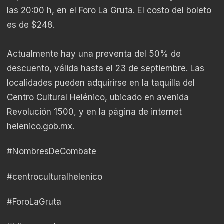
las 20:00 h, en el Foro La Gruta. El costo del boleto
es de $248.
Actualmente hay una preventa del 50% de
descuento, válida hasta el 23 de septiembre. Las
localidades pueden adquirirse en la taquilla del
Centro Cultural Helénico, ubicado en avenida
Revolución 1500, y en la página de internet
helenico.gob.mx.
#NombresDeCombate
#centroculturalhelenico
#ForoLaGruta