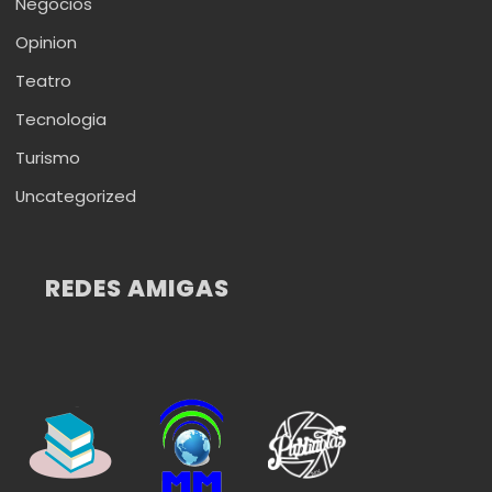
Negocios
Opinion
Teatro
Tecnologia
Turismo
Uncategorized
REDES AMIGAS