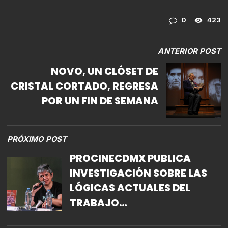
0
423
ANTERIOR POST
NOVO, UN CLÓSET DE
CRISTAL CORTADO, REGRESA
POR UN FIN DE SEMANA
PRÓXIMO POST
PROCINECDMX PUBLICA
INVESTIGACIÓN SOBRE LAS
LÓGICAS ACTUALES DEL
TRABAJO
CINEMATOGRÁFICO EN LA