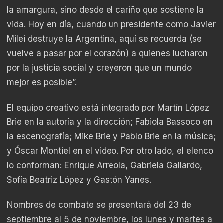
la amargura, sino desde el cariño que sostiene la
vida. Hoy en día, cuando un presidente como Javier
Milei destruye la Argentina, aquí se recuerda (se
vuelve a pasar por el corazón) a quienes lucharon
por la justicia social y creyeron que un mundo
mejor es posible”.
El equipo creativo está integrado por Martín López
Brie en la autoría y la dirección; Fabiola Bassoco en
la escenografía; Mike Brie y Pablo Brie en la música;
y Óscar Montiel en el video. Por otro lado, el elenco
lo conforman: Enrique Arreola, Gabriela Gallardo,
Sofía Beatriz López y Gastón Yanes.
Nombres de combate se presentará del 23 de
septiembre al 5 de noviembre, los lunes y martes a