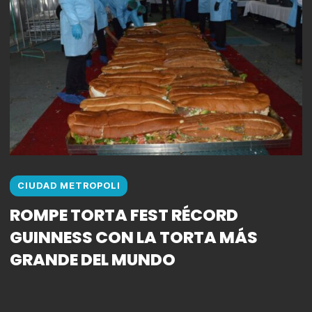
CIUDAD METROPOLI
ROMPE TORTA FEST RÉCORD
GUINNESS CON LA TORTA MÁS
GRANDE DEL MUNDO