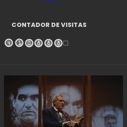
CONTADOR DE VISITAS