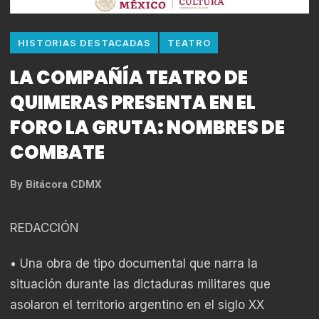
HISTORIAS DESTACADAS
TEATRO
LA COMPAÑÍA TEATRO DE
QUIMERAS PRESENTA EN EL
FORO LA GRUTA: NOMBRES DE
COMBATE
By
Bitácora CDMX
REDACCIÓN
• Una obra de tipo documental que narra la
situación durante las dictaduras militares que
asolaron el territorio argentino en el siglo XX