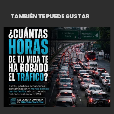
CAPITAL
TAMBIÉN TE PUEDE GUSTAR