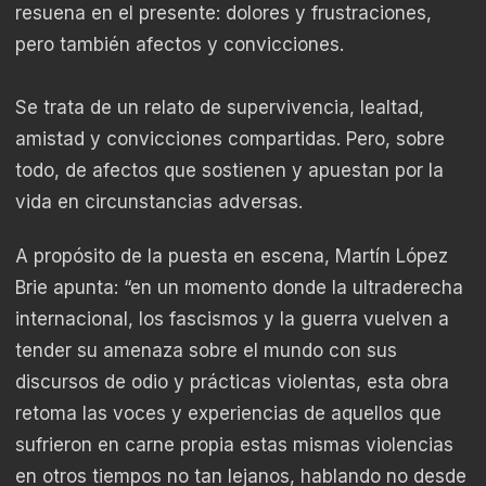
resuena en el presente: dolores y frustraciones,
pero también afectos y convicciones.
Se trata de un relato de supervivencia, lealtad,
amistad y convicciones compartidas. Pero, sobre
todo, de afectos que sostienen y apuestan por la
vida en circunstancias adversas.
A propósito de la puesta en escena, Martín López
Brie apunta: “en un momento donde la ultraderecha
internacional, los fascismos y la guerra vuelven a
tender su amenaza sobre el mundo con sus
discursos de odio y prácticas violentas, esta obra
retoma las voces y experiencias de aquellos que
sufrieron en carne propia estas mismas violencias
en otros tiempos no tan lejanos, hablando no desde