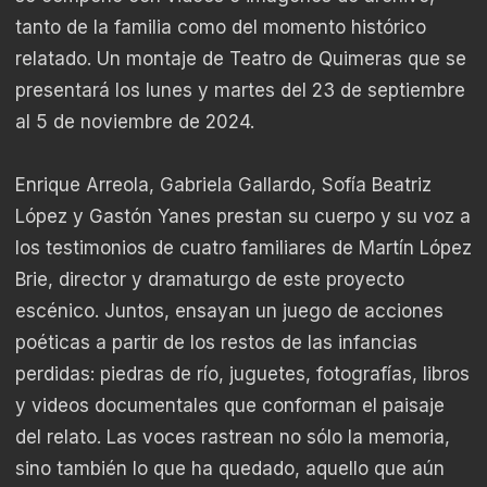
tanto de la familia como del momento histórico
relatado. Un montaje de Teatro de Quimeras que se
presentará los lunes y martes del 23 de septiembre
al 5 de noviembre de 2024.
Enrique Arreola, Gabriela Gallardo, Sofía Beatriz
López y Gastón Yanes prestan su cuerpo y su voz a
los testimonios de cuatro familiares de Martín López
Brie, director y dramaturgo de este proyecto
escénico. Juntos, ensayan un juego de acciones
poéticas a partir de los restos de las infancias
perdidas: piedras de río, juguetes, fotografías, libros
y videos documentales que conforman el paisaje
del relato. Las voces rastrean no sólo la memoria,
sino también lo que ha quedado, aquello que aún