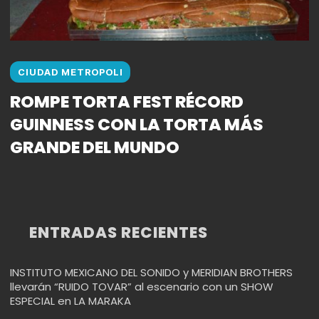
CIUDAD METROPOLI
ROMPE TORTA FEST RÉCORD
GUINNESS CON LA TORTA MÁS
GRANDE DEL MUNDO
ENTRADAS RECIENTES
INSTITUTO MEXICANO DEL SONIDO y MERIDIAN BROTHERS
llevarán “RUIDO TOVAR” al escenario con un SHOW
ESPECIAL en LA MARAKA