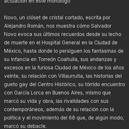
actuación en este monólogo
Novo, un clóset de cristal cortado, escrita por
Alejandro Román, nos muestra cómo Salvador
Novo evoca sus últimos recuerdos desde su lecho
de muerte en el Hospital General en la Ciudad de
México, hasta donde lo persiguen los fantasmas de
su infancia en Torreón Coahuila, sus andanzas y
excesos en la furiosa Ciudad de México de los años
veinte, su relación con Villaurrutia, las historias del
gueto gay del Centro Histórico, su tórrido encuentro
con García Lorca en Buenos Aires, mismo que
marcó su vida y obra, las rivalidades con sus
contemporáneos, además de su relación con la
política y el movimiento del 68 que, de algún modo,
marcó su debacle.