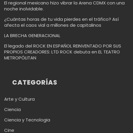
El regional mexicano hizo vibrar la Arena CDMX con una
noche inolvidable.
¿Cuántas horas de tu vida pierdes en el tráfico? Así
afecta el caos vial a millones de capitalinos
LA BRECHA GENERACIONAL
El legado del ROCK EN ESPAÑOL REINVENTADO POR SUS
PROPIOS CREADORES: LTD ROCK debuta en EL TEATRO
METROPÓLITAN
CATEGORÍAS
Arte y Cultura
Ciencia
Ciencia y Tecnologia
Cine