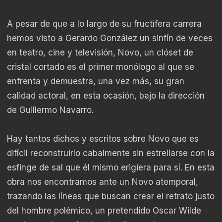
A pesar de que a lo largo de su fructífera carrera
hemos visto a Gerardo González un sinfín de veces
en teatro, cine y televisión, Novo, un clóset de
cristal cortado es el primer monólogo al que se
enfrenta y demuestra, una vez más, su gran
calidad actoral, en esta ocasión, bajo la dirección
de Guillermo Navarro.
Hay tantos dichos y escritos sobre Novo que es
difícil reconstruirlo cabalmente sin estrellarse con la
esfinge de sal que él mismo erigiera para sí. En esta
obra nos encontramos ante un Novo atemporal,
trazando las líneas que buscan crear el retrato justo
del hombre polémico, un pretendido Oscar Wilde