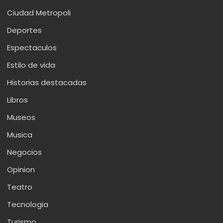
Ciudad Metropoli
Deportes
Espectaculos
Estilo de vida
Historias destacadas
Libros
Museos
Musica
Negocios
Opinion
Teatro
Tecnologia
Turismo