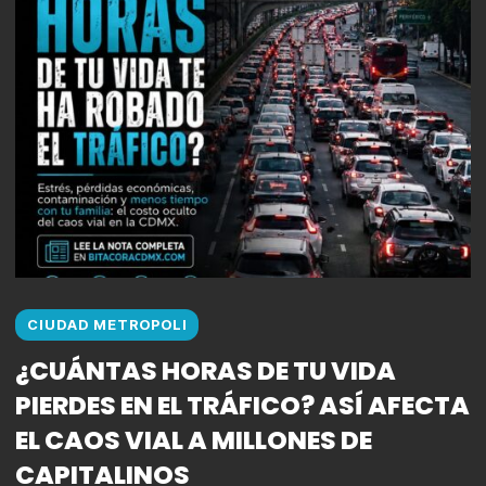
CIUDAD METROPOLI
¿CUÁNTAS HORAS DE TU VIDA
PIERDES EN EL TRÁFICO? ASÍ AFECTA
EL CAOS VIAL A MILLONES DE
CAPITALINOS