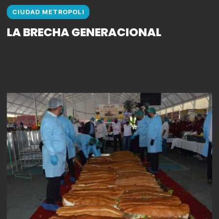
CIUDAD METROPOLI
LA BRECHA GENERACIONAL