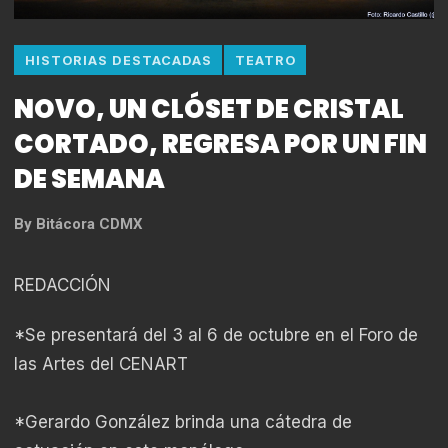
HISTORIAS DESTACADAS
TEATRO
NOVO, UN CLÓSET DE CRISTAL
CORTADO, REGRESA POR UN FIN
DE SEMANA
By
Bitácora CDMX
REDACCIÓN
*Se presentará del 3 al 6 de octubre en el Foro de
las Artes del CENART
*Gerardo González brinda una cátedra de