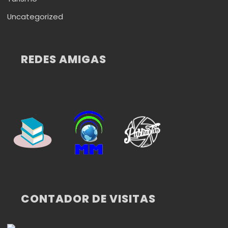
Uncategorized
REDES AMIGAS
CONTADOR DE VISITAS