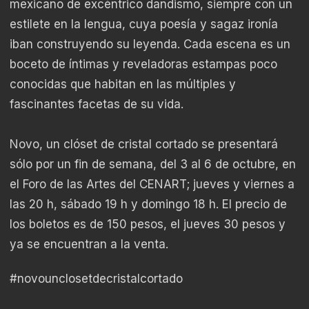
mexicano de excéntrico dandismo, siempre con un
estilete en la lengua, cuya poesía y sagaz ironía
iban construyendo su leyenda. Cada escena es un
boceto de íntimas y reveladoras estampas poco
conocidas que habitan en las múltiples y
fascinantes facetas de su vida.
Novo, un clóset de cristal cortado se presentará
sólo por un fin de semana, del 3 al 6 de octubre, en
el Foro de las Artes del CENART; jueves y viernes a
las 20 h, sábado 19 h y domingo 18 h. El precio de
los boletos es de 150 pesos, el jueves 30 pesos y
ya se encuentran a la venta.
#novounclosetdecristalcortado