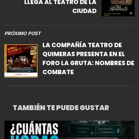
LLEGA AL TEATRO DE LA
CIUDAD
PRÓXIMO POST
LA COMPAÑÍA TEATRO DE
QUIMERAS PRESENTA EN EL
FORO LA GRUTA: NOMBRES DE
COMBATE
TAMBIÉN TE PUEDE GUSTAR