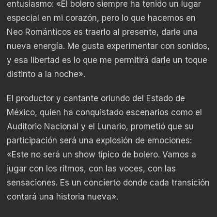
entusiasmo: «El bolero siempre ha tenido un lugar
especial en mi corazón, pero lo que hacemos en
Neo Románticos es traerlo al presente, darle una
nueva energía. Me gusta experimentar con sonidos,
y esa libertad es lo que me permitirá darle un toque
distinto a la noche».
El productor y cantante oriundo del Estado de
México, quien ha conquistado escenarios como el
Auditorio Nacional y el Lunario, prometió que su
participación será una explosión de emociones:
«Este no será un show típico de bolero. Vamos a
jugar con los ritmos, con las voces, con las
sensaciones. Es un concierto donde cada transición
contará una historia nueva».