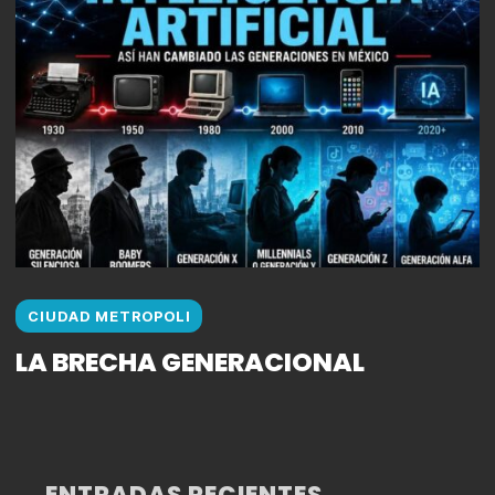
CIUDAD METROPOLI
LA BRECHA GENERACIONAL
ENTRADAS RECIENTES