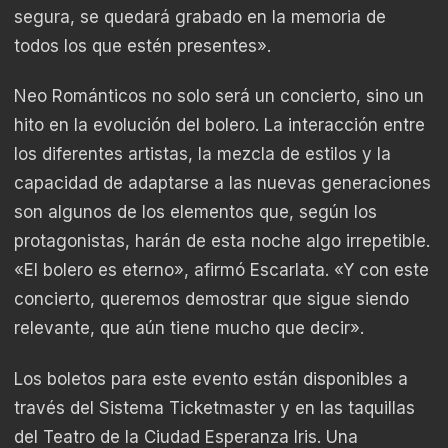
segura, se quedará grabado en la memoria de
todos los que estén presentes».
Neo Románticos no solo será un concierto, sino un
hito en la evolución del bolero. La interacción entre
los diferentes artistas, la mezcla de estilos y la
capacidad de adaptarse a las nuevas generaciones
son algunos de los elementos que, según los
protagonistas, harán de esta noche algo irrepetible.
«El bolero es eterno», afirmó Escarlata. «Y con este
concierto, queremos demostrar que sigue siendo
relevante, que aún tiene mucho que decir».
Los boletos para este evento están disponibles a
través del Sistema Ticketmaster y en las taquillas
del Teatro de la Ciudad Esperanza Iris. Una