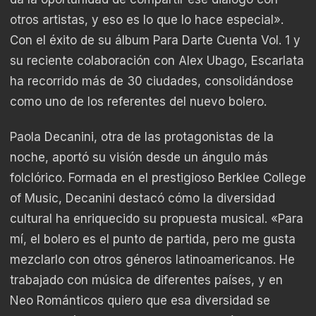
otros artistas, y eso es lo que lo hace especial».
Con el éxito de su álbum Para Darte Cuenta Vol. 1 y
su reciente colaboración con Alex Ubago, Escarlata
ha recorrido más de 30 ciudades, consolidándose
como uno de los referentes del nuevo bolero.
Paola Decanini, otra de las protagonistas de la
noche, aportó su visión desde un ángulo más
folclórico. Formada en el prestigioso Berklee College
of Music, Decanini destacó cómo la diversidad
cultural ha enriquecido su propuesta musical. «Para
mí, el bolero es el punto de partida, pero me gusta
mezclarlo con otros géneros latinoamericanos. He
trabajado con música de diferentes países, y en
Neo Románticos quiero que esa diversidad se