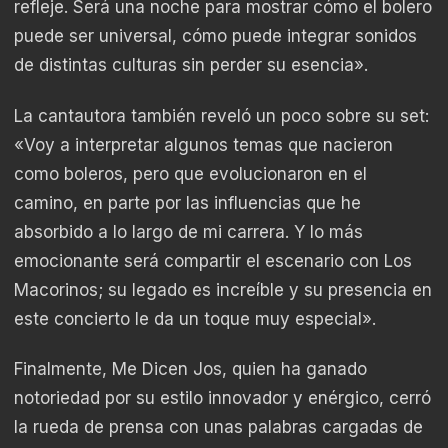
refleje. Será una noche para mostrar cómo el bolero
puede ser universal, cómo puede integrar sonidos
de distintas culturas sin perder su esencia».
La cantautora también reveló un poco sobre su set:
«Voy a interpretar algunos temas que nacieron
como boleros, pero que evolucionaron en el
camino, en parte por las influencias que he
absorbido a lo largo de mi carrera. Y lo más
emocionante será compartir el escenario con Los
Macorinos; su legado es increíble y su presencia en
este concierto le da un toque muy especial».
Finalmente, Me Dicen Jos, quien ha ganado
notoriedad por su estilo innovador y enérgico, cerró
la rueda de prensa con unas palabras cargadas de