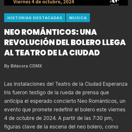
HISTORIAS DESTACADAS
MUSICA
NEO ROMÁNTICOS: UNA
REVOLUCIÓN DEL BOLERO LLEGA
AL TEATRO DE LA CIUDAD
By
Bitácora CDMX
Las instalaciones del Teatro de la Ciudad Esperanza
Iris fueron testigo de la rueda de prensa que
anticipa el esperado concierto Neo Románticos, un
evento que promete redefinir el bolero este viernes
4 de octubre de 2024. A partir de las 7:30 pm,
figuras clave de la escena del neo bolero, como