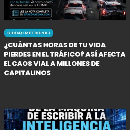
CIUDAD METROPOLI
¿CUÁNTAS HORAS DE TU VIDA
PIERDES EN EL TRÁFICO? ASÍ AFECTA
EL CAOS VIAL A MILLONES DE
CAPITALINOS