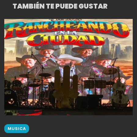
TAMBIÉN TE PUEDE GUSTAR
MUSICA