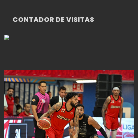
CONTADOR DE VISITAS