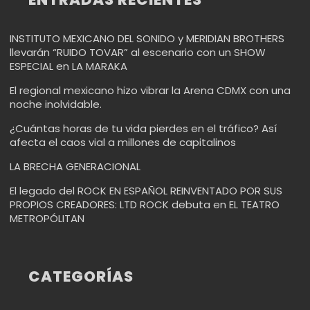
INSTITUTO MEXICANO DEL SONIDO y MERIDIAN BROTHERS
llevarán “RUIDO TOVAR” al escenario con un SHOW
ESPECIAL en LA MARAKA
El regional mexicano hizo vibrar la Arena CDMX con una
noche inolvidable.
¿Cuántas horas de tu vida pierdes en el tráfico? Así
afecta el caos vial a millones de capitalinos
LA BRECHA GENERACIONAL
El legado del ROCK EN ESPAÑOL REINVENTADO POR SUS
PROPIOS CREADORES: LTD ROCK debuta en EL TEATRO
METROPÓLITAN
CATEGORÍAS