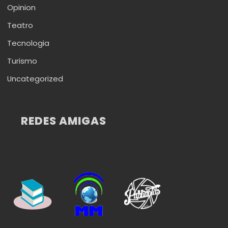
Opinion
Teatro
Tecnologia
Turismo
Uncategorized
REDES AMIGAS