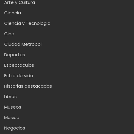
Arte y Cultura
Ciencia
Ciencia y Tecnologia
Cine
Ciudad Metropoli
Deportes
Espectaculos
Estilo de vida
Historias destacadas
Libros
Museos
Musica
Negocios