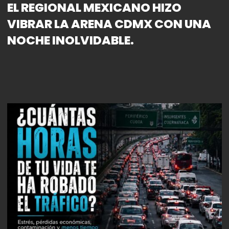
EL REGIONAL MEXICANO HIZO
VIBRAR LA ARENA CDMX CON UNA
NOCHE INOLVIDABLE.