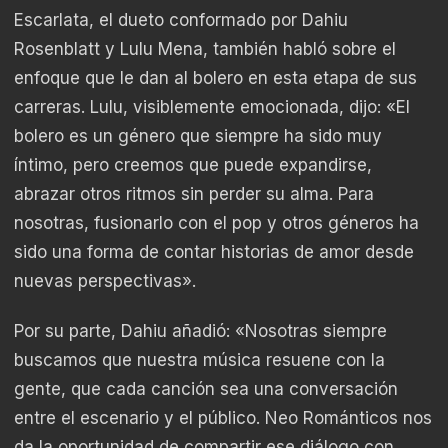
Escarlata, el dueto conformado por Dahiu
Rosenblatt y Lulu Mena, también habló sobre el
enfoque que le dan al bolero en esta etapa de sus
carreras. Lulu, visiblemente emocionada, dijo: «El
bolero es un género que siempre ha sido muy
íntimo, pero creemos que puede expandirse,
abrazar otros ritmos sin perder su alma. Para
nosotras, fusionarlo con el pop y otros géneros ha
sido una forma de contar historias de amor desde
nuevas perspectivas».
Por su parte, Dahiu añadió: «Nosotras siempre
buscamos que nuestra música resuene con la
gente, que cada canción sea una conversación
entre el escenario y el público. Neo Románticos nos
da la oportunidad de compartir ese diálogo con