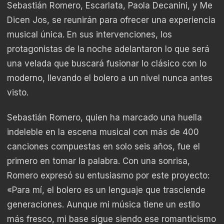
Sebastián Romero, Escarlata, Paola Decanini, y Me
Dicen Jos, se reunirán para ofrecer una experiencia
musical única. En sus intervenciones, los
protagonistas de la noche adelantaron lo que será
una velada que buscará fusionar lo clásico con lo
moderno, llevando el bolero a un nivel nunca antes
visto.
Sebastián Romero, quien ha marcado una huella
indeleble en la escena musical con más de 400
canciones compuestas en solo seis años, fue el
primero en tomar la palabra. Con una sonrisa,
Romero expresó su entusiasmo por este proyecto:
«Para mí, el bolero es un lenguaje que trasciende
generaciones. Aunque mi música tiene un estilo
más fresco, mi base sigue siendo ese romanticismo