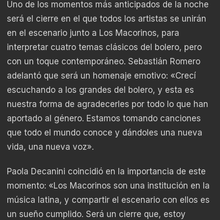
Uno de los momentos más anticipados de la noche
será el cierre en el que todos los artistas se unirán
en el escenario junto a Los Macorinos, para
interpretar cuatro temas clásicos del bolero, pero
con un toque contemporáneo. Sebastián Romero
adelantó que será un homenaje emotivo: «Crecí
escuchando a los grandes del bolero, y esta es
nuestra forma de agradecerles por todo lo que han
aportado al género. Estamos tomando canciones
que todo el mundo conoce y dándoles una nueva
vida, una nueva voz».
Paola Decanini coincidió en la importancia de este
momento: «Los Macorinos son una institución en la
música latina, y compartir el escenario con ellos es
un sueño cumplido. Será un cierre que, estoy