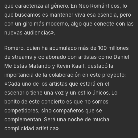
que caracteriza al género. En Neo Románticos, lo
que buscamos es mantener viva esa esencia, pero
con un giro más moderno, algo que conecte con las
nuevas audiencias».
Romero, quien ha acumulado más de 100 millones
de streams y colaborado con artistas como Daniel
Me Estás Matando y Kevin Kaarl, destacó la
importancia de la colaboración en este proyecto:
«Cada uno de los artistas que estará en el
escenario tiene una voz y un estilo únicos. Lo
bonito de este concierto es que no somos
competidores, sino compañeros que se
complementan. Será una noche de mucha
complicidad artística».