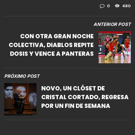
0
480
ANTERIOR POST
CON OTRA GRAN NOCHE
COLECTIVA, DIABLOS REPITE
DOSIS Y VENCE A PANTERAS
PRÓXIMO POST
NOVO, UN CLÓSET DE
CRISTAL CORTADO, REGRESA
POR UN FIN DE SEMANA