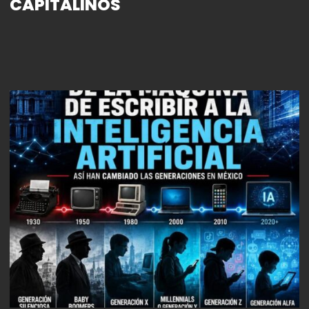
CAPITALINOS