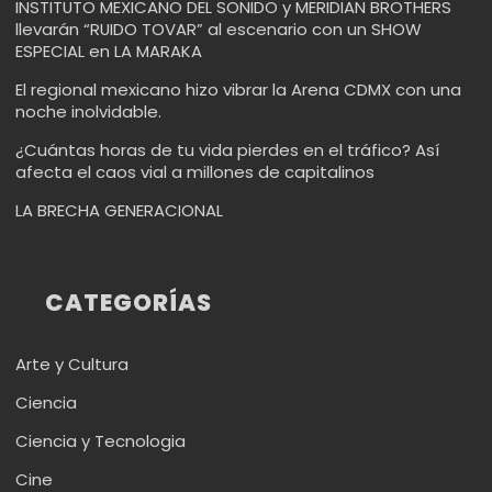
INSTITUTO MEXICANO DEL SONIDO y MERIDIAN BROTHERS
llevarán “RUIDO TOVAR” al escenario con un SHOW
ESPECIAL en LA MARAKA
El regional mexicano hizo vibrar la Arena CDMX con una
noche inolvidable.
¿Cuántas horas de tu vida pierdes en el tráfico? Así
afecta el caos vial a millones de capitalinos
LA BRECHA GENERACIONAL
CATEGORÍAS
Arte y Cultura
Ciencia
Ciencia y Tecnologia
Cine