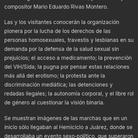
compositor Mario Eduardo Rivas Montero.
Las y los visitantes conocerán la organización
pionera por la lucha de los derechos de las
personas homosexuales, travestis y lesbianas en su
demanda por la defensa de la salud sexual sin
prejuicios; el acceso a medicamento; la prevención
del VIH/Sida; la pugna por pensar estas relaciones
más allá del erotismo; la protesta ante la
discriminación mediática; las detenciones y
redadas ilegales; la autonomía corporal, y el libre rol
de género al cuestionar la visión binaria.
Se muestran imágenes de las marchas que en un
inicio sólo llegaban al Hemiciclo a Juárez, donde se
desarrollaba un evento sexo-político, que superaron