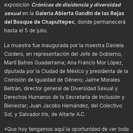
exposición
Crónicas de disidencia y diversidad
sexual
en la
Galería Abierta Gandhi de las Rejas
del Bosque de Chapultepec
, donde permanecerá
hasta el 5 de julio.
La muestra fue inaugurada por la maestra Daniela
Cordero, en representación del Jefe de Gobierno,
Martí Batres Guadarrama; Ana Francis Mor López,
diputada por la Ciudad de México y presidenta de la
Comisión de Igualdad de Género; Jaime Morales
Beltrán, director general de Diversidad Sexual y
Derechos Humanos de la Secretaría de Inclusión y
Bienestar; Juan Jacobo Hernández, del Colectivo
Sol, y Salvador Iris, de Altarte A.C.
«Que hoy tengamos aquí la oportunidad de ver toda