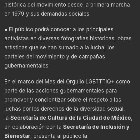
histórica del movimiento desde la primera marcha
en 1979 y sus demandas sociales
● El público podrá conocer a los principales
activistas en diversas fotografías históricas, obras
artísticas que se han sumado a la lucha, los
carteles del movimiento y de campañas
gubernamentales
En el marco del Mes del Orgullo LGBTTTIQ+ como
parte de las acciones gubernamentales para
promover y concientizar sobre el respeto a las
luchas por los derechos de la diversidad sexual,
la
Secretaría de Cultura de la Ciudad de México
,
en colaboración con la
Secretaría de Inclusión y
Bienestar
, presenta al público la