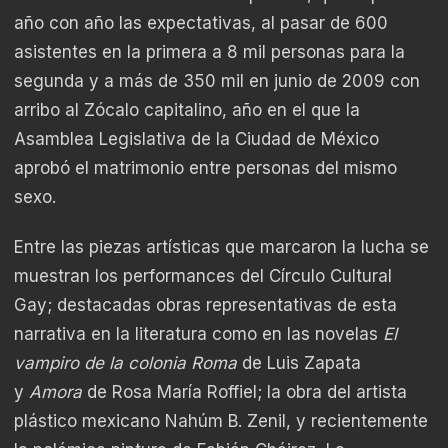
año con año las expectativas, al pasar de 600
asistentes en la primera a 8 mil personas para la
segunda y a más de 350 mil en junio de 2009 con
arribo al Zócalo capitalino, año en el que la
Asamblea Legislativa de la Ciudad de México
aprobó el matrimonio entre personas del mismo
sexo.
Entre las piezas artísticas que marcaron la lucha se
muestran los performances del Círculo Cultural
Gay; destacadas obras representativas de esta
narrativa en la literatura como en las novelas
El
vampiro de la colonia Roma
de Luis Zapata
y
Amora
de Rosa María Roffiel; la obra del artista
plástico mexicano Nahúm B. Zenil, y recientemente