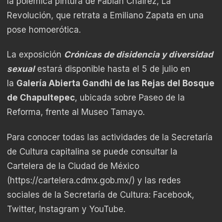
la polémica pintura de Fabián Cháirez, La
Revolución, que retrata a Emiliano Zapata en una
pose homoerótica.
La exposición
Crónicas de disidencia y diversidad
sexual
estará disponible hasta el 5 de julio en
la
Galería Abierta Gandhi de las Rejas del Bosque
de Chapultepec
, ubicada sobre Paseo de la
Reforma, frente al Museo Tamayo.
Para conocer todas las actividades de la Secretaría
de Cultura capitalina se puede consultar la
Cartelera de la Ciudad de México
(
https://cartelera.cdmx.gob.mx/
) y las redes
sociales de la Secretaría de Cultura: Facebook,
Twitter, Instagram y YouTube.