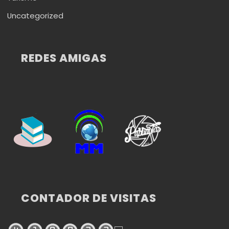
Uncategorized
REDES AMIGAS
CONTADOR DE VISITAS