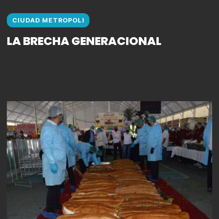
CIUDAD METROPOLI
LA BRECHA GENERACIONAL