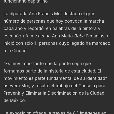
funcionario capitalino.
La diputada Ana Francis Mor destacó el gran
número de personas que hoy convoca la marcha
cada año y recordó, en palabras de la pintora y
escenógrafa mexicana Ana María
Beba
Pecanins, el
inició con solo 11 personas cuyo legado ha marcado
a la Ciudad.
“Es muy importante que la gente sepa que
formamos parte de la historia de esta ciudad. El
movimiento es parte fundamental de su identidad”,
aseveró Mor, y resaltó el trabajo del Consejo para
Prevenir y Eliminar la Discriminación de la Ciudad
de México.
La exposición ofrece, a través de 83 imágenes en