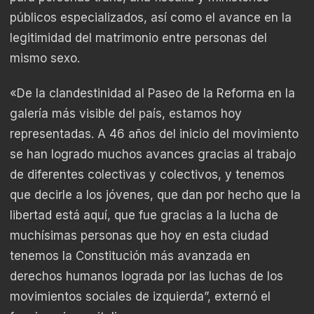
públicos especializados, así como el avance en la
legitimidad del matrimonio entre personas del
mismo sexo.
«De la clandestinidad al Paseo de la Reforma en la
galería más visible del país, estamos hoy
representadas. A 46 años del inicio del movimiento
se han logrado muchos avances gracias al trabajo
de diferentes colectivas y colectivos, y tenemos
que decirle a los jóvenes, que dan por hecho que la
libertad está aquí, que fue gracias a la lucha de
muchísimas personas que hoy en esta ciudad
tenemos la Constitución más avanzada en
derechos humanos lograda por las luchas de los
movimientos sociales de izquierda”, externó el