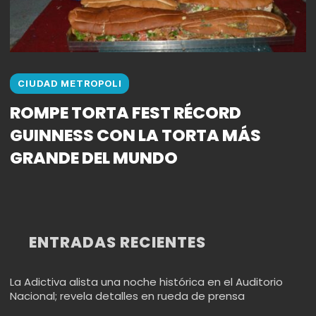
CIUDAD METROPOLI
ROMPE TORTA FEST RÉCORD
GUINNESS CON LA TORTA MÁS
GRANDE DEL MUNDO
ENTRADAS RECIENTES
La Adictiva alista una noche histórica en el Auditorio
Nacional; revela detalles en rueda de prensa