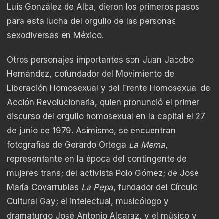
Luis González de Alba, dieron los primeros pasos
para esta lucha del orgullo de las personas
sexodiversas en México.
Otros personajes importantes son Juan Jacobo
Hernández, cofundador del Movimiento de
Liberación Homosexual y del Frente Homosexual de
Acción Revolucionaria, quien pronunció el primer
discurso del orgullo homosexual en la capital el 27
de junio de 1979. Asimismo, se encuentran
fotografías de Gerardo Ortega
La Mema
,
representante en la época del contingente de
mujeres trans; del activista Polo Gómez; de José
María Covarrubias
La Pepa
, fundador del Círculo
Cultural Gay; el intelectual, musicólogo y
dramaturgo José Antonio Alcaraz, y el músico y