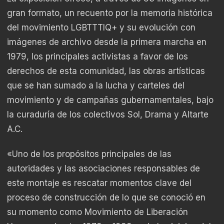
gran formato, un recuento por la memoria histórica
del movimiento LGBTTTIQ+ y su evolución con
imágenes de archivo desde la primera marcha en
1979, los principales activistas a favor de los
derechos de esta comunidad, las obras artísticas
que se han sumado a la lucha y carteles del
movimiento y de campañas gubernamentales, bajo
la curaduría de los colectivos Sol, Drama y Altarte
A.C.
«Uno de los propósitos principales de las
autoridades y las asociaciones responsables de
este montaje es rescatar momentos clave del
proceso de construcción de lo que se conoció en
su momento como Movimiento de Liberación