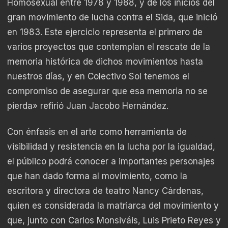
Homosexual entre 1978 y 1988, y de los inicios del
gran movimiento de lucha contra el Sida, que inició
en 1983. Este ejercicio representa el primero de
varios proyectos que contemplan el rescate de la
memoria histórica de dichos movimientos hasta
nuestros días, y en Colectivo Sol tenemos el
compromiso de asegurar que esa memoria no se
pierda» refirió Juan Jacobo Hernández.
Con énfasis en el arte como herramienta de
visibilidad y resistencia en la lucha por la igualdad,
el público podrá conocer a importantes personajes
que han dado forma al movimiento, como la
escritora y directora de teatro Nancy Cárdenas,
quien es considerada la matriarca del movimiento y
que, junto con Carlos Monsiváis, Luis Prieto Reyes y