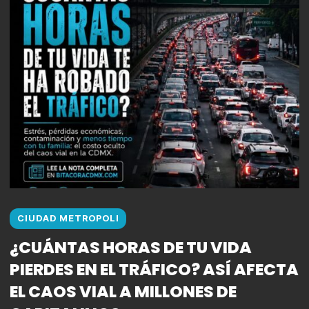
CIUDAD METROPOLI
¿CUÁNTAS HORAS DE TU VIDA
PIERDES EN EL TRÁFICO? ASÍ AFECTA
EL CAOS VIAL A MILLONES DE