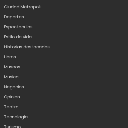
Ciudad Metropoli
Deportes
Espectaculos
Estilo de vida
Historias destacadas
Libros
Museos
Musica
Negocios
Opinion
Teatro
Tecnologia
Turismo