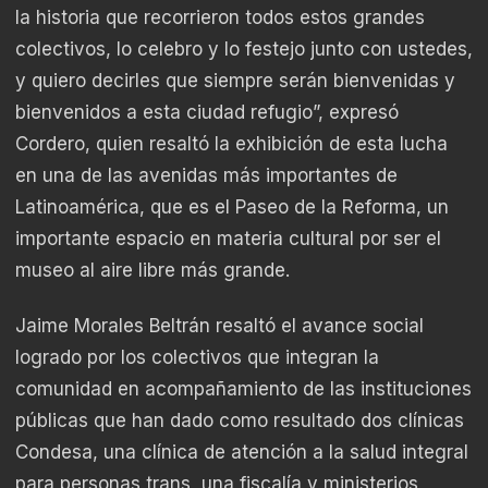
la historia que recorrieron todos estos grandes
colectivos, lo celebro y lo festejo junto con ustedes,
y quiero decirles que siempre serán bienvenidas y
bienvenidos a esta ciudad refugio”, expresó
Cordero, quien resaltó la exhibición de esta lucha
en una de las avenidas más importantes de
Latinoamérica, que es el Paseo de la Reforma, un
importante espacio en materia cultural por ser el
museo al aire libre más grande.
Jaime Morales Beltrán resaltó el avance social
logrado por los colectivos que integran la
comunidad en acompañamiento de las instituciones
públicas que han dado como resultado dos clínicas
Condesa, una clínica de atención a la salud integral
para personas trans, una fiscalía y ministerios