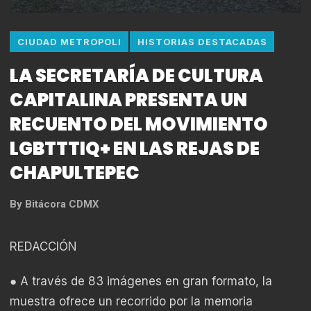
CIUDAD METROPOLI
HISTORIAS DESTACADAS
LA SECRETARÍA DE CULTURA
CAPITALINA PRESENTA UN
RECUENTO DEL MOVIMIENTO
LGBTTTIQ+ EN LAS REJAS DE
CHAPULTEPEC
By
Bitácora CDMX
REDACCIÓN
● A través de 83 imágenes en gran formato, la
muestra ofrece un recorrido por la memoria