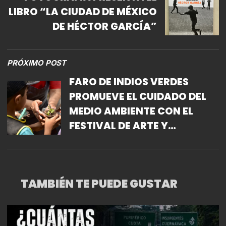
LIBRO “LA CIUDAD DE MÉXICO
DE HÉCTOR GARCÍA”
PRÓXIMO POST
FARO DE INDIOS VERDES
PROMUEVE EL CUIDADO DEL
MEDIO AMBIENTE CON EL
FESTIVAL DE ARTE Y
ECOLOGÍA
TAMBIÉN TE PUEDE GUSTAR