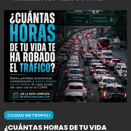
CIUDAD METROPOLI
¿CUÁNTAS HORAS DE TU VIDA