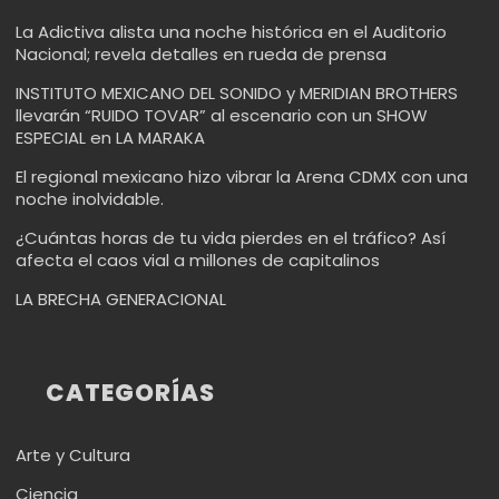
La Adictiva alista una noche histórica en el Auditorio
Nacional; revela detalles en rueda de prensa
INSTITUTO MEXICANO DEL SONIDO y MERIDIAN BROTHERS
llevarán “RUIDO TOVAR” al escenario con un SHOW
ESPECIAL en LA MARAKA
El regional mexicano hizo vibrar la Arena CDMX con una
noche inolvidable.
¿Cuántas horas de tu vida pierdes en el tráfico? Así
afecta el caos vial a millones de capitalinos
LA BRECHA GENERACIONAL
CATEGORÍAS
Arte y Cultura
Ciencia