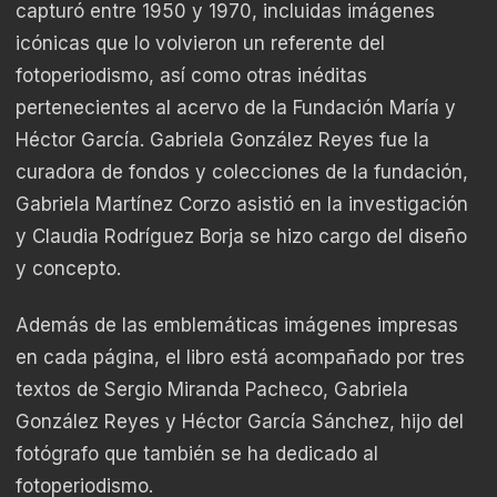
capturó entre 1950 y 1970, incluidas imágenes
icónicas que lo volvieron un referente del
fotoperiodismo, así como otras inéditas
pertenecientes al acervo de la Fundación María y
Héctor García. Gabriela González Reyes fue la
curadora de fondos y colecciones de la fundación,
Gabriela Martínez Corzo asistió en la investigación
y Claudia Rodríguez Borja se hizo cargo del diseño
y concepto.
Además de las emblemáticas imágenes impresas
en cada página, el libro está acompañado por tres
textos de Sergio Miranda Pacheco, Gabriela
González Reyes y Héctor García Sánchez, hijo del
fotógrafo que también se ha dedicado al
fotoperiodismo.