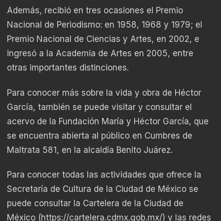
Además, recibió en tres ocasiones el Premio
Nacional de Periodismo: en 1958, 1968 y 1979; el
Premio Nacional de Ciencias y Artes, en 2002, e
ingresó a la Academia de Artes en 2005, entre
otras importantes distinciones.
Para conocer más sobre la vida y obra de Héctor
García, también se puede visitar y consultar el
acervo de la Fundación María y Héctor García, que
se encuentra abierta al público en Cumbres de
Maltrata 581, en la alcaldía Benito Juárez.
Para conocer todas las actividades que ofrece la
Secretaría de Cultura de la Ciudad de México se
puede consultar la Cartelera de la Ciudad de
México (
https://cartelera.cdmx.gob.mx/
) y las redes