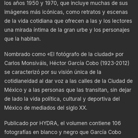
los años 1950 y 1970, que incluye muchas de sus
imágenes más icónicas, como retratos y escenas
de la vida cotidiana que ofrecen a las y los lectores
una mirada íntima de la gran urbe y los personajes
que la habitan.
Nombrado como «El fotógrafo de la ciudad» por
Carlos Monsiváis, Héctor García Cobo (1923-2012)
se caracterizó por su visión única de la
cotidianeidad al dar voz a las calles de la Ciudad de
México y a las personas que las transitan, sin dejar
de lado la vida política, cultural y deportiva del
México de mediados del siglo XX.
Publicado por HYDRA, el volumen contiene 106
fotografías en blanco y negro que García Cobo