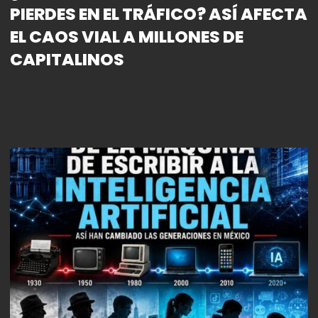
PIERDES EN EL TRÁFICO? ASÍ AFECTA
EL CAOS VIAL A MILLONES DE
CAPITALINOS