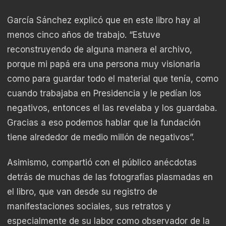
García Sánchez explicó que en este libro hay al
menos cinco años de trabajo. “Estuve
reconstruyendo de alguna manera el archivo,
porque mi papá era una persona muy visionaria
como para guardar todo el material que tenía, como
cuando trabajaba en Presidencia y le pedían los
negativos, entonces el las revelaba y los guardaba.
Gracias a eso podemos hablar que la fundación
tiene alrededor de medio millón de negativos”.
Asimismo, compartió con el público anécdotas
detrás de muchas de las fotografías plasmadas en
el libro, que van desde su registro de
manifestaciones sociales, sus retratos y
especialmente de su labor como observador de la