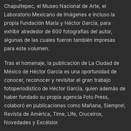
Chapultepec, el Museo Nacional de Arte, el
Laboratorio Mexicano de Imágenes e incluso la
propia Fundación María y Héctor García, para
exhibir alrededor de 600 fotografías del autor,
algunas de las cuales fueron también impresas
para este volumen.
Tras el homenaje, la publicación de La Ciudad de
México de Héctor García es una oportunidad de
conocer, reconocer y revisitar el gran trabajo
fotoperiodístico de Héctor García, quien además de
haber fundado su propia agencia Foto Press,
colaboró en publicaciones como Mañana, Siempre!,
Revista de América, Time, Life, Cruceiros,
Novedades y Excélsior.