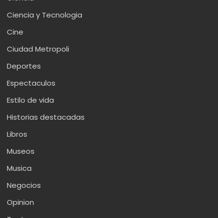
Ciencia y Tecnologia
Cine
Ciudad Metropoli
Deportes
Espectaculos
Estilo de vida
Historias destacadas
Libros
Museos
Musica
Negocios
Opinion