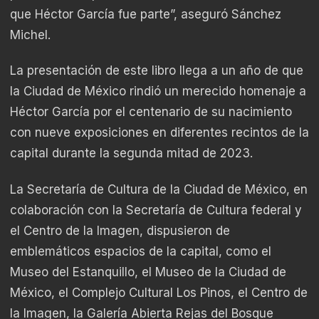
que Héctor García fue parte”, aseguró Sánchez
Michel.
La presentación de este libro llega a un año de que
la Ciudad de México rindió un merecido homenaje a
Héctor García por el centenario de su nacimiento
con nueve exposiciones en diferentes recintos de la
capital durante la segunda mitad de 2023.
La Secretaría de Cultura de la Ciudad de México, en
colaboración con la Secretaría de Cultura federal y
el Centro de la Imagen, dispusieron de
emblemáticos espacios de la capital, como el
Museo del Estanquillo, el Museo de la Ciudad de
México, el Complejo Cultural Los Pinos, el Centro de
la Imagen, la Galería Abierta Rejas del Bosque