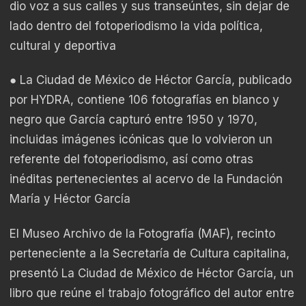
dio voz a sus calles y sus transeúntes, sin dejar de
lado dentro del fotoperiodismo la vida política,
cultural y deportiva
● La Ciudad de México de Héctor García, publicado
por HYDRA, contiene 106 fotografías en blanco y
negro que García capturó
entre 1950 y 1970,
incluidas imágenes icónicas que lo volvieron un
referente del fotoperiodismo, así como otras
inéditas pertenecientes al acervo de la Fundación
María y Héctor García
El Museo Archivo de la Fotografía (MAF), recinto
perteneciente a la Secretaría de Cultura capitalina,
presentó La Ciudad de México de Héctor García, un
libro que reúne el trabajo fotográfico del autor entre