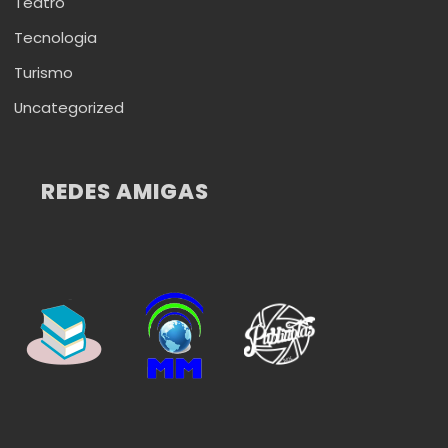
Teatro
Tecnologia
Turismo
Uncategorized
REDES AMIGAS