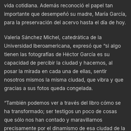
vida cotidiana. Además reconoció el papel tan
importante que desempeñó su madre, María García,
para la preservación del acervo hasta el día de hoy.
Valeria Sánchez Michel, catedrática de la
Universidad Iberoamericana, expresó que “si algo
tienen las fotografías de Héctor García es su
capacidad de percibir la ciudad y hacernos, al
posar la mirada en cada una de ellas, sentir
nosotros mismos la misma ciudad, que vibra y que
gracias a sus fotos queda congelada.
“También podemos ver a través del libro cómo se
ha transformado; ser testigos un poco de cosas
que sólo nos han contado y maravillarnos
precisamente por el dinamismo de esa ciudad de la