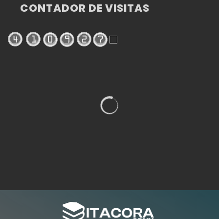
CONTADOR DE VISITAS