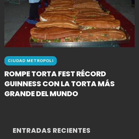
CIUDAD METROPOLI
ROMPE TORTA FEST RÉCORD
GUINNESS CON LA TORTA MÁS
GRANDE DEL MUNDO
ENTRADAS RECIENTES