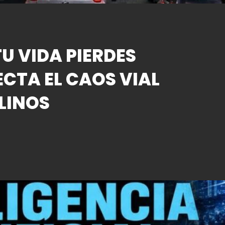
U VIDA PIERDES
ECTA EL CAOS VIAL
LINOS