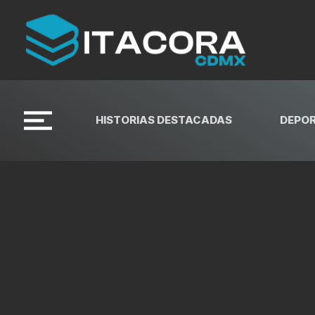
HISTORIAS DESTACADAS
DEPO