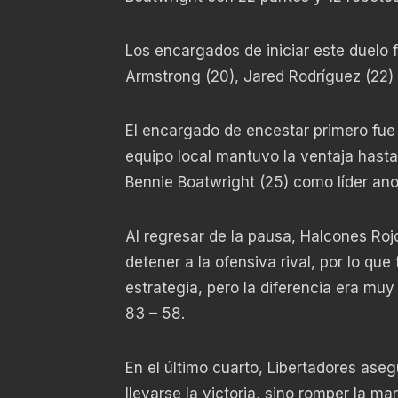
Los encargados de iniciar este duelo 
Armstrong (20), Jared Rodríguez (22) 
El encargado de encestar primero fue 
equipo local mantuvo la ventaja hasta
Bennie Boatwright (25) como líder ano
Al regresar de la pausa, Halcones Roj
detener a la ofensiva rival, por lo que
estrategia, pero la diferencia era muy
83 – 58.
En el último cuarto, Libertadores aseg
llevarse la victoria, sino romper la ma