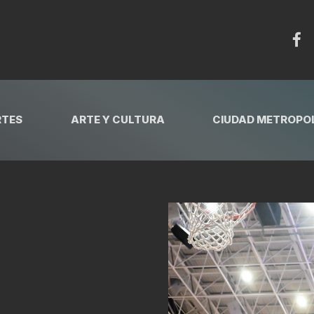
RTES
ARTE Y CULTURA
CIUDAD METROPOL