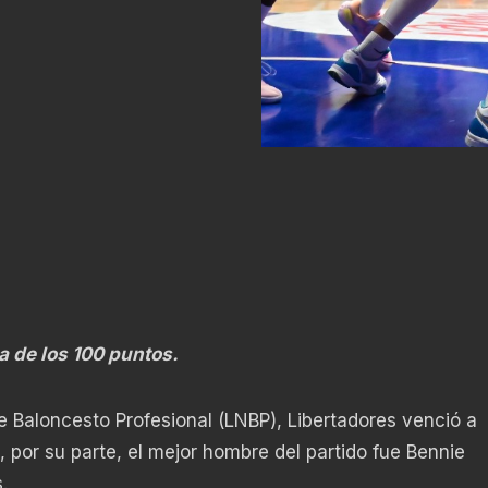
a de los 100 puntos.
de Baloncesto Profesional (LNBP), Libertadores venció a
 por su parte, el mejor hombre del partido fue Bennie
.