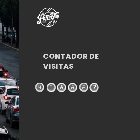
CONTADOR DE
VISITAS