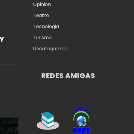
Opinion
Teatro
Tecnologia
Turismo
Y
Uncategorized
ROR
REDES AMIGAS