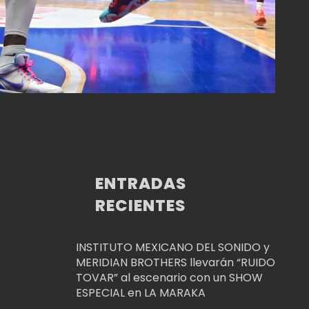
ENTRADAS
RECIENTES
INSTITUTO MEXICANO DEL SONIDO y
MERIDIAN BROTHERS llevarán “RUIDO
TOVAR” al escenario con un SHOW
ESPECIAL en LA MARAKA