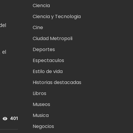
Ciencia
Ciencia y Tecnologia
del
Cine
Ciudad Metropoli
Deportes
 el
Espectaculos
Estilo de vida
Historias destacadas
Libros
Museos
Musica
401
Negocios