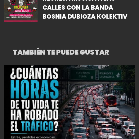
CALLES CON LA BANDA
BOSNIA DUBIOZA KOLEKTIV
TAMBIÉN TE PUEDE GUSTAR