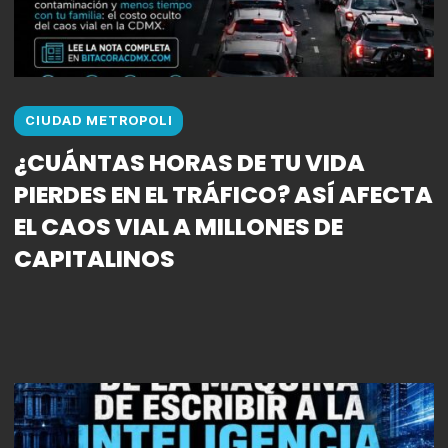
CIUDAD METROPOLI
¿CUÁNTAS HORAS DE TU VIDA
PIERDES EN EL TRÁFICO? ASÍ AFECTA
EL CAOS VIAL A MILLONES DE
CAPITALINOS