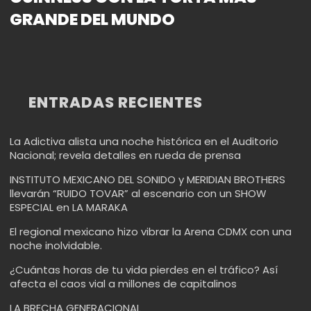
GRANDE DEL MUNDO
ENTRADAS RECIENTES
La Adictiva alista una noche histórica en el Auditorio
Nacional; revela detalles en rueda de prensa
INSTITUTO MEXICANO DEL SONIDO y MERIDIAN BROTHERS
llevarán “RUIDO TOVAR” al escenario con un SHOW
ESPECIAL en LA MARAKA
El regional mexicano hizo vibrar la Arena CDMX con una
noche inolvidable.
¿Cuántas horas de tu vida pierdes en el tráfico? Así
afecta el caos vial a millones de capitalinos
LA BRECHA GENERACIONAL