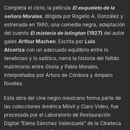
Completa el ciclo, la película
El esqueleto de la
señora Morales
, dirigida por Rogelio A. González y
estrenada en 1960; una comedia negra, adaptación
del cuento
El misterio de Islington
(1927)
del autor
gales
Arthur Machen
. Escrita por
Luis
Alcoriza
con un adecuado equilibrio entre lo
tenebroso y lo satírico, narra la historia del fallido
matrimonio entre Gloria y Pablo Morales,
interpretados por Arturo de Córdova y Amparo
Rivelles.
Esta obra del cine negro mexicano forma parte de
las colecciones América Móvil y Claro Video, fue
procesada por el Laboratorio de Restauración
Digital “Elena Sánchez Valenzuela” de la Cineteca