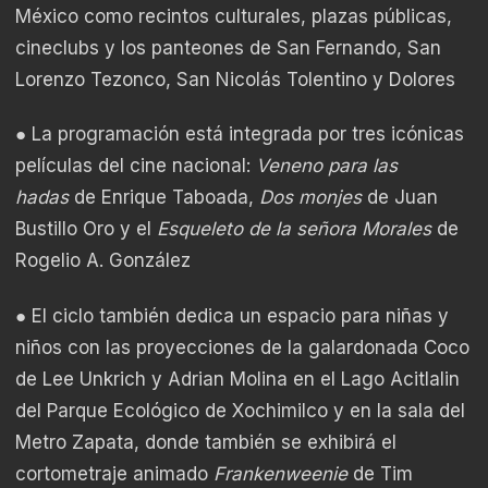
México como recintos culturales, plazas públicas,
cineclubs y los panteones de San Fernando, San
Lorenzo Tezonco, San Nicolás Tolentino y Dolores
● La programación está integrada por tres icónicas
películas del cine nacional:
Veneno para las
hadas
de Enrique Taboada,
Dos monjes
de Juan
Bustillo Oro y el
Esqueleto de la señora Morales
de
Rogelio A. González
● El ciclo también dedica un espacio para niñas y
niños con las proyecciones de la galardonada Coco
de Lee Unkrich y Adrian Molina en el Lago Acitlalin
del Parque Ecológico de Xochimilco y en la sala del
Metro Zapata, donde también se exhibirá el
cortometraje animado
Frankenweenie
de Tim