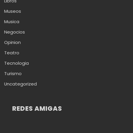
Libros
Museos
Musica
Negocios
Opinion
Teatro
Tecnologia
Turismo
Uncategorized
REDES AMIGAS