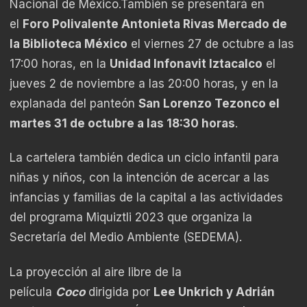
Nacional de México.También se presentará en
el
Foro Polivalente Antonieta Rivas Mercado de
la Biblioteca México
el viernes 27 de octubre a las
17:00 horas, en la
Unidad Infonavit Iztacalco
el
jueves 2 de noviembre a las 20:00 horas, y en la
explanada del panteón
San Lorenzo Tezonco el
martes 31 de octubre a las 18:30 horas
.
La cartelera también dedica un ciclo infantil para
niñas y niños, con la intención de acercar a las
infancias y familias de la capital a las actividades
del programa Miquiztli 2023 que organiza la
Secretaría del Medio Ambiente (SEDEMA).
La proyección al aire libre de la
película
Coco
dirigida por
Lee Unkrich y Adrián