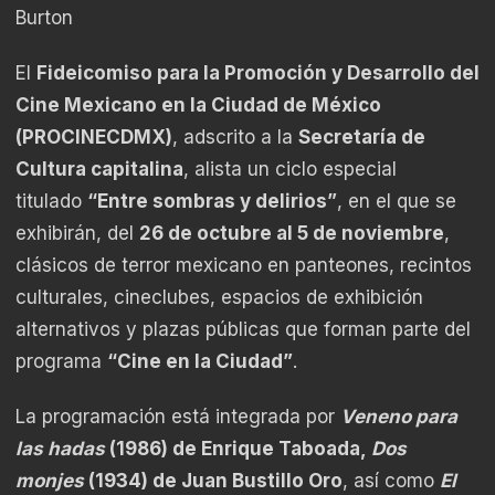
Burton
El
Fideicomiso para la Promoción y Desarrollo del
Cine Mexicano en la Ciudad de México
(PROCINECDMX)
, adscrito a la
Secretaría de
Cultura capitalina
, alista un ciclo especial
titulado
“Entre sombras y delirios”
, en el que se
exhibirán, del
26 de octubre al 5 de noviembre
,
clásicos de terror mexicano en panteones, recintos
culturales, cineclubes, espacios de exhibición
alternativos y plazas públicas que forman parte del
programa
“Cine en la Ciudad”
.
La programación está integrada por
Veneno para
las hadas
(1986) de Enrique Taboada,
Dos
monjes
(1934) de Juan Bustillo Oro
, así como
El