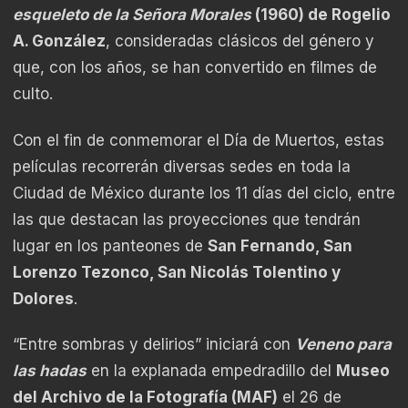
esqueleto de la Señora Morales
(1960) de Rogelio
A. González
, consideradas clásicos del género y
que, con los años, se han convertido en filmes de
culto.
Con el fin de conmemorar el Día de Muertos, estas
películas recorrerán diversas sedes en toda la
Ciudad de México durante los 11 días del ciclo, entre
las que destacan las proyecciones que tendrán
lugar en los panteones de
San Fernando, San
Lorenzo Tezonco, San Nicolás Tolentino y
Dolores
.
“Entre sombras y delirios” iniciará con
Veneno para
las hadas
en la explanada empedradillo del
Museo
del Archivo de la Fotografía (MAF)
el 26 de