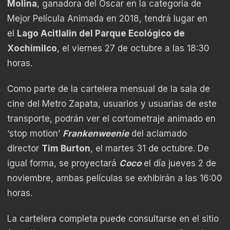
Molina
, ganadora del Óscar en la categoría de
Mejor Película Animada en 2018, tendrá lugar en
el
Lago Acitlalin del Parque Ecológico de
Xochimilco
, el viernes 27 de octubre a las 18:30
horas.
Como parte de la cartelera mensual de la sala de
cine del Metro Zapata, usuarios y usuarias de este
transporte, podrán ver el cortometraje animado en
‘stop motion’
Frankenweenie
del aclamado
director
Tim Burton
, el martes 31 de octubre. De
igual forma, se proyectará
Coco
el día jueves 2 de
noviembre, ambas películas se exhibirán a las 16:00
horas.
La cartelera completa puede consultarse en el sitio