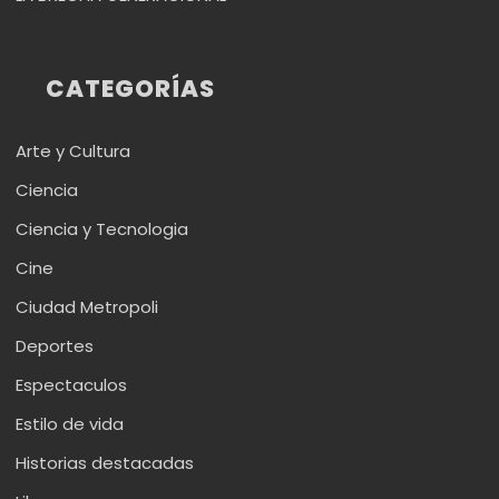
CATEGORÍAS
Arte y Cultura
Ciencia
Ciencia y Tecnologia
Cine
Ciudad Metropoli
Deportes
Espectaculos
Estilo de vida
Historias destacadas