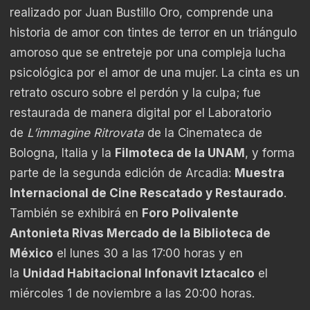
realizado por Juan Bustillo Oro, comprende una
historia de amor con tintes de terror en un triángulo
amoroso que se entreteje por una compleja lucha
psicológica por el amor de una mujer. La cinta es un
retrato oscuro sobre el perdón y la culpa; fue
restaurada de manera digital por el Laboratorio
de
L’immagine Ritrovata
de la Cinemateca de
Bologna, Italia y la
Filmoteca de la UNAM
, y forma
parte de la segunda edición de Arcadia:
Muestra
Internacional de Cine Rescatado y Restaurado
.
También se exhibirá en
Foro Polivalente
Antonieta Rivas Mercado de la Biblioteca de
México
el lunes 30 a las 17:00 horas y en
la
Unidad Habitacional Infonavit Iztacalco
el
miércoles 1 de noviembre a las 20:00 horas.