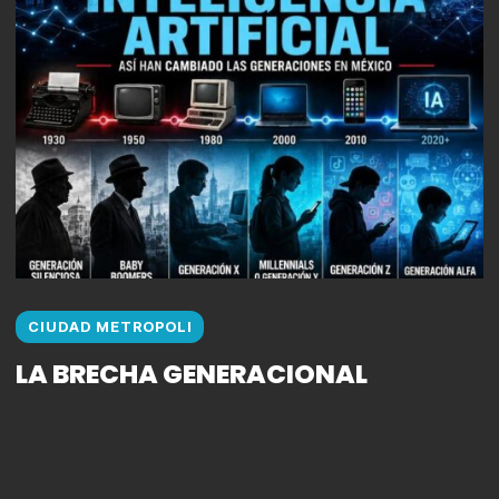
CIUDAD METROPOLI
LA BRECHA GENERACIONAL