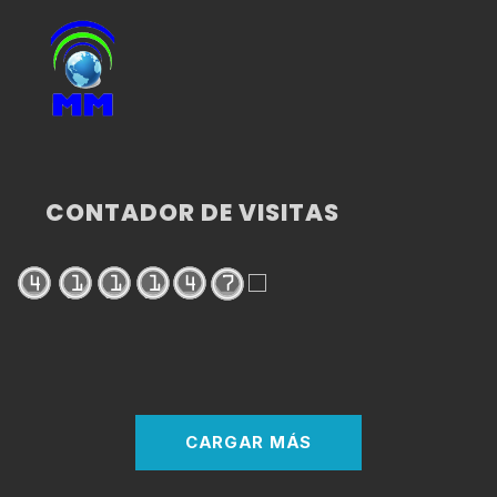
CONTADOR DE VISITAS
CARGAR MÁS