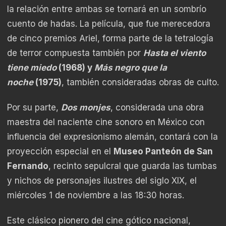
la relación entre ambas se tornará en un sombrío
cuento de hadas. La película, que fue merecedora
de cinco premios Ariel, forma parte de la tetralogía
de terror compuesta también por
Hasta el viento
tiene miedo
(1968) y
Más negro que la
noche
(1975)
, también consideradas obras de culto.
Por su parte,
Dos monjes
, considerada una obra
maestra del naciente cine sonoro en México con
influencia del expresionismo alemán, contará con la
proyección especial en el
Museo Panteón de San
Fernando
, recinto sepulcral que guarda las tumbas
y nichos de personajes ilustres del siglo XIX, el
miércoles 1 de noviembre a las 18:30 horas.
Este clásico pionero del cine gótico nacional,