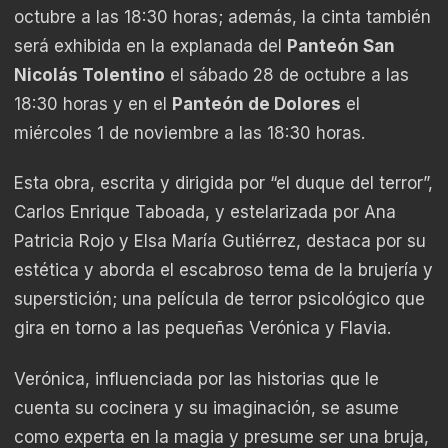
octubre a las 18:30 horas; además, la cinta también
será exhibida en la explanada del
Panteón San
Nicolás Tolentino
el sábado 28 de octubre a las
18:30 horas y en el
Panteón de Dolores
el
miércoles 1 de noviembre a las 18:30 horas.
Esta obra, escrita y dirigida por “el duque del terror”,
Carlos Enrique Taboada, y estelarizada por Ana
Patricia Rojo y Elsa María Gutiérrez, destaca por su
estética y aborda el escabroso tema de la brujería y
superstición; una película de terror psicológico que
gira en torno a las pequeñas Verónica y Flavia.
Verónica, influenciada por las historias que le
cuenta su cocinera y su imaginación, se asume
como experta en la magia y presume ser una bruja,