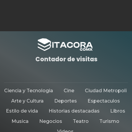
Contador de visitas
Ciencia y Tecnologia
Cine
Ciudad Metropoli
Arte y Cultura
Deportes
Espectaculos
Estilo de vida
Historias destacadas
Libros
Musica
Negocios
Teatro
Turismo
Videos