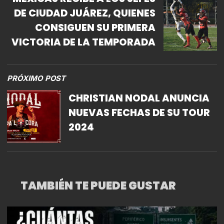
DE CIUDAD JUÁREZ, QUIENES
CONSIGUEN SU PRIMERA
VICTORIA DE LA TEMPORADA
PRÓXIMO POST
CHRISTIAN NODAL ANUNCIA
NUEVAS FECHAS DE SU TOUR
2024
TAMBIÉN TE PUEDE GUSTAR