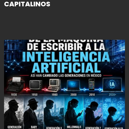
CAPITALINOS