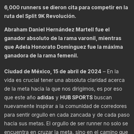
6,000 runners se dieron cita para competir en la
ruta del Split 9K Revolución.
Abraham Daniel Hernández Martell fue el
ganador absoluto de la rama varonil, mientras
que Adela Honorato Domínguez fue la máxima
ganadora de la rama femenil.
Ciudad de México, 15 de abril de 2024
– En la
vida es crucial tener una absoluta claridad acerca
de la meta hacia la que nos dirigimos, es por eso
que este año
adidas
y
HUB SPORTS
buscan
nuevamente inspirar a la comunidad de corredores
para sentir orgullo en cada zancada y de cada paso
hacia sus metas. El orgullo de ser runner no solo se
encuentra en cruzar la meta, sino en el camino que