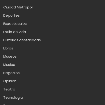
Ciudad Metropoli
Deportes
Espectaculos
Estilo de vida
Historias destacadas
Libros
Museos
Musica
Negocios
Opinion
Teatro
Tecnologia