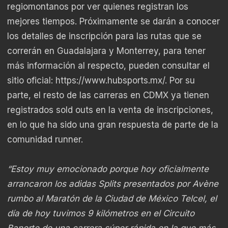
regiomontanos por ver quienes registran los
mejores tiempos. Próximamente se darán a conocer
los detalles de inscripción para las rutas que se
correrán en Guadalajara y Monterrey, para tener
más información al respecto, pueden consultar el
sitio oficial:
https://www.hubsports.mx/
. Por su
parte, el resto de las carreras en CDMX ya tienen
registrados sold outs en la venta de inscripciones,
en lo que ha sido una gran respuesta de parte de la
comunidad runner.
“Estoy muy emocionado porque hoy oficialmente
arrancaron los adidas Splits presentados por Avène
rumbo al Maratón de la Ciudad de México Telcel, el
día de hoy tuvimos 9 kilómetros en el Circuito
Banorte de una carrera súper rápida en la que más