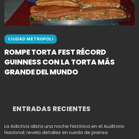
CIUDAD METROPOLI
ROMPE TORTA FEST RÉCORD
GUINNESS CON LA TORTA MÁS
GRANDE DEL MUNDO
ENTRADAS RECIENTES
La Adictiva alista una noche histórica en el Auditorio
Nacional; revela detalles en rueda de prensa