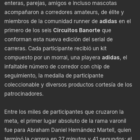
enteras, parejas, amigos e incluso mascotas
acompañaron a corredores amateurs, de élite y
miembros de la comunidad runner de
adidas
en el
primero de los seis
Circuitos Banorte
que
conforman esta nueva edición del serial de
carreras. Cada participante recibió un kit
compuesto por un morral, una playera
adidas
, el
infaltable número de corredor con chip de
seguimiento, la medalla de participante
coleccionable y diversos productos cortesía de los
patrocinadores.
Entre los miles de participantes que cruzaron la
meta, el primer lugar absoluto de la rama varonil
fue para Abraham Daniel Hernández Martell, quien
terminó la carrera en 27 minutos y 41 segundos; el