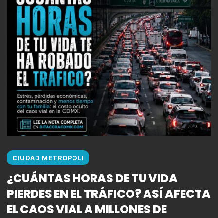
CIUDAD METROPOLI
¿CUÁNTAS HORAS DE TU VIDA
PIERDES EN EL TRÁFICO? ASÍ AFECTA
EL CAOS VIAL A MILLONES DE