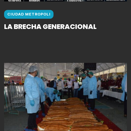
CIUDAD METROPOLI
LA BRECHA GENERACIONAL