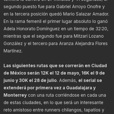
segundo puesto fue para Gabriel Arroyo Onofre y
en la tercera posición quedó Mario Salazar Amador.
En la rama femenil el primer lugar absoluto lo ganó
Adela Honorato Domínguez en un tiempo de 32:20,
mientras que el segundo fue para Mitzari Lozano
González y el tercero para Aranza Alejandra Flores
Martínez.
Las siguientes rutas que se correrán en Ciudad
de México serán 12K el 12 de mayo, 16K el 9 de
junio y 30K el 28 de julio
. Además,
el serial se
extenderá por primera vez a Guadalajara y
Monterrey
con una ruta corriéndose en cada una
de estas ciudades, en lo que será un interesante
reto amistoso entre runners chilangos, tapatíos y