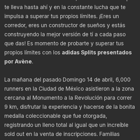
te lleva hasta ahí y en la constante lucha que te
impulsa a superar tus propios límites. ¡Eres un
corredor, eres un constructor de sueños y estás
construyendo la mejor versión de tí a cada paso
que das! Es momento de probarte y superar tus
propios límites con los
adidas Splits presentados
por Avène
.
La mañana del pasado Domingo 14 de abril, 6,000
runners en la Ciudad de México asistieron a la zona
cercana al Monumento a la Revolución para correr
9 km, disfrutar la experiencia y hacerse de la bonita
medalla coleccionable que fue otorgada,
registrando un lleno total al igual que un increíble
sold out en la venta de inscripciones. Familias