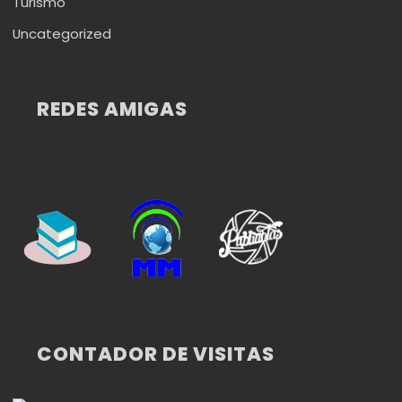
Turismo
Uncategorized
REDES AMIGAS
CONTADOR DE VISITAS