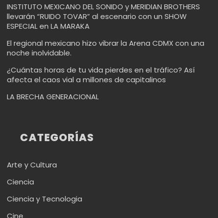
INSTITUTO MEXICANO DEL SONIDO y MERIDIAN BROTHERS
llevarán “RUIDO TOVAR” al escenario con un SHOW
ESPECIAL en LA MARAKA
El regional mexicano hizo vibrar la Arena CDMX con una
noche inolvidable.
¿Cuántas horas de tu vida pierdes en el tráfico? Así
afecta el caos vial a millones de capitalinos
LA BRECHA GENERACIONAL
CATEGORÍAS
Arte y Cultura
Ciencia
Ciencia y Tecnologia
Cine