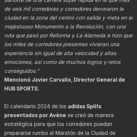
de seis mil corredoras y corredores devoraron la
ciudad en la zona del centro con salida y meta en el
majestuoso Monumento a la Revolución, con una
ruta que pasó por Reforma y La Alameda e hizo que
los miles de corredores presentes vivieran una
experiencia sin igual de alta velocidad y altas
emociones, así como de muchos logros y retos
conseguidos.”
Mencionó Javier Carvallo, Director General de
HUB SPORTS.
El calendario 2024 de los
adidas Splits
presentados por Avène
se creó de manera
estratégica para que los corredores puedan
prepararse rumbo al Maratón de la Ciudad de