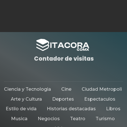
Contador de visitas
Ciencia y Tecnologia
Cine
Ciudad Metropoli
Arte y Cultura
Deportes
Espectaculos
Estilo de vida
Historias destacadas
Libros
Musica
Negocios
Teatro
Turismo