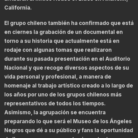
California.
El grupo chileno también ha confirmado que está
en ciernes la grabación de un documental en
torno a su historia que actualmente está en
rodaje con algunas tomas que realizaron
durante su pasada presentación en el Auditorio
Nacional y que recoge diversos aspectos de su
vida personal y profesional, a manera de
homenaje al trabajo artístico creado a lo largo de
los años por uno de los grupos chilenos más
representativos de todos los tiempos.
Asimismo, la agrupación se encuentra
preparando lo que será el Museo de los Ángeles
Negros que dé a su público y fans la oportunidad