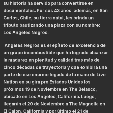
su historia ha servido para convertirse en
documentales. Por sus 43 años, además, en San
Carlos, Chile, su tierra natal, les brinda un
tributo bautizando una plaza con su nombre:
Los Ángeles Negros.
Ángeles Negros es el epíteto de excelencia de
un grupo incombustible que ha logrado alcanzar
la madurez en plenitud y calidad tras más de
cinco décadas de trayectoria y que exhibirá una
parte de ese enorme legado de la mano de Live
Nation en su gira pro Estados Unidos los
próximos 19 de Noviembre en The Belasco,
ubicado en Los Angeles, California. Luego,
llegarán el 20 de Noviembre a The Magnolia en
El Cajon, California y por último el 21 de