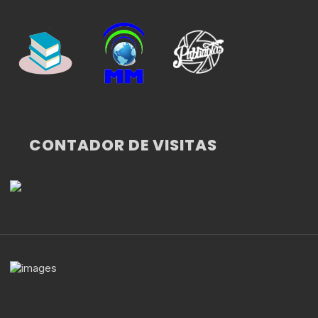
CONTADOR DE VISITAS