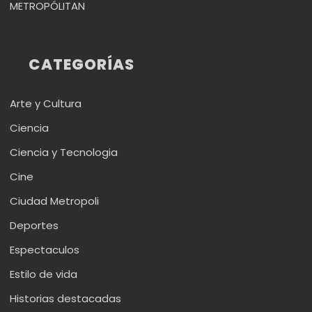
METROPÓLITAN
CATEGORÍAS
Arte y Cultura
Ciencia
Ciencia y Tecnologia
Cine
Ciudad Metropoli
Deportes
Espectaculos
Estilo de vida
Historias destacadas