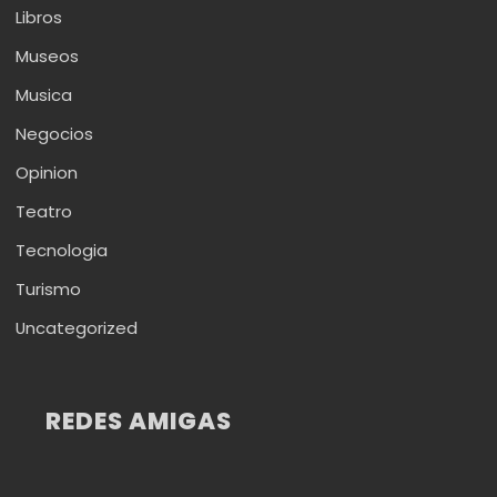
Libros
Museos
Musica
Negocios
Opinion
Teatro
Tecnologia
Turismo
Uncategorized
REDES AMIGAS