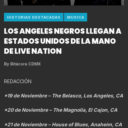
HISTORIAS DESTACADAS
MUSICA
LOS ANGELES NEGROS LLEGAN A
ESTADOS UNIDOS DE LA MANO
DE LIVE NATION
By
Bitácora CDMX
REDACCIÓN
*19 de Noviembre – The Belasco, Los Angeles, CA
*20 de Noviembre – The Magnolia, El Cajon, CA
*21 de Noviembre – House of Blues, Anaheim, CA