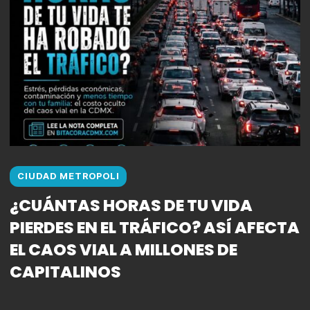
CIUDAD METROPOLI
¿CUÁNTAS HORAS DE TU VIDA
PIERDES EN EL TRÁFICO? ASÍ AFECTA
EL CAOS VIAL A MILLONES DE
CAPITALINOS