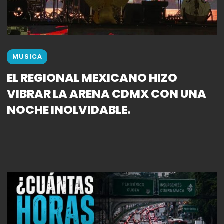
MUSICA
EL REGIONAL MEXICANO HIZO
VIBRAR LA ARENA CDMX CON UNA
NOCHE INOLVIDABLE.