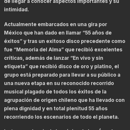
de llegar a conocer aspectos importantes y su
intimidad.
Actualmente embarcados en una gira por
México que han dado en llamar “55 años de
éxitos” y tras un exitoso disco precedente como
fue “Memoria del Alma” que recibió excelentes
críticas, además de lanzar “En vivo y sin
etiqueta” que recibió disco de oro y platino, el
grupo está preparado para llevar a su público a
una nueva etapa en su reconocido recorrido
musical plagado de todos los éxitos de la
agrupación de origen chileno que ha llevado con
plena dignidad y en total plenitud 55 años
recorriendo los escenarios de todo el planeta.