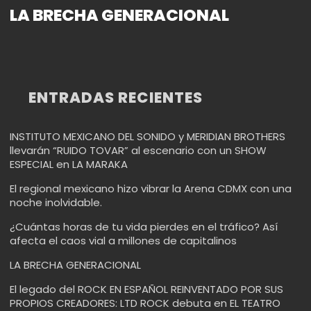
LA BRECHA GENERACIONAL
ENTRADAS RECIENTES
INSTITUTO MEXICANO DEL SONIDO y MERIDIAN BROTHERS
llevarán “RUIDO TOVAR” al escenario con un SHOW
ESPECIAL en LA MARAKA
El regional mexicano hizo vibrar la Arena CDMX con una
noche inolvidable.
¿Cuántas horas de tu vida pierdes en el tráfico? Así
afecta el caos vial a millones de capitalinos
LA BRECHA GENERACIONAL
El legado del ROCK EN ESPAÑOL REINVENTADO POR SUS
PROPIOS CREADORES: LTD ROCK debuta en EL TEATRO