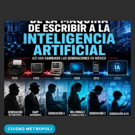
CIUDAD METROPOLI