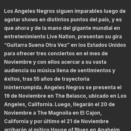
Los Angeles Negros siguen imparables luego de
agotar shows en distintos puntos del país, y es
que ahora y de la mano del gigante mundial en
entretenimiento Live Nation, presentan su gira
“Guitarra Suena Otra Vez” en los Estados Unidos
para ofrecer tres conciertos en el mes de
Noviembre y con ellos acercar a su vasta
audiencia su música llena de sentimientos y
éxitos, tras 55 años de trayectoria
ininterrumpida. Angeles Negros se presenta el
19 de Noviembre en The Belasco, ubicado en Los
Angeles, California. Luego, llegarán el 20 de
Noviembre a The Magnolia en El Cajon,
California y por último el 21 de Noviembre
arribarán al mítico House of Blues en Anaheim,